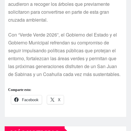
acudieron a recoger los árboles que previamente
solicitaron para convertirse en parte de esta gran
cruzada ambiental.
Con “Verde Verde 2026”, el Gobierno del Estado y el
Gobierno Municipal refrendan su compromiso de
seguir impulsando políticas públicas que protejan el
entorno, fortalezcan las áreas verdes y permitan que
las próximas generaciones disfruten de un San Juan
de Sabinas y un Coahuila cada vez más sustentables.
Comparte esto:
Facebook
X