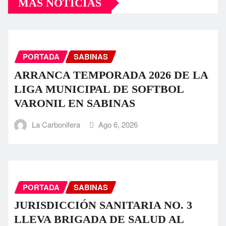
MÁS NOTICIAS
PORTADA
SABINAS
ARRANCA TEMPORADA 2026 DE LA
LIGA MUNICIPAL DE SOFTBOL
VARONIL EN SABINAS
La Carbonifera
Ago 6, 2026
PORTADA
SABINAS
JURISDICCIÓN SANITARIA NO. 3
LLEVA BRIGADA DE SALUD AL