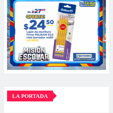
LA PORTADA