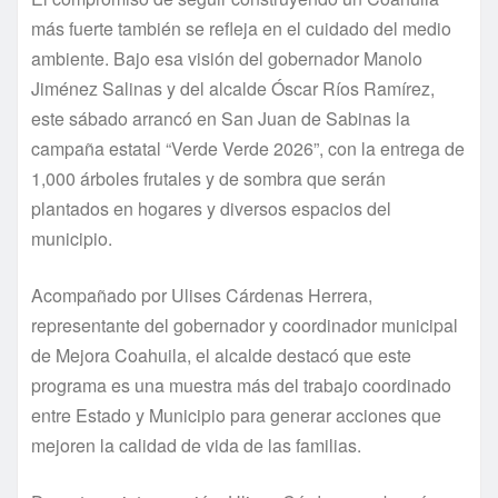
más fuerte también se refleja en el cuidado del medio
ambiente. Bajo esa visión del gobernador Manolo
Jiménez Salinas y del alcalde Óscar Ríos Ramírez,
este sábado arrancó en San Juan de Sabinas la
campaña estatal “Verde Verde 2026”, con la entrega de
1,000 árboles frutales y de sombra que serán
plantados en hogares y diversos espacios del
municipio.
Acompañado por Ulises Cárdenas Herrera,
representante del gobernador y coordinador municipal
de Mejora Coahuila, el alcalde destacó que este
programa es una muestra más del trabajo coordinado
entre Estado y Municipio para generar acciones que
mejoren la calidad de vida de las familias.