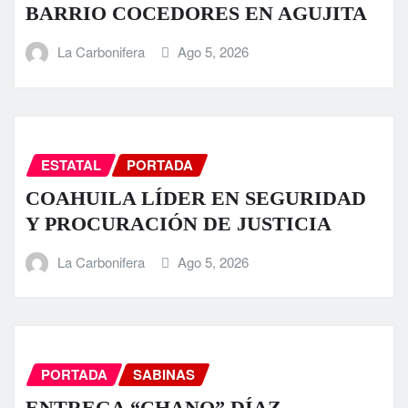
BARRIO COCEDORES EN AGUJITA
La Carbonifera
Ago 5, 2026
ESTATAL
PORTADA
COAHUILA LÍDER EN SEGURIDAD
Y PROCURACIÓN DE JUSTICIA
La Carbonifera
Ago 5, 2026
PORTADA
SABINAS
ENTREGA “CHANO” DÍAZ