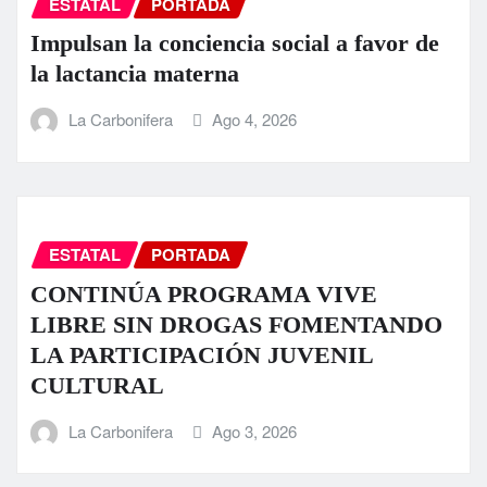
ESTATAL
PORTADA
Impulsan la conciencia social a favor de
la lactancia materna
La Carbonifera
Ago 4, 2026
ESTATAL
PORTADA
CONTINÚA PROGRAMA VIVE
LIBRE SIN DROGAS FOMENTANDO
LA PARTICIPACIÓN JUVENIL
CULTURAL
La Carbonifera
Ago 3, 2026