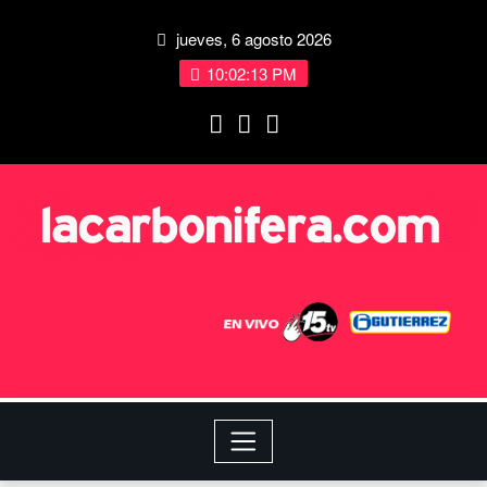
jueves, 6 agosto 2026
10:02:14 PM