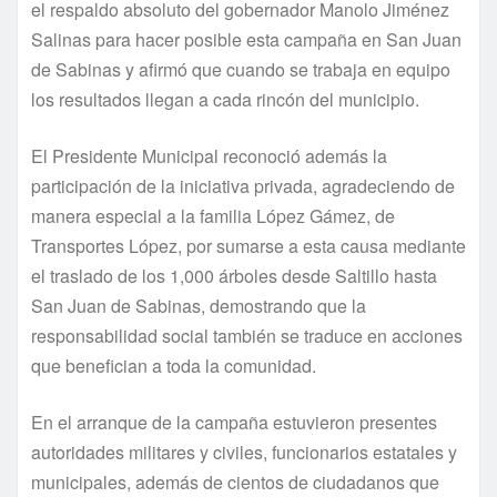
el respaldo absoluto del gobernador Manolo Jiménez
Salinas para hacer posible esta campaña en San Juan
de Sabinas y afirmó que cuando se trabaja en equipo
los resultados llegan a cada rincón del municipio.
El Presidente Municipal reconoció además la
participación de la iniciativa privada, agradeciendo de
manera especial a la familia López Gámez, de
Transportes López, por sumarse a esta causa mediante
el traslado de los 1,000 árboles desde Saltillo hasta
San Juan de Sabinas, demostrando que la
responsabilidad social también se traduce en acciones
que benefician a toda la comunidad.
En el arranque de la campaña estuvieron presentes
autoridades militares y civiles, funcionarios estatales y
municipales, además de cientos de ciudadanos que