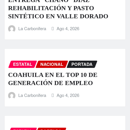
REHABILITACIÓN Y PASTO
SINTÉTICO EN VALLE DORADO
La Carbonifera
Ago 4, 2026
ESTATAL
NACIONAL
PORTADA
COAHUILA EN EL TOP 10 DE
GENERACIÓN DE EMPLEO
La Carbonifera
Ago 4, 2026