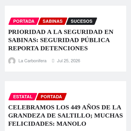
PORTADA
SABINAS
SUCESOS
PRIORIDAD A LA SEGURIDAD EN
SABINAS: SEGURIDAD PÚBLICA
REPORTA DETENCIONES
La Carbonifera
Jul 25, 2026
ESTATAL
PORTADA
CELEBRAMOS LOS 449 AÑOS DE LA
GRANDEZA DE SALTILLO; MUCHAS
FELICIDADES: MANOLO