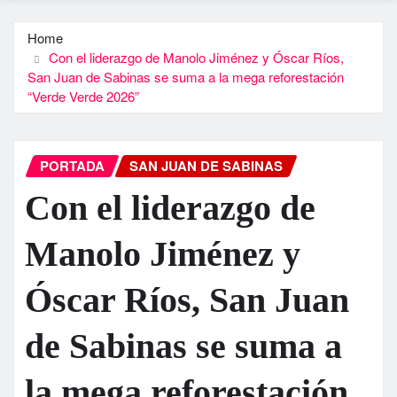
Home
Con el liderazgo de Manolo Jiménez y Óscar Ríos,
San Juan de Sabinas se suma a la mega reforestación
“Verde Verde 2026”
PORTADA
SAN JUAN DE SABINAS
Con el liderazgo de
Manolo Jiménez y
Óscar Ríos, San Juan
de Sabinas se suma a
la mega reforestación