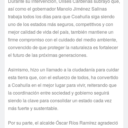
Durante su intervención, Ulises Cárdenas subrayó que,
así como el gobernador Manolo Jiménez Salinas
trabaja todos los días para que Coahuila siga siendo
uno de los estados más seguros, competitivos y con
mejor calidad de vida del país, también mantiene un
firme compromiso con el cuidado del medio ambiente,
convencido de que proteger la naturaleza es fortalecer
el futuro de las próximas generaciones.
Asimismo, hizo un llamado a la ciudadanía para cuidar
esta tierra que, con el esfuerzo de todos, ha convertido
a Coahuila en el mejor lugar para vivir, reiterando que
la coordinación entre sociedad y gobierno seguirá
siendo la clave para consolidar un estado cada vez
más fuerte y sustentable.
Por su parte, el alcalde Óscar Ríos Ramírez agradeció