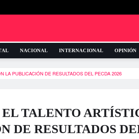
TAL
NACIONAL
INTERNACIONAL
OPINIÓN
ON LA PUBLICACIÓN DE RESULTADOS DEL PECDA 2026
 EL TALENTO ARTÍSTI
ÓN DE RESULTADOS DE