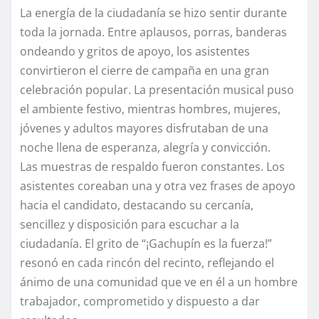
La energía de la ciudadanía se hizo sentir durante
toda la jornada. Entre aplausos, porras, banderas
ondeando y gritos de apoyo, los asistentes
convirtieron el cierre de campaña en una gran
celebración popular. La presentación musical puso
el ambiente festivo, mientras hombres, mujeres,
jóvenes y adultos mayores disfrutaban de una
noche llena de esperanza, alegría y convicción.
Las muestras de respaldo fueron constantes. Los
asistentes coreaban una y otra vez frases de apoyo
hacia el candidato, destacando su cercanía,
sencillez y disposición para escuchar a la
ciudadanía. El grito de “¡Gachupín es la fuerza!”
resonó en cada rincón del recinto, reflejando el
ánimo de una comunidad que ve en él a un hombre
trabajador, comprometido y dispuesto a dar