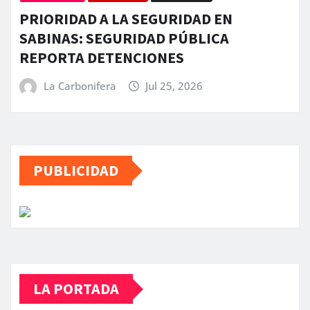
PRIORIDAD A LA SEGURIDAD EN
SABINAS: SEGURIDAD PÚBLICA
REPORTA DETENCIONES
La Carbonifera
Jul 25, 2026
PUBLICIDAD
LA PORTADA