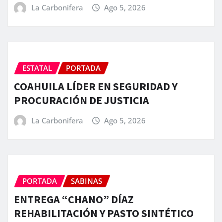
La Carbonifera
Ago 5, 2026
ESTATAL
PORTADA
COAHUILA LÍDER EN SEGURIDAD Y
PROCURACIÓN DE JUSTICIA
La Carbonifera
Ago 5, 2026
PORTADA
SABINAS
ENTREGA “CHANO” DÍAZ
REHABILITACIÓN Y PASTO SINTÉTICO