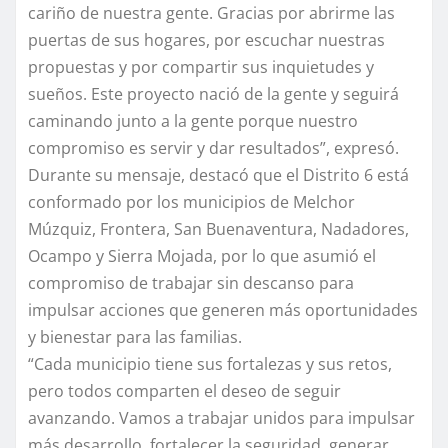
cariño de nuestra gente. Gracias por abrirme las
puertas de sus hogares, por escuchar nuestras
propuestas y por compartir sus inquietudes y
sueños. Este proyecto nació de la gente y seguirá
caminando junto a la gente porque nuestro
compromiso es servir y dar resultados”, expresó.
Durante su mensaje, destacó que el Distrito 6 está
conformado por los municipios de Melchor
Múzquiz, Frontera, San Buenaventura, Nadadores,
Ocampo y Sierra Mojada, por lo que asumió el
compromiso de trabajar sin descanso para
impulsar acciones que generen más oportunidades
y bienestar para las familias.
“Cada municipio tiene sus fortalezas y sus retos,
pero todos comparten el deseo de seguir
avanzando. Vamos a trabajar unidos para impulsar
más desarrollo, fortalecer la seguridad, generar