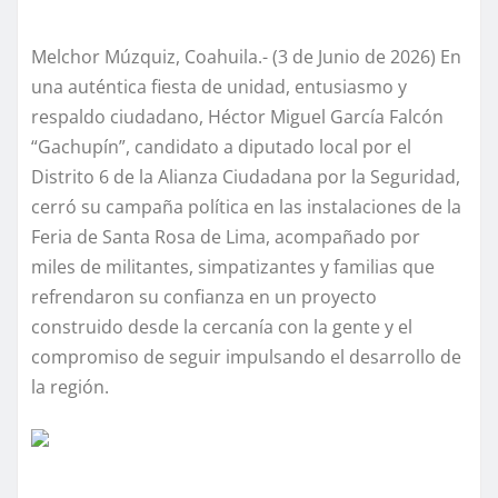
Melchor Múzquiz, Coahuila.- (3 de Junio de 2026) En
una auténtica fiesta de unidad, entusiasmo y
respaldo ciudadano, Héctor Miguel García Falcón
“Gachupín”, candidato a diputado local por el
Distrito 6 de la Alianza Ciudadana por la Seguridad,
cerró su campaña política en las instalaciones de la
Feria de Santa Rosa de Lima, acompañado por
miles de militantes, simpatizantes y familias que
refrendaron su confianza en un proyecto
construido desde la cercanía con la gente y el
compromiso de seguir impulsando el desarrollo de
la región.