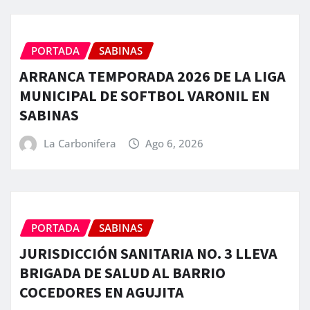
PORTADA
SABINAS
ARRANCA TEMPORADA 2026 DE LA LIGA
MUNICIPAL DE SOFTBOL VARONIL EN
SABINAS
La Carbonifera
Ago 6, 2026
PORTADA
SABINAS
JURISDICCIÓN SANITARIA NO. 3 LLEVA
BRIGADA DE SALUD AL BARRIO
COCEDORES EN AGUJITA