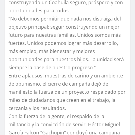
construyendo un Coahuila seguro, próspero y con
oportunidades para todos.
“No debemos permitir que nada nos distraiga del
objetivo principal: seguir construyendo un mejor
futuro para nuestras familias. Unidos somos más
fuertes. Unidos podemos lograr más desarrollo,
más empleo, más bienestar y mejores
oportunidades para nuestros hijos. La unidad será
siempre la base de nuestro progreso.”
Entre aplausos, muestras de cariño y un ambiente
de optimismo, el cierre de campaña dejó de
manifiesto la fuerza de un proyecto respaldado por
miles de ciudadanos que creen en el trabajo, la
cercanía y los resultados.
Con la fuerza de la gente, el respaldo de la
militancia y la convicción de servir, Héctor Miguel
García Falcón “Gachupín” concluyó una campaña