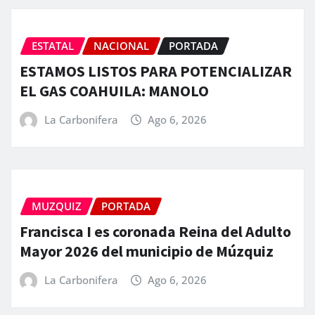
ESTATAL
NACIONAL
PORTADA
ESTAMOS LISTOS PARA POTENCIALIZAR
EL GAS COAHUILA: MANOLO
La Carbonifera
Ago 6, 2026
MUZQUIZ
PORTADA
Francisca I es coronada Reina del Adulto
Mayor 2026 del municipio de Múzquiz
La Carbonifera
Ago 6, 2026