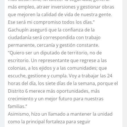
más empleo, atraer inversiones y gestionar obras
que mejoren la calidad de vida de nuestra gente.
Ese será mi compromiso todos los días.”
Gachupín aseguró que la confianza de la
ciudadanía será correspondida con trabajo
permanente, cercanía y gestión constante.
“Quiero ser un diputado de territorio, no de
escritorio. Un representante que regrese a las
colonias, a los ejidos y a las comunidades; que
escuche, gestione y cumpla. Voy a trabajar las 24
horas del día, los siete días de la semana, porque el
Distrito 6 merece más oportunidades, más
crecimiento y un mejor futuro para nuestras
familias.”
Asimismo, hizo un llamado a mantener la unidad
como la principal fortaleza para seguir