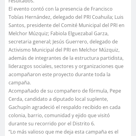
resultados.
El evento contó con la presencia de Francisco
Tobías Hernández, delegado del PRI Coahuila; Luis
Santos, presidente del Comité Municipal del PRI en
Melchor Múzquiz; Fabiola Elguezabal Garza,
secretaria general; Jesús Guerrero, delegado de
Activismo Municipal del PRI en Melchor Múzquiz,
además de integrantes de la estructura partidista,
liderazgos sociales, sectores y organizaciones que
acompañaron este proyecto durante toda la
campaña.
Acompañado de su compañero de fórmula, Pepe
Cerda, candidato a diputado local suplente,
Gachupín agradeció el respaldo recibido en cada
colonia, barrio, comunidad y ejido que visitó
durante su recorrido por el Distrito 6.
“Lo más valioso que me deja esta campaña es el