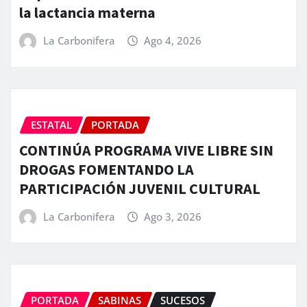
la lactancia materna
La Carbonifera
Ago 4, 2026
ESTATAL
PORTADA
CONTINÚA PROGRAMA VIVE LIBRE SIN
DROGAS FOMENTANDO LA
PARTICIPACIÓN JUVENIL CULTURAL
La Carbonifera
Ago 3, 2026
PORTADA
SABINAS
SUCESOS