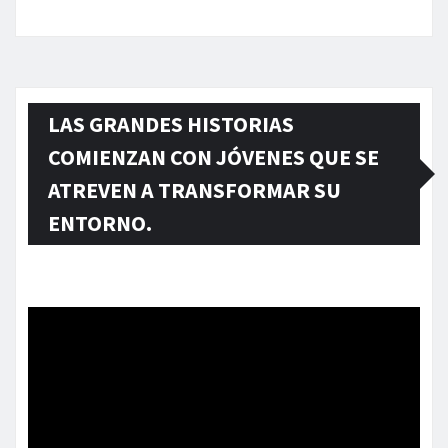
LAS GRANDES HISTORIAS
COMIENZAN CON JÓVENES QUE SE
ATREVEN A TRANSFORMAR SU
ENTORNO.
Reproductor
de
vídeo