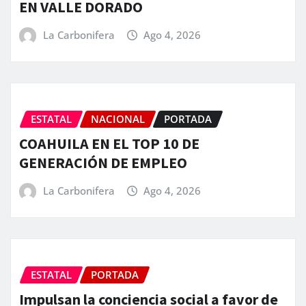
EN VALLE DORADO
La Carbonifera
Ago 4, 2026
ESTATAL
NACIONAL
PORTADA
COAHUILA EN EL TOP 10 DE
GENERACIÓN DE EMPLEO
La Carbonifera
Ago 4, 2026
ESTATAL
PORTADA
Impulsan la conciencia social a favor de