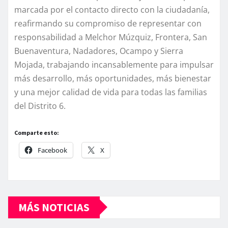
marcada por el contacto directo con la ciudadanía,
reafirmando su compromiso de representar con
responsabilidad a Melchor Múzquiz, Frontera, San
Buenaventura, Nadadores, Ocampo y Sierra
Mojada, trabajando incansablemente para impulsar
más desarrollo, más oportunidades, más bienestar
y una mejor calidad de vida para todas las familias
del Distrito 6.
Comparte esto:
Facebook
X
MÁS NOTICIAS