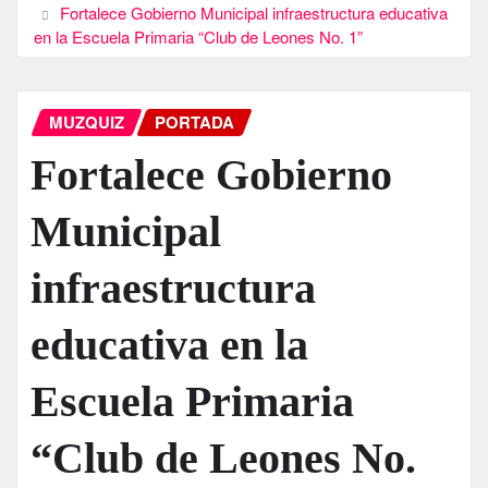
Fortalece Gobierno Municipal infraestructura educativa
en la Escuela Primaria “Club de Leones No. 1”
MUZQUIZ
PORTADA
Fortalece Gobierno
Municipal
infraestructura
educativa en la
Escuela Primaria
“Club de Leones No.