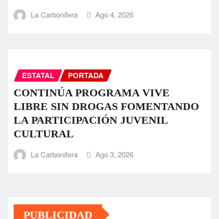
La Carbonifera
Ago 4, 2026
ESTATAL
PORTADA
CONTINÚA PROGRAMA VIVE
LIBRE SIN DROGAS FOMENTANDO
LA PARTICIPACIÓN JUVENIL
CULTURAL
La Carbonifera
Ago 3, 2026
PUBLICIDAD