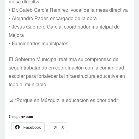
mesa directiva
• Dr. Caleb García Ramírez, vocal de la mesa directiva
• Alejandro Pader, encargado de la obra
• Jesús Guerrero García, coordinador municipal de
Mejora
• Funcionarios municipales
El Gobierno Municipal reafirma su compromiso de
seguir trabajando en coordinación con la comunidad
escolar para fortalecer la infraestructura educativa en
todo el municipio.
🤝 “Porque en Múzquiz la educación es prioridad.”
Comparte esto:
Facebook
X