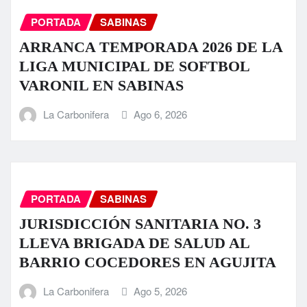
PORTADA
SABINAS
ARRANCA TEMPORADA 2026 DE LA
LIGA MUNICIPAL DE SOFTBOL
VARONIL EN SABINAS
La Carbonifera
Ago 6, 2026
PORTADA
SABINAS
JURISDICCIÓN SANITARIA NO. 3
LLEVA BRIGADA DE SALUD AL
BARRIO COCEDORES EN AGUJITA
La Carbonifera
Ago 5, 2026