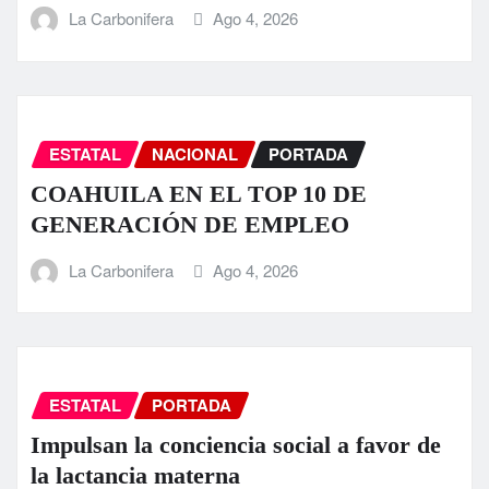
La Carbonifera
Ago 4, 2026
ESTATAL
NACIONAL
PORTADA
COAHUILA EN EL TOP 10 DE
GENERACIÓN DE EMPLEO
La Carbonifera
Ago 4, 2026
ESTATAL
PORTADA
Impulsan la conciencia social a favor de
la lactancia materna