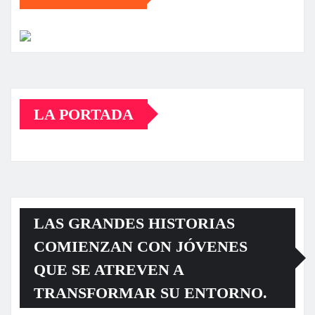
LA PORTADA
LAS GRANDES HISTORIAS
COMIENZAN CON JÓVENES
QUE SE ATREVEN A
TRANSFORMAR SU ENTORNO.