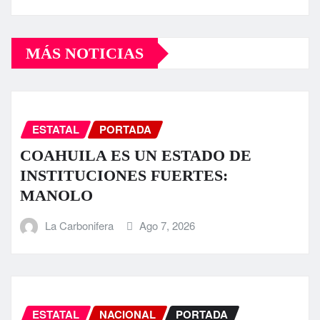
MÁS NOTICIAS
ESTATAL
PORTADA
COAHUILA ES UN ESTADO DE
INSTITUCIONES FUERTES:
MANOLO
La Carbonifera
Ago 7, 2026
ESTATAL
NACIONAL
PORTADA