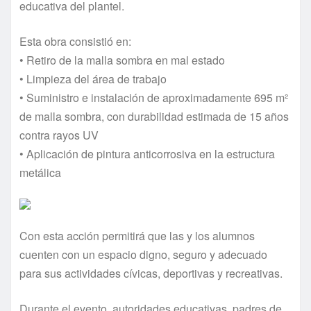
educativa del plantel.
Esta obra consistió en:
• Retiro de la malla sombra en mal estado
• Limpieza del área de trabajo
• Suministro e instalación de aproximadamente 695 m²
de malla sombra, con durabilidad estimada de 15 años
contra rayos UV
• Aplicación de pintura anticorrosiva en la estructura
metálica
Con esta acción permitirá que las y los alumnos
cuenten con un espacio digno, seguro y adecuado
para sus actividades cívicas, deportivas y recreativas.
Durante el evento, autoridades educativas, padres de