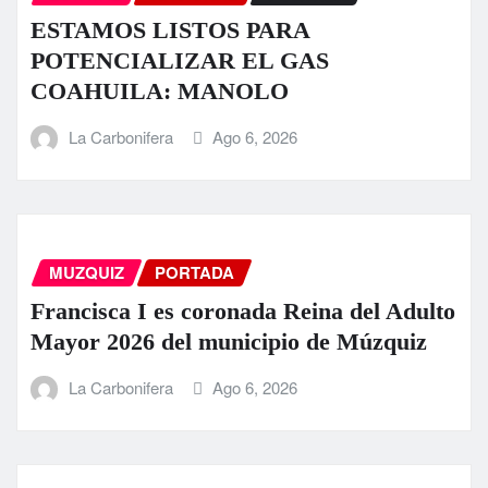
ESTAMOS LISTOS PARA
POTENCIALIZAR EL GAS
COAHUILA: MANOLO
La Carbonifera
Ago 6, 2026
MUZQUIZ
PORTADA
Francisca I es coronada Reina del Adulto
Mayor 2026 del municipio de Múzquiz
La Carbonifera
Ago 6, 2026