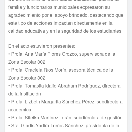
familia y funcionarios municipales expresaron su
agradecimiento por el apoyo brindado, destacando que
este tipo de acciones impactan directamente en la
calidad educativa y en la seguridad de los estudiantes.
En el acto estuvieron presentes:
• Profa. Ana María Flores Orozco, supervisora de la
Zona Escolar 302
• Profa. Graciela Ríos Morín, asesora técnica de la
Zona Escolar 302
• Profa. Tomasita Idalid Abraham Rodríguez, directora
de la institución
• Profa. Lizbeth Margarita Sánchez Pérez, subdirectora
académica
• Profa. Sileika Martínez Terán, subdirectora de gestión
• Sra. Gladis Yadira Torres Sánchez, presidenta de la