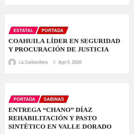
ESTATAL
PORTADA
COAHUILA LÍDER EN SEGURIDAD
Y PROCURACIÓN DE JUSTICIA
La Carbonifera
Ago 5, 2026
PORTADA
SABINAS
ENTREGA “CHANO” DÍAZ
REHABILITACIÓN Y PASTO
SINTÉTICO EN VALLE DORADO