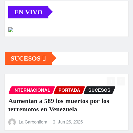
EN VIVO
SUCESOS
INTERNACIONAL
PORTADA
SUCESOS
Aumentan a 589 los muertos por los
terremotos en Venezuela
La Carbonifera
Jun 26, 2026