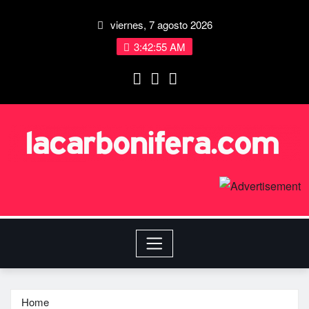
viernes, 7 agosto 2026
3:42:56 AM
Home