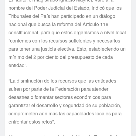
nombre del Poder Judicial del Estado, indicó que los
Tribunales del País han participado en un diálogo
nacional que busca la reforma del Artículo 116
constitucional, para que estos organismos a nivel local
“contemos con los recursos suficientes y necesarios
para tener una justicia efectiva. Esto, estableciendo un
mínimo del 2 por ciento del presupuesto de cada
entidad”.
“La disminución de los recursos que las entidades
sufren por parte de la Federación para atender
desastres o fomentar sectores económicos para
garantizar el desarrollo y seguridad de su población,
comprometen aún más las capacidades locales para
enfrentar estos retos”.