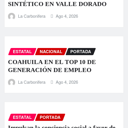
SINTÉTICO EN VALLE DORADO
La Carbonifera
Ago 4, 2026
ESTATAL
NACIONAL
PORTADA
COAHUILA EN EL TOP 10 DE
GENERACIÓN DE EMPLEO
La Carbonifera
Ago 4, 2026
ESTATAL
PORTADA
Impulsan la conciencia social a favor de