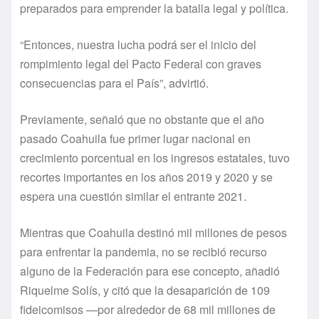
preparados para emprender la batalla legal y política.
“Entonces, nuestra lucha podrá ser el inicio del
rompimiento legal del Pacto Federal con graves
consecuencias para el País”, advirtió.
Previamente, señaló que no obstante que el año
pasado Coahuila fue primer lugar nacional en
crecimiento porcentual en los ingresos estatales, tuvo
recortes importantes en los años 2019 y 2020 y se
espera una cuestión similar el entrante 2021.
Mientras que Coahuila destinó mil millones de pesos
para enfrentar la pandemia, no se recibió recurso
alguno de la Federación para ese concepto, añadió
Riquelme Solís, y citó que la desaparición de 109
fideicomisos —por alrededor de 68 mil millones de