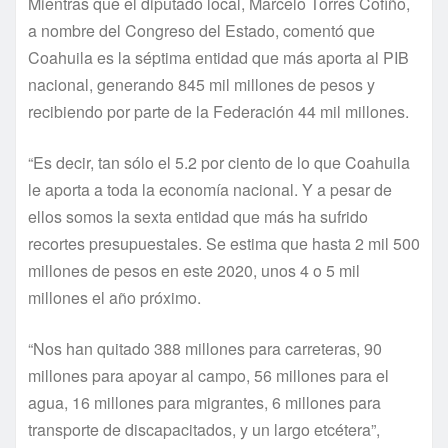
Mientras que el diputado local, Marcelo Torres Cofiño,
a nombre del Congreso del Estado, comentó que
Coahuila es la séptima entidad que más aporta al PIB
nacional, generando 845 mil millones de pesos y
recibiendo por parte de la Federación 44 mil millones.
“Es decir, tan sólo el 5.2 por ciento de lo que Coahuila
le aporta a toda la economía nacional. Y a pesar de
ellos somos la sexta entidad que más ha sufrido
recortes presupuestales. Se estima que hasta 2 mil 500
millones de pesos en este 2020, unos 4 o 5 mil
millones el año próximo.
“Nos han quitado 388 millones para carreteras, 90
millones para apoyar al campo, 56 millones para el
agua, 16 millones para migrantes, 6 millones para
transporte de discapacitados, y un largo etcétera”,