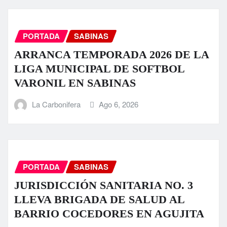
PORTADA
SABINAS
ARRANCA TEMPORADA 2026 DE LA
LIGA MUNICIPAL DE SOFTBOL
VARONIL EN SABINAS
La Carbonifera
Ago 6, 2026
PORTADA
SABINAS
JURISDICCIÓN SANITARIA NO. 3
LLEVA BRIGADA DE SALUD AL
BARRIO COCEDORES EN AGUJITA