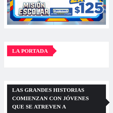
LA PORTADA
LAS GRANDES HISTORIAS
COMIENZAN CON JÓVENES
QUE SE ATREVEN A