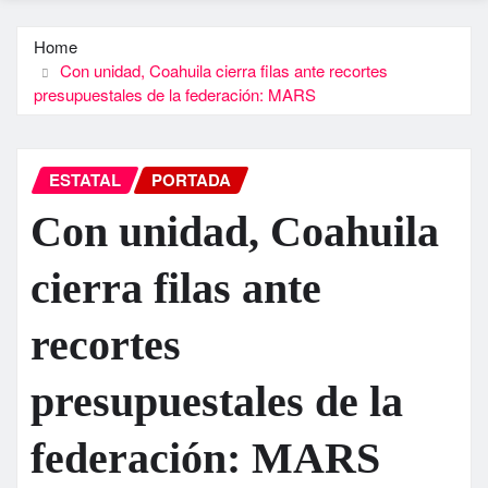
Home
Con unidad, Coahuila cierra filas ante recortes
presupuestales de la federación: MARS
ESTATAL
PORTADA
Con unidad, Coahuila
cierra filas ante
recortes
presupuestales de la
federación: MARS