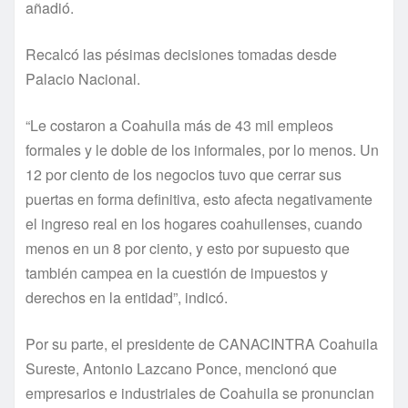
añadió.
Recalcó las pésimas decisiones tomadas desde
Palacio Nacional.
“Le costaron a Coahuila más de 43 mil empleos
formales y le doble de los informales, por lo menos. Un
12 por ciento de los negocios tuvo que cerrar sus
puertas en forma definitiva, esto afecta negativamente
el ingreso real en los hogares coahuilenses, cuando
menos en un 8 por ciento, y esto por supuesto que
también campea en la cuestión de impuestos y
derechos en la entidad”, indicó.
Por su parte, el presidente de CANACINTRA Coahuila
Sureste, Antonio Lazcano Ponce, mencionó que
empresarios e industriales de Coahuila se pronuncian