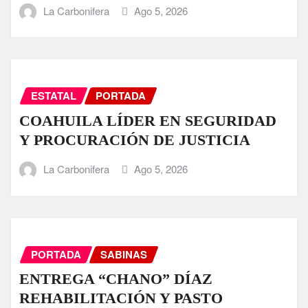
La Carbonifera
Ago 5, 2026
ESTATAL
PORTADA
COAHUILA LÍDER EN SEGURIDAD
Y PROCURACIÓN DE JUSTICIA
La Carbonifera
Ago 5, 2026
PORTADA
SABINAS
ENTREGA “CHANO” DÍAZ
REHABILITACIÓN Y PASTO