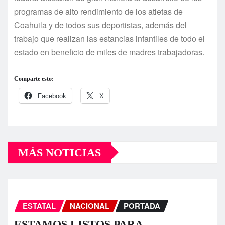
programas de alto rendimiento de los atletas de
Coahuila y de todos sus deportistas, además del
trabajo que realizan las estancias infantiles de todo el
estado en beneficio de miles de madres trabajadoras.
Comparte esto:
Facebook
X
MÁS NOTICIAS
ESTATAL
NACIONAL
PORTADA
ESTAMOS LISTOS PARA