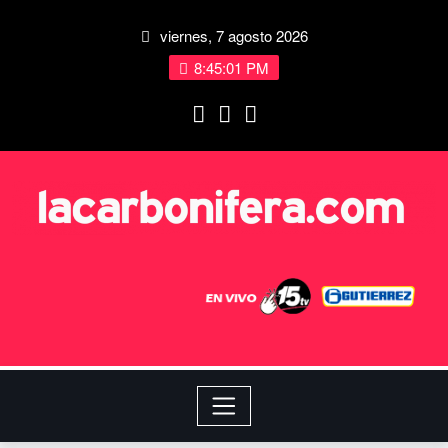
viernes, 7 agosto 2026
8:45:02 PM