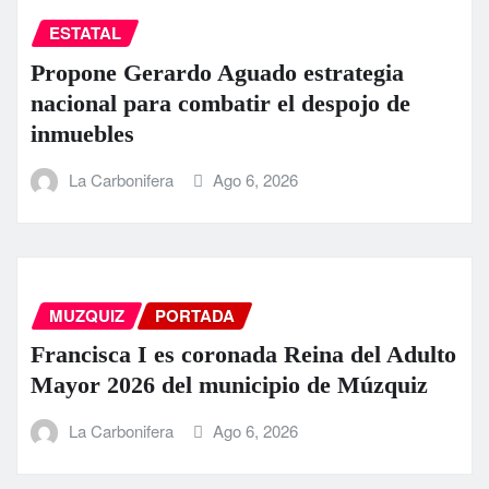
ESTATAL
Propone Gerardo Aguado estrategia
nacional para combatir el despojo de
inmuebles
La Carbonifera
Ago 6, 2026
MUZQUIZ
PORTADA
Francisca I es coronada Reina del Adulto
Mayor 2026 del municipio de Múzquiz
La Carbonifera
Ago 6, 2026