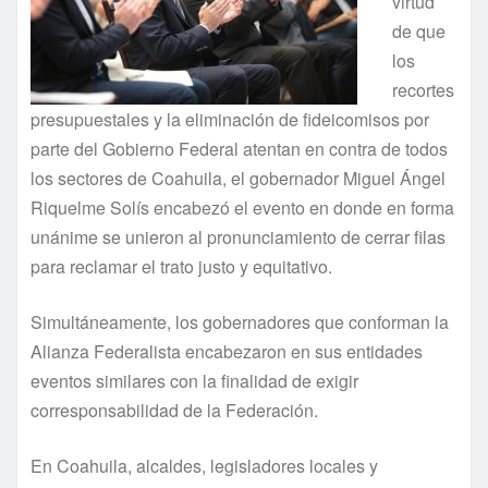
virtud
de que
los
recortes
presupuestales y la eliminación de fideicomisos por
parte del Gobierno Federal atentan en contra de todos
los sectores de Coahuila, el gobernador Miguel Ángel
Riquelme Solís encabezó el evento en donde en forma
unánime se unieron al pronunciamiento de cerrar filas
para reclamar el trato justo y equitativo.
Simultáneamente, los gobernadores que conforman la
Alianza Federalista encabezaron en sus entidades
eventos similares con la finalidad de exigir
corresponsabilidad de la Federación.
En Coahuila, alcaldes, legisladores locales y