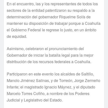
En el encuentro, las y los representantes de todos los
sectores de la entidad patentizaron su respaldo a la
determinación del gobernador Riquelme Solís de
mantener su disposición de trabajar porque a Coahuila
el Gobierno Federal le regrese lo justo, en un ámbito
de equidad.
Asimismo, celebraron el pronunciamiento del
Gobernador de iniciar la batalla legal para la mejor
distribución de los recursos federales a Coahuila.
Participaron en este evento los alcaldes de Saltillo,
Manolo Jiménez Salinas, y de Torreón, Jorge Zermeño
Infante; el magistrado Ignacio Máynez, y el diputado
Marcelo Torres Cofiño, a nombre de los Poderes
Judicial y Legislativo del Estado.