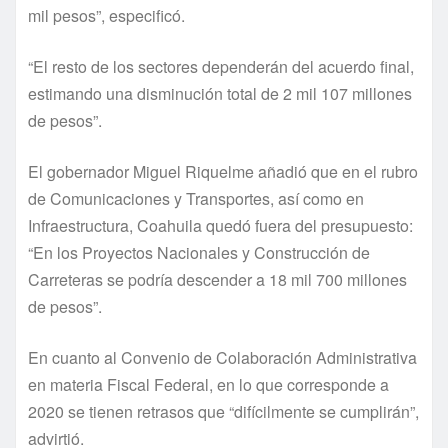
mil pesos”, especificó.
“El resto de los sectores dependerán del acuerdo final,
estimando una disminución total de 2 mil 107 millones
de pesos”.
El gobernador Miguel Riquelme añadió que en el rubro
de Comunicaciones y Transportes, así como en
Infraestructura, Coahuila quedó fuera del presupuesto:
“En los Proyectos Nacionales y Construcción de
Carreteras se podría descender a 18 mil 700 millones
de pesos”.
En cuanto al Convenio de Colaboración Administrativa
en materia Fiscal Federal, en lo que corresponde a
2020 se tienen retrasos que “difícilmente se cumplirán”,
advirtió.