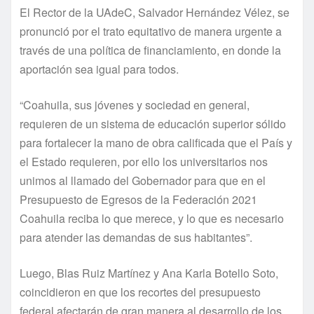
El Rector de la UAdeC, Salvador Hernández Vélez, se
pronunció por el trato equitativo de manera urgente a
través de una política de financiamiento, en donde la
aportación sea igual para todos.
“Coahuila, sus jóvenes y sociedad en general,
requieren de un sistema de educación superior sólido
para fortalecer la mano de obra calificada que el País y
el Estado requieren, por ello los universitarios nos
unimos al llamado del Gobernador para que en el
Presupuesto de Egresos de la Federación 2021
Coahuila reciba lo que merece, y lo que es necesario
para atender las demandas de sus habitantes”.
Luego, Blas Ruiz Martínez y Ana Karla Botello Soto,
coincidieron en que los recortes del presupuesto
federal afectarán de gran manera al desarrollo de los