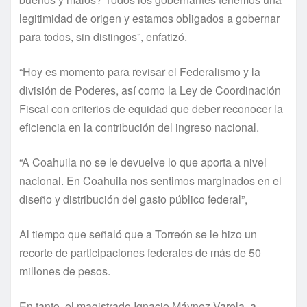
legitimidad de origen y estamos obligados a gobernar
para todos, sin distingos”, enfatizó.
“Hoy es momento para revisar el Federalismo y la
división de Poderes, así como la Ley de Coordinación
Fiscal con criterios de equidad que deber reconocer la
eficiencia en la contribución del ingreso nacional.
“A Coahuila no se le devuelve lo que aporta a nivel
nacional. En Coahuila nos sentimos marginados en el
diseño y distribución del gasto público federal”,
Al tiempo que señaló que a Torreón se le hizo un
recorte de participaciones federales de más de 50
millones de pesos.
En tanto, el magistrado Ignacio Máynez Varela, a