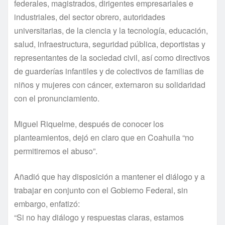
federales, magistrados, dirigentes empresariales e
industriales, del sector obrero, autoridades
universitarias, de la ciencia y la tecnología, educación,
salud, infraestructura, seguridad pública, deportistas y
representantes de la sociedad civil, así como directivos
de guarderías infantiles y de colectivos de familias de
niños y mujeres con cáncer, externaron su solidaridad
con el pronunciamiento.
Miguel Riquelme, después de conocer los
planteamientos, dejó en claro que en Coahuila “no
permitiremos el abuso”.
Añadió que hay disposición a mantener el diálogo y a
trabajar en conjunto con el Gobierno Federal, sin
embargo, enfatizó:
“Si no hay diálogo y respuestas claras, estamos