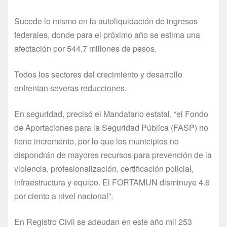
Sucede lo mismo en la autoliquidación de ingresos
federales, donde para el próximo año se estima una
afectación por 544.7 millones de pesos.
Todos los sectores del crecimiento y desarrollo
enfrentan severas reducciones.
En seguridad, precisó el Mandatario estatal, “el Fondo
de Aportaciones para la Seguridad Pública (FASP) no
tiene incremento, por lo que los municipios no
dispondrán de mayores recursos para prevención de la
violencia, profesionalización, certificación policial,
infraestructura y equipo. El FORTAMUN disminuye 4.6
por ciento a nivel nacional”.
En Registro Civil se adeudan en este año mil 253