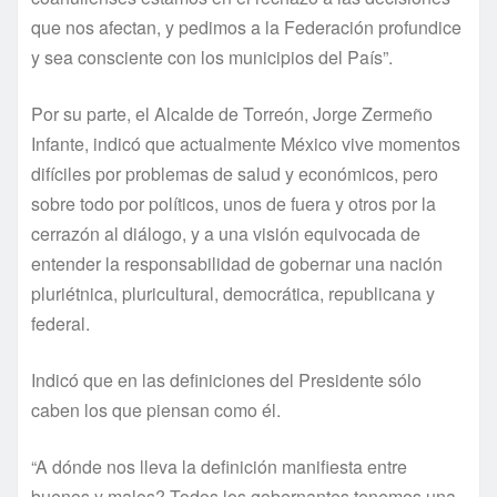
que nos afectan, y pedimos a la Federación profundice
y sea consciente con los municipios del País”.
Por su parte, el Alcalde de Torreón, Jorge Zermeño
Infante, indicó que actualmente México vive momentos
difíciles por problemas de salud y económicos, pero
sobre todo por políticos, unos de fuera y otros por la
cerrazón al diálogo, y a una visión equivocada de
entender la responsabilidad de gobernar una nación
pluriétnica, pluricultural, democrática, republicana y
federal.
Indicó que en las definiciones del Presidente sólo
caben los que piensan como él.
“A dónde nos lleva la definición manifiesta entre
buenos y malos? Todos los gobernantes tenemos una