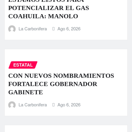
POTENCIALIZAR EL GAS
COAHUILA: MANOLO
La Carbonifera
Ago 6, 2026
ESTATAL
CON NUEVOS NOMBRAMIENTOS
FORTALECE GOBERNADOR
GABINETE
La Carbonifera
Ago 6, 2026