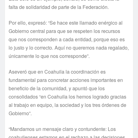
falta de solidaridad de parte de la Federación.
Por ello, expresó: “Se hace este llamado enérgico al
Gobierno central para que se respeten los recursos
que nos corresponden a cada entidad, porque eso es
lo justo y lo correcto. Aquí no queremos nada regalado,
únicamente lo que nos corresponde”.
Aseveró que en Coahuila la coordinación es
fundamental para concretar acciones importantes en
beneficio de la comunidad, y apuntó que los
consolidados “en Coahuila los hemos logrado gracias
al trabajo en equipo, la sociedad y los tres órdenes de
Gobierno”.
“Mandamos un mensaje claro y contundente: Los
coahuilenses estamos en el rechazo a las decisiones