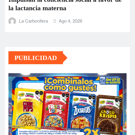
la lactancia materna
La Carbonifera
Ago 4, 2026
PUBLICIDAD