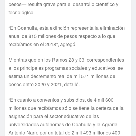
pesos— resulta grave para el desarrollo científico y
tecnológico.
“En Coahuila, esta extinción representa la eliminación
anual de 815 millones de pesos respecto a lo que
recibíamos en el 2018”, agregó.
Mientras que en los Ramos 28 y 33, correspondientes
a los principales programas sociales y educativos, se
estima un decremento real de mil 571 millones de
pesos entre 2020 y 2021, detalló.
“En cuanto a convenios y subsidios, de 4 mil 600
millones que recibíamos sólo se tiene la certeza de la
asignación para el sector educativo de las
universidades autónomas de Coahuila y la Agraria
Antonio Narro por un total de 2 mil 493 millones 400