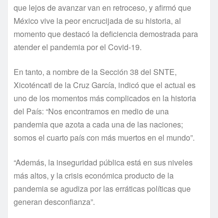
que lejos de avanzar van en retroceso, y afirmó que
México vive la peor encrucijada de su historia, al
momento que destacó la deficiencia demostrada para
atender el pandemia por el Covid-19.
En tanto, a nombre de la Sección 38 del SNTE,
Xicoténcatl de la Cruz García, indicó que el actual es
uno de los momentos más complicados en la historia
del País: “Nos encontramos en medio de una
pandemia que azota a cada una de las naciones;
somos el cuarto país con más muertos en el mundo”.
“Además, la inseguridad pública está en sus niveles
más altos, y la crisis económica producto de la
pandemia se agudiza por las erráticas políticas que
generan desconfianza”.