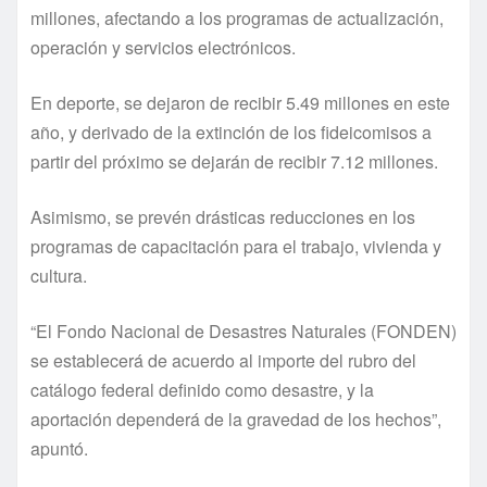
millones, afectando a los programas de actualización,
operación y servicios electrónicos.
En deporte, se dejaron de recibir 5.49 millones en este
año, y derivado de la extinción de los fideicomisos a
partir del próximo se dejarán de recibir 7.12 millones.
Asimismo, se prevén drásticas reducciones en los
programas de capacitación para el trabajo, vivienda y
cultura.
“El Fondo Nacional de Desastres Naturales (FONDEN)
se establecerá de acuerdo al importe del rubro del
catálogo federal definido como desastre, y la
aportación dependerá de la gravedad de los hechos”,
apuntó.