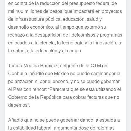
en contra de la reducción del presupuesto federal de
mil 400 millones de pesos, que impactará en proyectos
de infraestructura pública, educación, salud y
desarrollo económico, al tiempo que externó su
rechazo a la desaparición de fideicomisos y programas
enfocados a la ciencia, la tecnología y la innovación, a
la salud, a la educación y al campo.
Tereso Medina Ramírez, dirigente de la CTM en
Coahuila, añadió que México no puede caminar por la
polarización ni por el encono, y no se puede gobernar
el País con rencor: “Pareciera que se está utilizando el
Gobierno de la República para cobrar facturas que no
debemos”.
Añadió que no se puede gobernar dando la espalda a
la estabilidad laboral, argumentándose de reformas