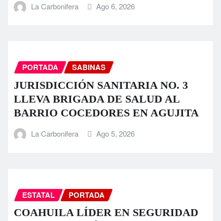
La Carbonifera
Ago 6, 2026
PORTADA
SABINAS
JURISDICCIÓN SANITARIA NO. 3
LLEVA BRIGADA DE SALUD AL
BARRIO COCEDORES EN AGUJITA
La Carbonifera
Ago 5, 2026
ESTATAL
PORTADA
COAHUILA LÍDER EN SEGURIDAD