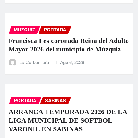
MUZQUIZ
PORTADA
Francisca I es coronada Reina del Adulto
Mayor 2026 del municipio de Múzquiz
La Carbonifera
Ago 6, 2026
PORTADA
SABINAS
ARRANCA TEMPORADA 2026 DE LA
LIGA MUNICIPAL DE SOFTBOL
VARONIL EN SABINAS