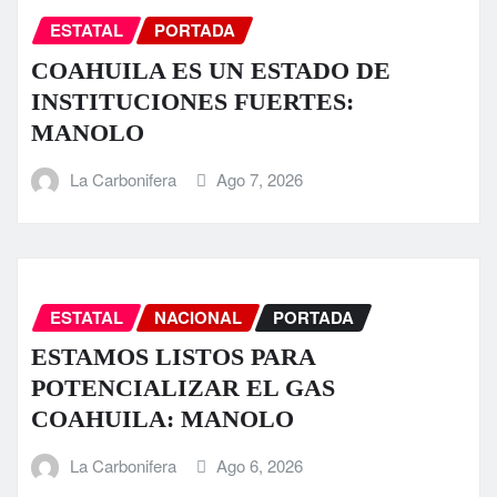
ESTATAL
PORTADA
COAHUILA ES UN ESTADO DE
INSTITUCIONES FUERTES:
MANOLO
La Carbonifera
Ago 7, 2026
ESTATAL
NACIONAL
PORTADA
ESTAMOS LISTOS PARA
POTENCIALIZAR EL GAS
COAHUILA: MANOLO
La Carbonifera
Ago 6, 2026