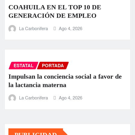
COAHUILA EN EL TOP 10 DE
GENERACIÓN DE EMPLEO
La Carbonifera
Ago 4, 2026
ESTATAL
PORTADA
Impulsan la conciencia social a favor de
la lactancia materna
La Carbonifera
Ago 4, 2026
PUBLICIDAD