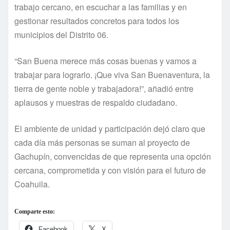
trabajo cercano, en escuchar a las familias y en
gestionar resultados concretos para todos los
municipios del Distrito 06.
“San Buena merece más cosas buenas y vamos a
trabajar para lograrlo. ¡Que viva San Buenaventura, la
tierra de gente noble y trabajadora!”, añadió entre
aplausos y muestras de respaldo ciudadano.
El ambiente de unidad y participación dejó claro que
cada día más personas se suman al proyecto de
Gachupín, convencidas de que representa una opción
cercana, comprometida y con visión para el futuro de
Coahuila.
Comparte esto:
Facebook
X