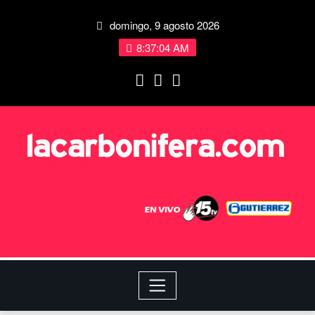
domingo, 9 agosto 2026
8:37:04 AM