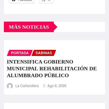
MÁS NOTICIAS
PORTADA
SABINAS
INTENSIFICA GOBIERNO
MUNICIPAL REHABILITACIÓN DE
ALUMBRADO PÚBLICO
La Carbonifera
Ago 8, 2026