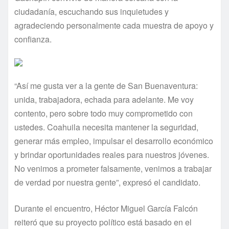
ciudadanía, escuchando sus inquietudes y
agradeciendo personalmente cada muestra de apoyo y
confianza.
“Así me gusta ver a la gente de San Buenaventura:
unida, trabajadora, echada para adelante. Me voy
contento, pero sobre todo muy comprometido con
ustedes. Coahuila necesita mantener la seguridad,
generar más empleo, impulsar el desarrollo económico
y brindar oportunidades reales para nuestros jóvenes.
No venimos a prometer falsamente, venimos a trabajar
de verdad por nuestra gente”, expresó el candidato.
Durante el encuentro, Héctor Miguel García Falcón
reiteró que su proyecto político está basado en el