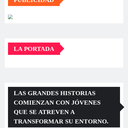
LA PORTADA
LAS GRANDES HISTORIAS
COMIENZAN CON JÓVENES
QUE SE ATREVEN A
TRANSFORMAR SU ENTORNO.