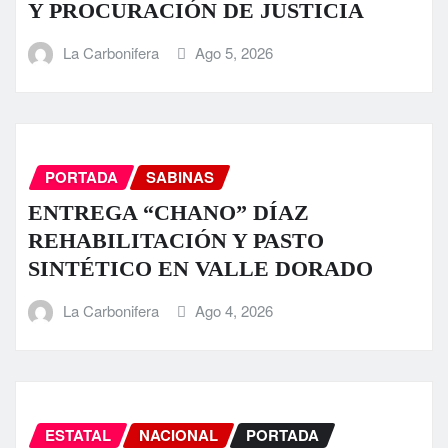
Y PROCURACIÓN DE JUSTICIA
La Carbonifera
Ago 5, 2026
PORTADA
SABINAS
ENTREGA “CHANO” DÍAZ
REHABILITACIÓN Y PASTO
SINTÉTICO EN VALLE DORADO
La Carbonifera
Ago 4, 2026
ESTATAL
NACIONAL
PORTADA