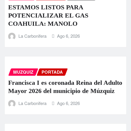
ESTAMOS LISTOS PARA
POTENCIALIZAR EL GAS
COAHUILA: MANOLO
La Carbonifera
Ago 6, 2026
MUZQUIZ
PORTADA
Francisca I es coronada Reina del Adulto
Mayor 2026 del municipio de Múzquiz
La Carbonifera
Ago 6, 2026