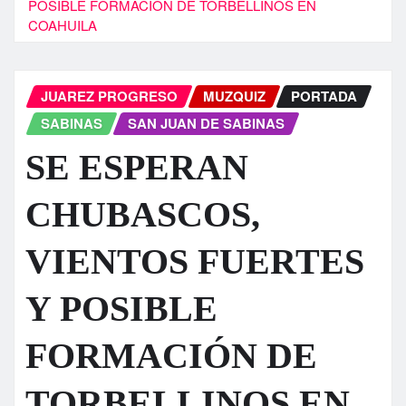
POSIBLE FORMACIÓN DE TORBELLINOS EN
COAHUILA
JUAREZ PROGRESO
MUZQUIZ
PORTADA
SABINAS
SAN JUAN DE SABINAS
SE ESPERAN
CHUBASCOS,
VIENTOS FUERTES
Y POSIBLE
FORMACIÓN DE
TORBELLINOS EN