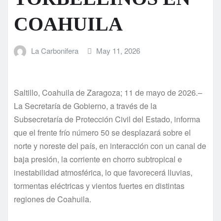
COAHUILA
La Carbonifera
May 11, 2026
Saltillo, Coahuila de Zaragoza; 11 de mayo de 2026.–
La Secretaría de Gobierno, a través de la
Subsecretaría de Protección Civil del Estado, informa
que el frente frío número 50 se desplazará sobre el
norte y noreste del país, en interacción con un canal de
baja presión, la corriente en chorro subtropical e
inestabilidad atmosférica, lo que favorecerá lluvias,
tormentas eléctricas y vientos fuertes en distintas
regiones de Coahuila.