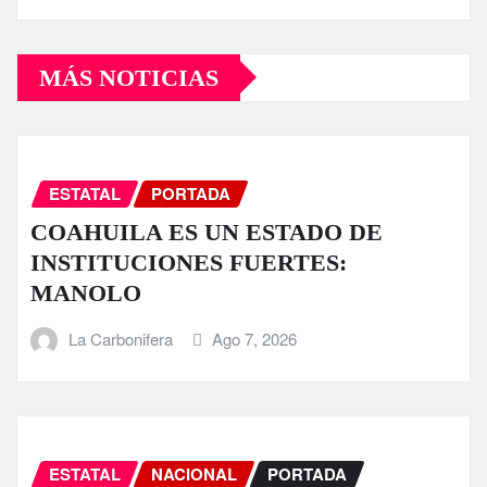
MÁS NOTICIAS
ESTATAL
PORTADA
COAHUILA ES UN ESTADO DE
INSTITUCIONES FUERTES:
MANOLO
La Carbonifera
Ago 7, 2026
ESTATAL
NACIONAL
PORTADA