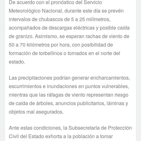
De acuerdo con el pronóstico del Servicio
Meteorológico Nacional, durante este día se prevén
intervalos de chubascos de 5 a 25 milímetros,
acompañados de descargas eléctricas y posible caída
de granizo. Asimismo, se esperan rachas de viento de
50 a 70 kilómetros por hora, con posibilidad de
formación de torbellinos o tornados en el norte del
estado.
Las precipitaciones podrían generar encharcamientos,
escurrimientos e inundaciones en puntos vulnerables,
mientras que las ráfagas de viento representan riesgo
de caída de árboles, anuncios publicitarios, láminas y
objetos mal asegurados.
Ante estas condiciones, la Subsecretaría de Protección
Civil del Estado exhorta a la población a tomar