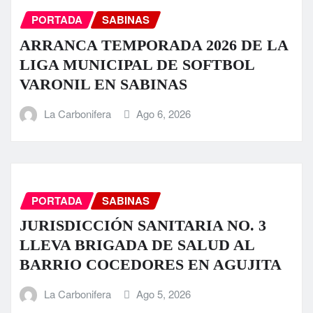
PORTADA
SABINAS
ARRANCA TEMPORADA 2026 DE LA
LIGA MUNICIPAL DE SOFTBOL
VARONIL EN SABINAS
La Carbonifera
Ago 6, 2026
PORTADA
SABINAS
JURISDICCIÓN SANITARIA NO. 3
LLEVA BRIGADA DE SALUD AL
BARRIO COCEDORES EN AGUJITA
La Carbonifera
Ago 5, 2026