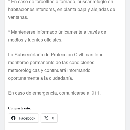
* En caso de torbellino o tornado, buscar refugio en
habitaciones interiores, en planta baja y alejadas de
ventanas.
* Mantenerse informado únicamente a través de
medios y fuentes oficiales.
La Subsecretaría de Protección Civil mantiene
monitoreo permanente de las condiciones
meteorológicas y continuará informando
oportunamente a la ciudadanía.
En caso de emergencia, comunicarse al 911.
Comparte esto:
Facebook
X