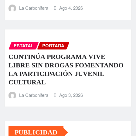
La Carbonifera
Ago 4, 2026
ESTATAL
PORTADA
CONTINÚA PROGRAMA VIVE
LIBRE SIN DROGAS FOMENTANDO
LA PARTICIPACIÓN JUVENIL
CULTURAL
La Carbonifera
Ago 3, 2026
PUBLICIDAD