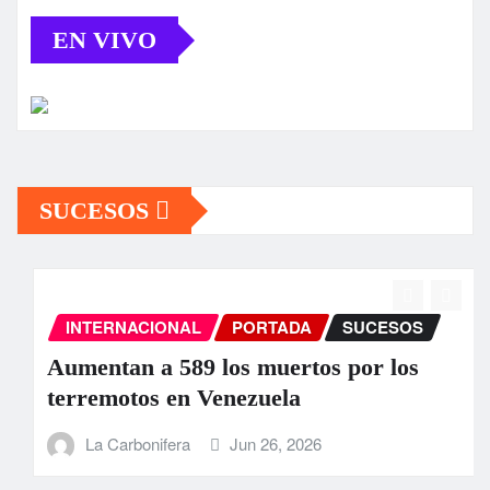
EN VIVO
SUCESOS
INTERNACIONAL
PORTADA
SUCESOS
Aumentan a 589 los muertos por los
terremotos en Venezuela
La Carbonifera
Jun 26, 2026