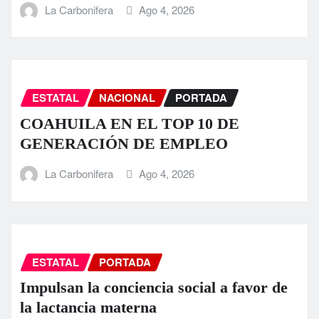
La Carbonifera
Ago 4, 2026
ESTATAL
NACIONAL
PORTADA
COAHUILA EN EL TOP 10 DE
GENERACIÓN DE EMPLEO
La Carbonifera
Ago 4, 2026
ESTATAL
PORTADA
Impulsan la conciencia social a favor de
la lactancia materna