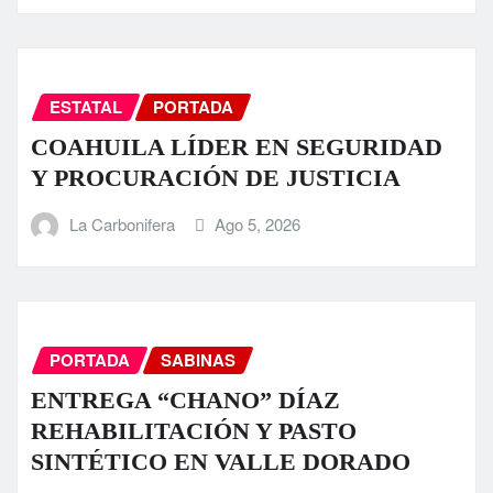
ESTATAL
PORTADA
COAHUILA LÍDER EN SEGURIDAD
Y PROCURACIÓN DE JUSTICIA
La Carbonifera
Ago 5, 2026
PORTADA
SABINAS
ENTREGA “CHANO” DÍAZ
REHABILITACIÓN Y PASTO
SINTÉTICO EN VALLE DORADO