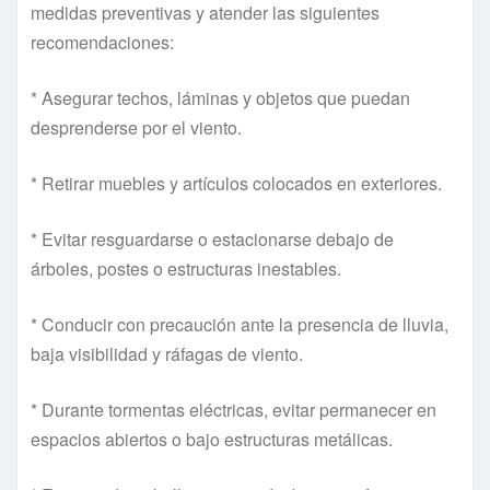
medidas preventivas y atender las siguientes
recomendaciones:
* Asegurar techos, láminas y objetos que puedan
desprenderse por el viento.
* Retirar muebles y artículos colocados en exteriores.
* Evitar resguardarse o estacionarse debajo de
árboles, postes o estructuras inestables.
* Conducir con precaución ante la presencia de lluvia,
baja visibilidad y ráfagas de viento.
* Durante tormentas eléctricas, evitar permanecer en
espacios abiertos o bajo estructuras metálicas.