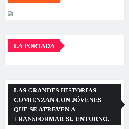
LA PORTADA
LAS GRANDES HISTORIAS
COMIENZAN CON JÓVENES
QUE SE ATREVEN A
TRANSFORMAR SU ENTORNO.