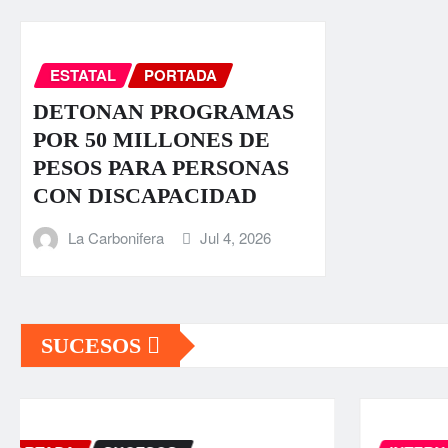
ESTATAL
PORTADA
DETONAN PROGRAMAS
POR 50 MILLONES DE
PESOS PARA PERSONAS
CON DISCAPACIDAD
La Carbonifera
Jul 4, 2026
SUCESOS