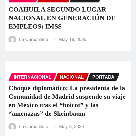
COAHUILA SEGUNDO LUGAR
NACIONAL EN GENERACIÓN DE
EMPLEOS: IMSS
La Carbonifera
May 18, 2026
INTERNACIONAL
NACIONAL
PORTADA
Choque diplomático: La presidenta de la
Comunidad de Madrid suspende su viaje
en México tras el “boicot” y las
“amenazas” de Sheinbaum
La Carbonifera
May 8, 2026