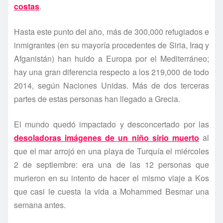
costas
.
Hasta este punto del año, más de 300,000 refugiados e
inmigrantes (en su mayorí­a procedentes de Siria, Iraq y
Afganistán) han huido a Europa por el Mediterráneo;
hay una gran diferencia respecto a los 219,000 de todo
2014, según Naciones Unidas. Más de dos terceras
partes de estas personas han llegado a Grecia.
El mundo quedó impactado y desconcertado por las
desoladoras imágenes de un niño sirio muerto
al
que el mar arrojó en una playa de Turquí­a el miércoles
2 de septiembre: era una de las 12 personas que
murieron en su intento de hacer el mismo viaje a Kos
que casi le cuesta la vida a Mohammed Besmar una
semana antes.