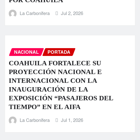
La Carbonifera
Jul 2, 2026
NACIONAL
PORTADA
COAHUILA FORTALECE SU
PROYECCIÓN NACIONAL E
INTERNACIONAL CON LA
INAUGURACIÓN DE LA
EXPOSICIÓN “PASAJEROS DEL
TIEMPO” EN EL AIFA
La Carbonifera
Jul 1, 2026