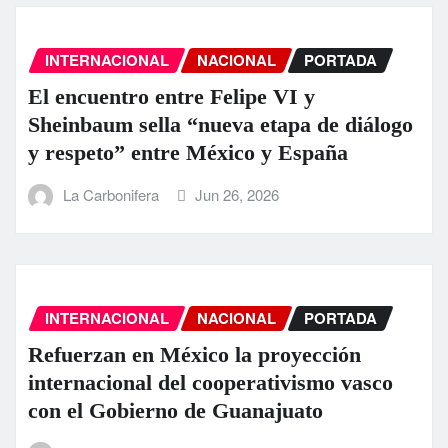
INTERNACIONAL
NACIONAL
PORTADA
El encuentro entre Felipe VI y
Sheinbaum sella “nueva etapa de diálogo
y respeto” entre México y España
La Carbonifera
Jun 26, 2026
INTERNACIONAL
NACIONAL
PORTADA
Refuerzan en México la proyección
internacional del cooperativismo vasco
con el Gobierno de Guanajuato