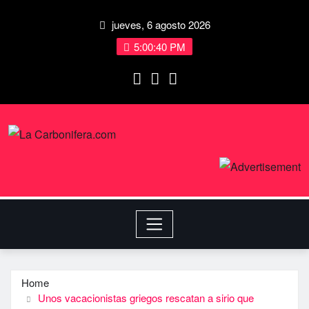
jueves, 6 agosto 2026
5:00:41 PM
Home
Unos vacacionistas griegos rescatan a sirio que