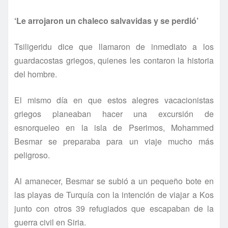
‘Le arrojaron un chaleco salvavidas y se perdió’
Tsiligeridu dice que llamaron de inmediato a los
guardacostas griegos, quienes les contaron la historia
del hombre.
El mismo dí­a en que estos alegres vacacionistas
griegos planeaban hacer una excursión de
esnorqueleo en la isla de Pserimos, Mohammed
Besmar se preparaba para un viaje mucho más
peligroso.
Al amanecer, Besmar se subió a un pequeño bote en
las playas de Turquí­a con la intención de viajar a Kos
junto con otros 39 refugiados que escapaban de la
guerra civil en Siria.