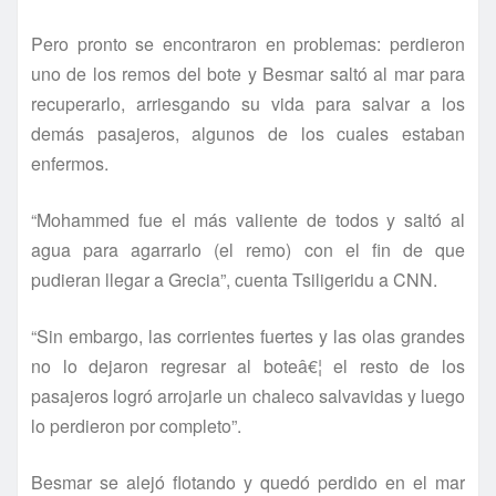
Pero pronto se encontraron en problemas: perdieron
uno de los remos del bote y Besmar saltó al mar para
recuperarlo, arriesgando su vida para salvar a los
demás pasajeros, algunos de los cuales estaban
enfermos.
“Mohammed fue el más valiente de todos y saltó al
agua para agarrarlo (el remo) con el fin de que
pudieran llegar a Grecia”, cuenta Tsiligeridu a CNN.
“Sin embargo, las corrientes fuertes y las olas grandes
no lo dejaron regresar al boteâ€¦ el resto de los
pasajeros logró arrojarle un chaleco salvavidas y luego
lo perdieron por completo”.
Besmar se alejó flotando y quedó perdido en el mar