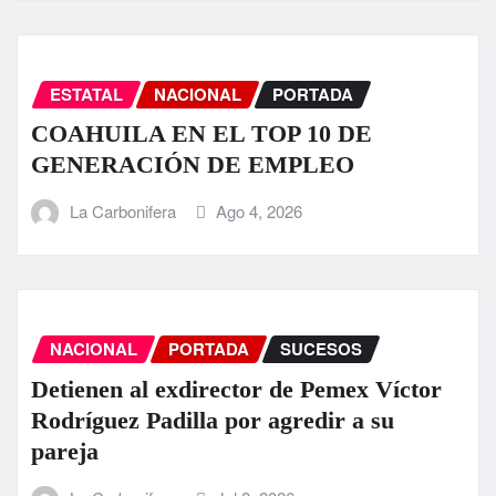
ESTATAL
NACIONAL
PORTADA
COAHUILA EN EL TOP 10 DE
GENERACIÓN DE EMPLEO
La Carbonifera
Ago 4, 2026
NACIONAL
PORTADA
SUCESOS
Detienen al exdirector de Pemex Víctor
Rodríguez Padilla por agredir a su
pareja