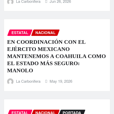
La Carbonifera
Jun 26, 2026
ESTATAL
NACIONAL
EN COORDINACIÓN CON EL
EJÉRCITO MEXICANO
MANTENEMOS A COAHUILA COMO
EL ESTADO MÁS SEGURO:
MANOLO
La Carbonifera
May 19, 2026
ESTATAL
NACIONAL
PORTADA