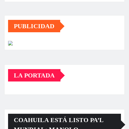
PUBLICIDAD
LA PORTADA
COAHUILA ESTÁ LISTO PA’L