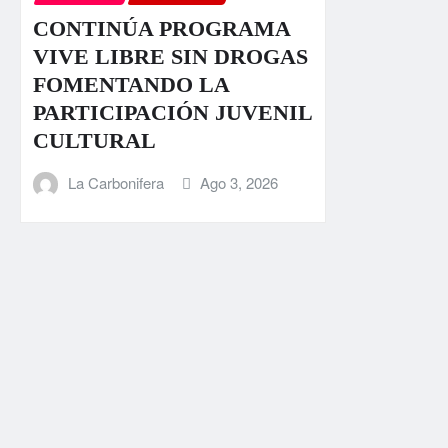
CONTINÚA PROGRAMA
VIVE LIBRE SIN DROGAS
FOMENTANDO LA
PARTICIPACIÓN JUVENIL
CULTURAL
La Carbonifera
Ago 3, 2026