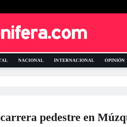
TAL
NACIONAL
INTERNACIONAL
OPINIÓN
o carrera pedestre en Múzq