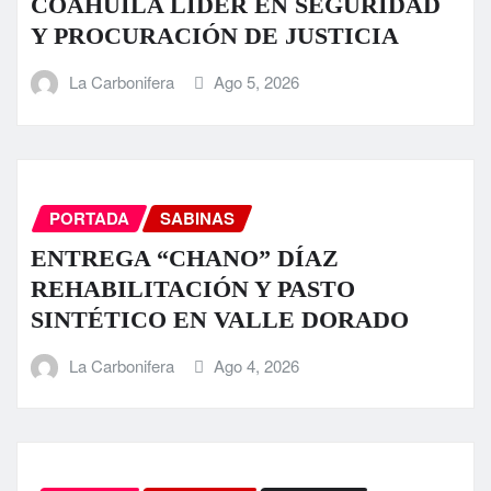
COAHUILA LÍDER EN SEGURIDAD
Y PROCURACIÓN DE JUSTICIA
La Carbonifera
Ago 5, 2026
PORTADA
SABINAS
ENTREGA “CHANO” DÍAZ
REHABILITACIÓN Y PASTO
SINTÉTICO EN VALLE DORADO
La Carbonifera
Ago 4, 2026