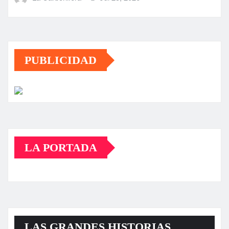
PUBLICIDAD
LA PORTADA
LAS GRANDES HISTORIAS