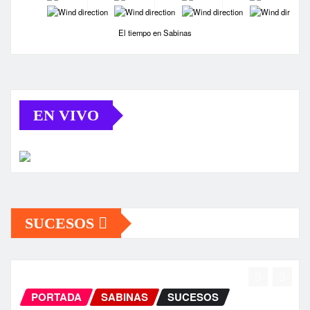
-
-
-
-
El tiempo en Sabinas
EN VIVO
SUCESOS
PORTADA
SABINAS
SUCESOS