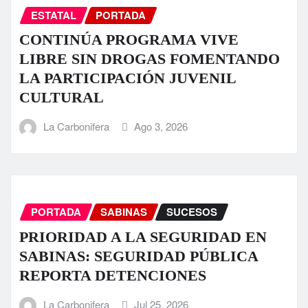
ESTATAL
PORTADA
CONTINÚA PROGRAMA VIVE
LIBRE SIN DROGAS FOMENTANDO
LA PARTICIPACIÓN JUVENIL
CULTURAL
La Carbonifera
Ago 3, 2026
PORTADA
SABINAS
SUCESOS
PRIORIDAD A LA SEGURIDAD EN
SABINAS: SEGURIDAD PÚBLICA
REPORTA DETENCIONES
La Carbonifera
Jul 25, 2026