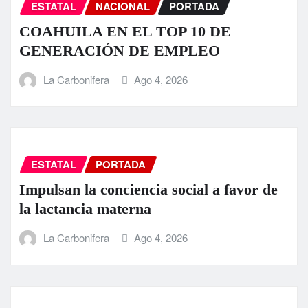
ESTATAL
NACIONAL
PORTADA
COAHUILA EN EL TOP 10 DE
GENERACIÓN DE EMPLEO
La Carbonifera
Ago 4, 2026
ESTATAL
PORTADA
Impulsan la conciencia social a favor de
la lactancia materna
La Carbonifera
Ago 4, 2026