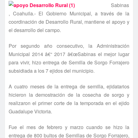
Sabinas
, Coahuila.- El Gobierno Municipal, a través de la
coordinación de Desarrollo Rural, mantiene el apoyo y
el desarrollo del campo.
Por segundo año consecutivo, la Administración
Municipal 2014 â€“ 2017 â€œSabinas el mejor lugar
para vivir, hizo entrega de Semilla de Sorgo Forrajero
subsidiada a los 7 ejidos del municipio.
A cuatro meses de la entrega de semilla, ejidatarios
hicieron la demostración de la cosecha de sorgo y
realizaron el primer corte de la temporada en el ejido
Guadalupe Victoria.
Fue el mes de febrero y marzo cuando se hizo la
entrega de 800 bultos de Semillas de Sorgo Forrajero,