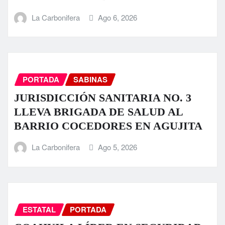
La Carbonifera
Ago 6, 2026
PORTADA
SABINAS
JURISDICCIÓN SANITARIA NO. 3
LLEVA BRIGADA DE SALUD AL
BARRIO COCEDORES EN AGUJITA
La Carbonifera
Ago 5, 2026
ESTATAL
PORTADA