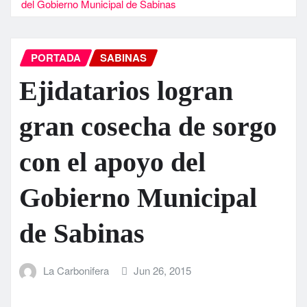
del Gobierno Municipal de Sabinas
PORTADA
SABINAS
Ejidatarios logran
gran cosecha de sorgo
con el apoyo del
Gobierno Municipal
de Sabinas
La Carbonifera
Jun 26, 2015