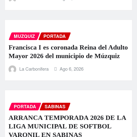
MUZQUIZ
PORTADA
Francisca I es coronada Reina del Adulto
Mayor 2026 del municipio de Múzquiz
La Carbonifera
Ago 6, 2026
PORTADA
SABINAS
ARRANCA TEMPORADA 2026 DE LA
LIGA MUNICIPAL DE SOFTBOL
VARONIL EN SABINAS