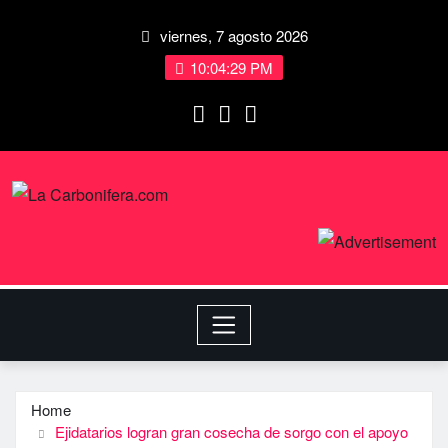
viernes, 7 agosto 2026
10:04:30 PM
Home
Ejidatarios logran gran cosecha de sorgo con el apoyo