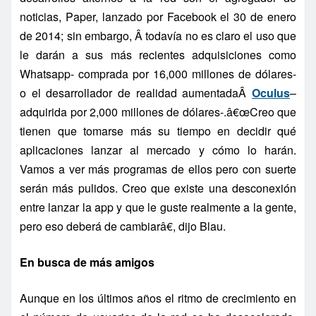
noticias, Paper, lanzado por Facebook el 30 de enero
de 2014; sin embargo, Â todaví­a no es claro el uso que
le darán a sus más recientes adquisiciones como
Whatsapp- comprada por 16,000 millones de dólares-
o el desarrollador de realidad aumentadaÂ
Oculus
–
adquirida por 2,000 millones de dólares-.â€œCreo que
tienen que tomarse más su tiempo en decidir qué
aplicaciones lanzar al mercado y cómo lo harán.
Vamos a ver más programas de ellos pero con suerte
serán más pulidos. Creo que existe una desconexión
entre lanzar la app y que le guste realmente a la gente,
pero eso deberá de cambiarâ€, dijo Blau.
En busca de más amigos
Aunque en los últimos años el ritmo de crecimiento en