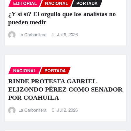
EDITORIAL
NACIONAL
PORTADA
¿Y si sí? El orgullo que los analistas no
pueden medir
La Carbonifera
Jul 6, 2026
NACIONAL
PORTADA
RINDE PROTESTA GABRIEL
ELIZONDO PÉREZ COMO SENADOR
POR COAHUILA
La Carbonifera
Jul 2, 2026