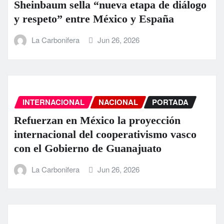
Sheinbaum sella “nueva etapa de diálogo
y respeto” entre México y España
La Carbonifera
Jun 26, 2026
INTERNACIONAL
NACIONAL
PORTADA
Refuerzan en México la proyección
internacional del cooperativismo vasco
con el Gobierno de Guanajuato
La Carbonifera
Jun 26, 2026