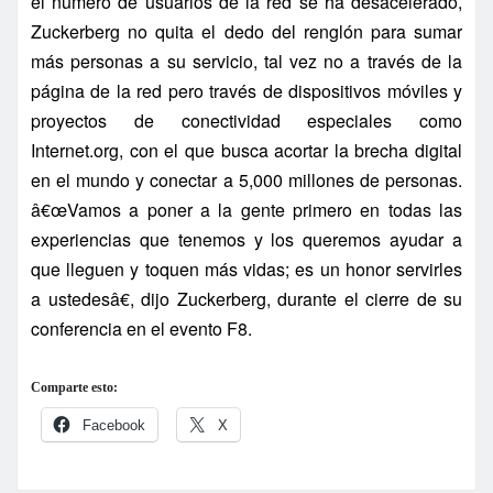
el número de usuarios de la red se ha desacelerado,
Zuckerberg no quita el dedo del renglón para sumar
más personas a su servicio, tal vez no a través de la
página de la red pero través de dispositivos móviles y
proyectos de conectividad especiales como
Internet.org, con el que busca acortar la brecha digital
en el mundo y conectar a 5,000 millones de personas.
â€œVamos a poner a la gente primero en todas las
experiencias que tenemos y los queremos ayudar a
que lleguen y toquen más vidas; es un honor servirles
a ustedesâ€, dijo Zuckerberg, durante el cierre de su
conferencia en el evento F8.
Comparte esto:
Facebook
X