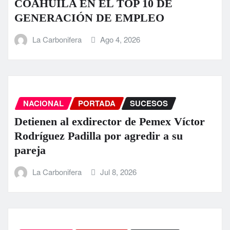
COAHUILA EN EL TOP 10 DE
GENERACIÓN DE EMPLEO
La Carbonifera
Ago 4, 2026
NACIONAL
PORTADA
SUCESOS
Detienen al exdirector de Pemex Víctor
Rodríguez Padilla por agredir a su
pareja
La Carbonifera
Jul 8, 2026