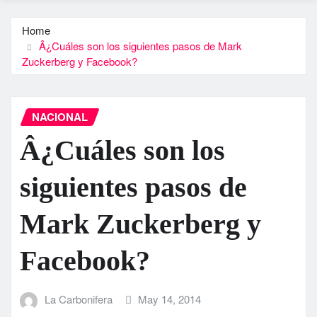
Home
Â¿Cuáles son los siguientes pasos de Mark
Zuckerberg y Facebook?
NACIONAL
Â¿Cuáles son los
siguientes pasos de
Mark Zuckerberg y
Facebook?
La Carbonifera
May 14, 2014