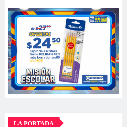
LA PORTADA