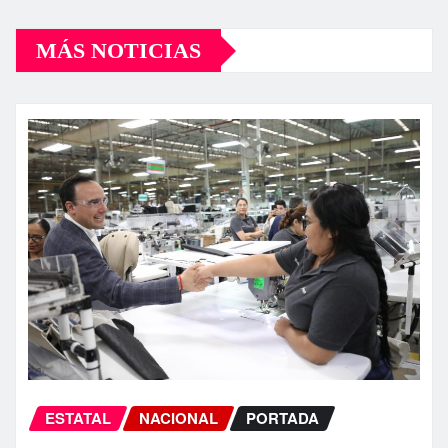
MÁS NOTICIAS
ESTATAL
NACIONAL
PORTADA