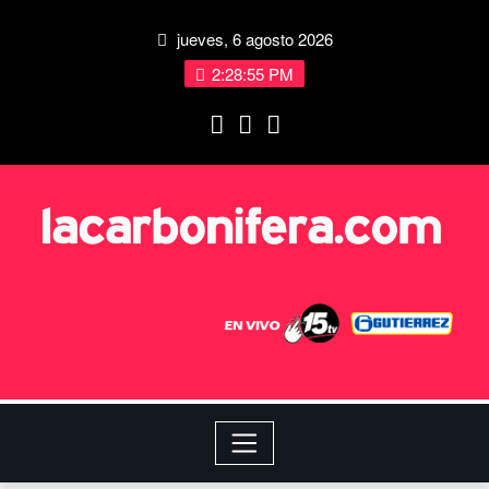
jueves, 6 agosto 2026
2:28:56 PM