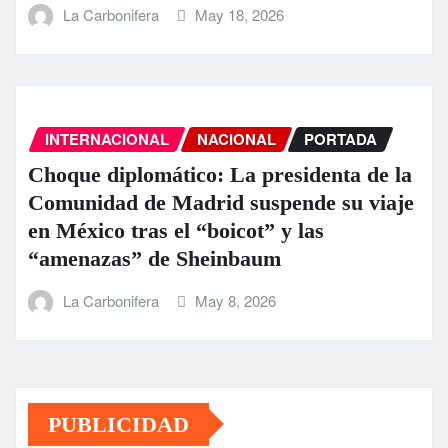
La Carbonifera
May 18, 2026
INTERNACIONAL
NACIONAL
PORTADA
Choque diplomático: La presidenta de la
Comunidad de Madrid suspende su viaje
en México tras el “boicot” y las
“amenazas” de Sheinbaum
La Carbonifera
May 8, 2026
PUBLICIDAD