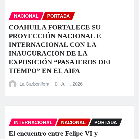
NACIONAL
PORTADA
COAHUILA FORTALECE SU
PROYECCIÓN NACIONAL E
INTERNACIONAL CON LA
INAUGURACIÓN DE LA
EXPOSICIÓN “PASAJEROS DEL
TIEMPO” EN EL AIFA
La Carbonifera
Jul 1, 2026
INTERNACIONAL
NACIONAL
PORTADA
El encuentro entre Felipe VI y