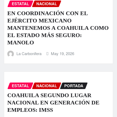
ESTATAL
NACIONAL
EN COORDINACIÓN CON EL
EJÉRCITO MEXICANO
MANTENEMOS A COAHUILA COMO
EL ESTADO MÁS SEGURO:
MANOLO
La Carbonifera
May 19, 2026
ESTATAL
NACIONAL
PORTADA
COAHUILA SEGUNDO LUGAR
NACIONAL EN GENERACIÓN DE
EMPLEOS: IMSS