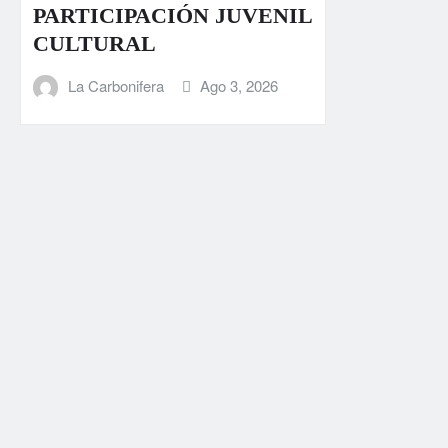
PARTICIPACIÓN JUVENIL
CULTURAL
La Carbonifera
Ago 3, 2026