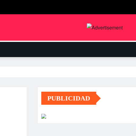
PUBLICIDAD