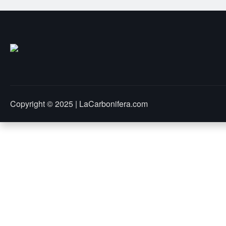
Copyright © 2025 | LaCarbonifera.com