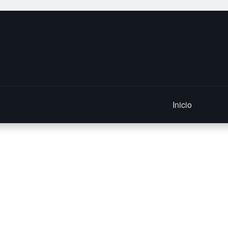
Inicio