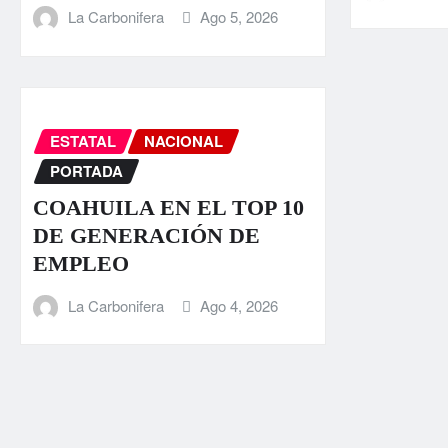
La Carbonifera
Ago 5, 2026
ESTATAL
NACIONAL
PORTADA
COAHUILA EN EL TOP 10
DE GENERACIÓN DE
EMPLEO
La Carbonifera
Ago 4, 2026