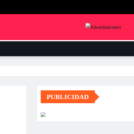
PUBLICIDAD