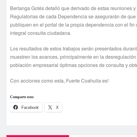
Berlanga Gotés detalló que derivado de estas reuniones y
Regulatorias de cada Dependencia se asegurarán de que se
publiquen en el portal de la propia dependencia con el fin
integral consulta ciudadana.
Los resultados de estos trabajos serán presentados durant
muestren los avances, principalmente en la desregulación y
población empresarial óptimas opciones de consulta y obt
Con acciones como esta, Fuerte Coahuila es!
Comparte esto:
Facebook
X