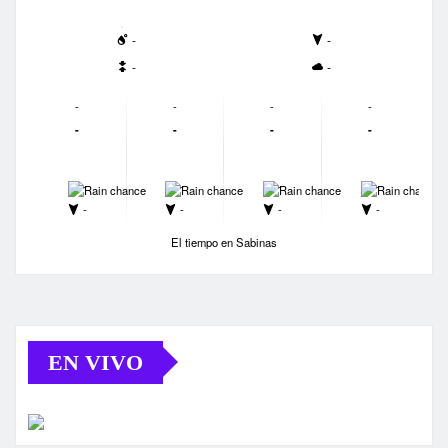
-
-
-
-
-
-
-
-
-
-
-
-
-
-
-
-
-
-
-
-
El tiempo en Sabinas
EN VIVO