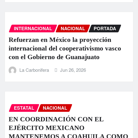
INTERNACIONAL
NACIONAL
PORTADA
Refuerzan en México la proyección
internacional del cooperativismo vasco
con el Gobierno de Guanajuato
La Carbonifera
Jun 26, 2026
ESTATAL
NACIONAL
EN COORDINACIÓN CON EL
EJÉRCITO MEXICANO
MANTENEMOS A COAHUILA COMO