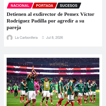
NACIONAL
PORTADA
SUCESOS
Detienen al exdirector de Pemex Víctor
Rodríguez Padilla por agredir a su
pareja
La Carbonifera
Jul 8, 2026