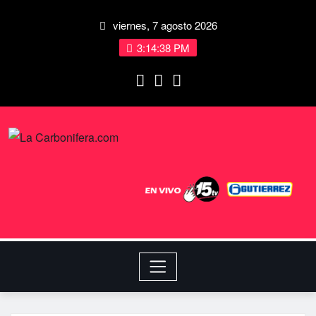
viernes, 7 agosto 2026
3:14:39 PM