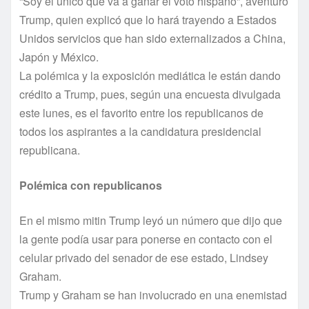
“Soy el único que va a ganar el voto hispano”, aventuró
Trump, quien explicó que lo hará trayendo a Estados
Unidos servicios que han sido externalizados a China,
Japón y México.
La polémica y la exposición mediática le están dando
crédito a Trump, pues, según una encuesta divulgada
este lunes, es el favorito entre los republicanos de
todos los aspirantes a la candidatura presidencial
republicana.
Polémica con republicanos
En el mismo mitin Trump leyó un número que dijo que
la gente podí­a usar para ponerse en contacto con el
celular privado del senador de ese estado, Lindsey
Graham.
Trump y Graham se han involucrado en una enemistad