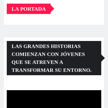
LA PORTADA
LAS GRANDES HISTORIAS
COMIENZAN CON JÓVENES
QUE SE ATREVEN A
TRANSFORMAR SU ENTORNO.
Reproductor
de
vídeo