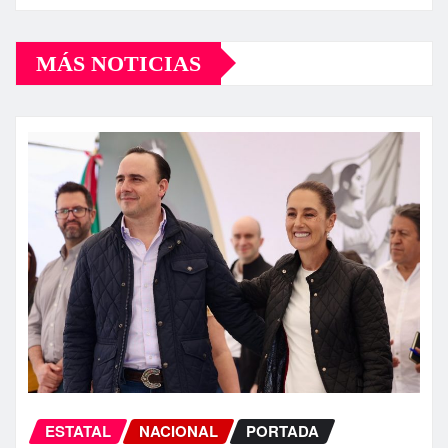
MÁS NOTICIAS
ESTATAL
NACIONAL
PORTADA