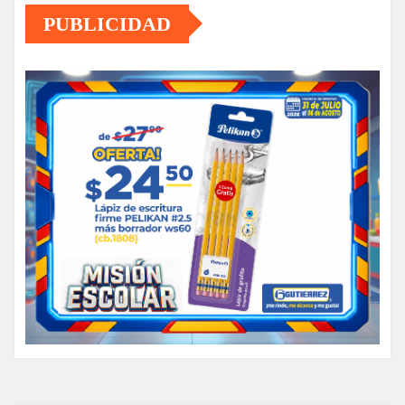
PUBLICIDAD