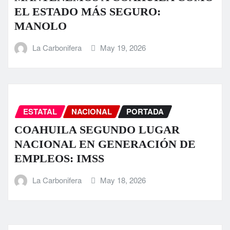
EL ESTADO MÁS SEGURO:
MANOLO
La Carbonifera
May 19, 2026
ESTATAL
NACIONAL
PORTADA
COAHUILA SEGUNDO LUGAR
NACIONAL EN GENERACIÓN DE
EMPLEOS: IMSS
La Carbonifera
May 18, 2026