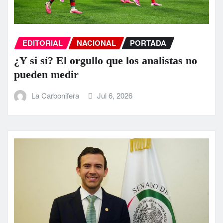
EDITORIAL
NACIONAL
PORTADA
¿Y si sí? El orgullo que los analistas no
pueden medir
La Carbonifera
Jul 6, 2026