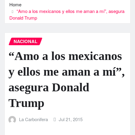
Home
“Amo a los mexicanos y ellos me aman a mí­”, asegura
Donald Trump
NACIONAL
“Amo a los mexicanos
y ellos me aman a mí­”,
asegura Donald
Trump
La Carbonifera
Jul 21, 2015