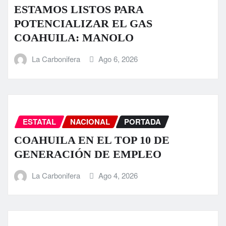
ESTAMOS LISTOS PARA
POTENCIALIZAR EL GAS
COAHUILA: MANOLO
La Carbonifera
Ago 6, 2026
ESTATAL
NACIONAL
PORTADA
COAHUILA EN EL TOP 10 DE
GENERACIÓN DE EMPLEO
La Carbonifera
Ago 4, 2026