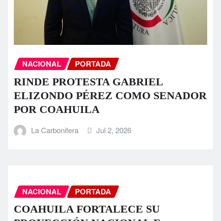
NACIONAL
PORTADA
RINDE PROTESTA GABRIEL
ELIZONDO PÉREZ COMO SENADOR
POR COAHUILA
La Carbonifera
Jul 2, 2026
NACIONAL
PORTADA
COAHUILA FORTALECE SU