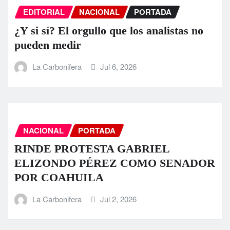
EDITORIAL
NACIONAL
PORTADA
¿Y si sí? El orgullo que los analistas no
pueden medir
La Carbonifera
Jul 6, 2026
NACIONAL
PORTADA
RINDE PROTESTA GABRIEL
ELIZONDO PÉREZ COMO SENADOR
POR COAHUILA
La Carbonifera
Jul 2, 2026