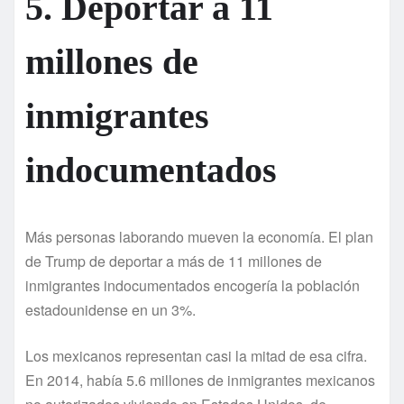
5. Deportar a 11
millones de
inmigrantes
indocumentados
Más personas laborando mueven la economí­a. El plan
de Trump de deportar a más de 11 millones de
inmigrantes indocumentados encogerí­a la población
estadounidense en un 3%.
Los mexicanos representan casi la mitad de esa cifra.
En 2014, habí­a 5.6 millones de inmigrantes mexicanos