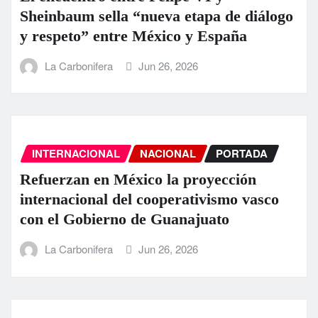
Sheinbaum sella “nueva etapa de diálogo
y respeto” entre México y España
La Carbonifera
Jun 26, 2026
INTERNACIONAL
NACIONAL
PORTADA
Refuerzan en México la proyección
internacional del cooperativismo vasco
con el Gobierno de Guanajuato
La Carbonifera
Jun 26, 2026