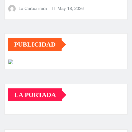
La Carbonifera
May 18, 2026
PUBLICIDAD
LA PORTADA