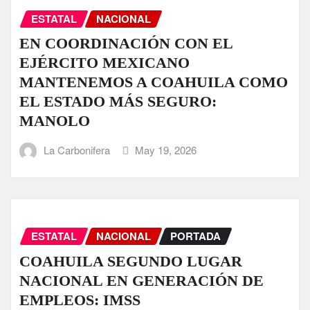
ESTATAL
NACIONAL
EN COORDINACIÓN CON EL
EJÉRCITO MEXICANO
MANTENEMOS A COAHUILA COMO
EL ESTADO MÁS SEGURO:
MANOLO
La Carbonifera
May 19, 2026
ESTATAL
NACIONAL
PORTADA
COAHUILA SEGUNDO LUGAR
NACIONAL EN GENERACIÓN DE
EMPLEOS: IMSS