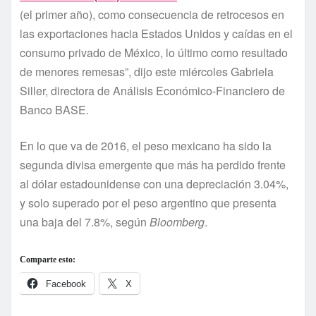
(el primer año), como consecuencia de retrocesos en
las exportaciones hacia Estados Unidos y caí­das en el
consumo privado de México, lo último como resultado
de menores remesas”, dijo este miércoles Gabriela
Siller, directora de Análisis Económico-Financiero de
Banco BASE.
En lo que va de 2016, el peso mexicano ha sido la
segunda divisa emergente que más ha perdido frente
al dólar estadounidense con una depreciación 3.04%,
y solo superado por el peso argentino que presenta
una baja del 7.8%, según
Bloomberg
.
Comparte esto:
Facebook
X