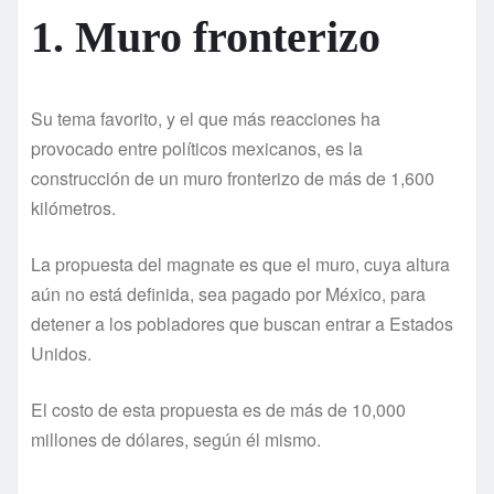
1. Muro fronterizo
Su tema favorito, y el que más reacciones ha
provocado entre polí­ticos mexicanos, es la
construcción de un muro fronterizo de más de 1,600
kilómetros.
La propuesta del magnate es que el muro, cuya altura
aún no está definida, sea pagado por México, para
detener a los pobladores que buscan entrar a Estados
Unidos.
El costo de esta propuesta es de más de 10,000
millones de dólares, según él mismo.