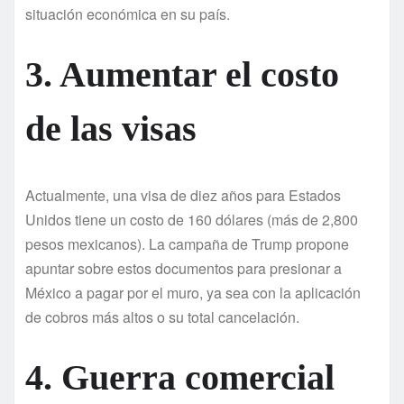
situación económica en su paí­s.
3. Aumentar el costo
de las visas
Actualmente, una visa de diez años para Estados
Unidos tiene un costo de 160 dólares (más de 2,800
pesos mexicanos). La campaña de Trump propone
apuntar sobre estos documentos para presionar a
México a pagar por el muro, ya sea con la aplicación
de cobros más altos o su total cancelación.
4. Guerra comercial