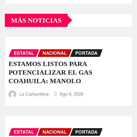
MÁS NOTICIAS
ESTATAL
NACIONAL
PORTADA
ESTAMOS LISTOS PARA
POTENCIALIZAR EL GAS
COAHUILA: MANOLO
La Carbonifera
Ago 6, 2026
ESTATAL
NACIONAL
PORTADA