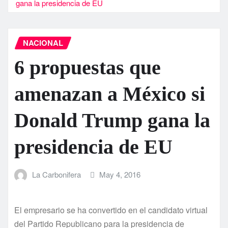
gana la presidencia de EU
NACIONAL
6 propuestas que
amenazan a México si
Donald Trump gana la
presidencia de EU
La Carbonifera
May 4, 2016
El empresario se ha convertido en el candidato virtual
del Partido Republicano para la presidencia de