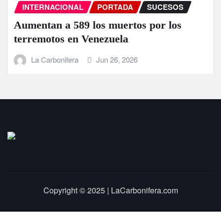
INTERNACIONAL
PORTADA
SUCESOS
Aumentan a 589 los muertos por los
terremotos en Venezuela
La Carbonifera
Jun 26, 2026
Copyright © 2025 | LaCarbonifera.com
Inicio