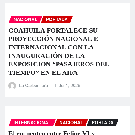
NACIONAL
PORTADA
COAHUILA FORTALECE SU
PROYECCIÓN NACIONAL E
INTERNACIONAL CON LA
INAUGURACIÓN DE LA
EXPOSICIÓN “PASAJEROS DEL
TIEMPO” EN EL AIFA
La Carbonifera
Jul 1, 2026
INTERNACIONAL
NACIONAL
PORTADA
El encuentro entre Felipe VI y