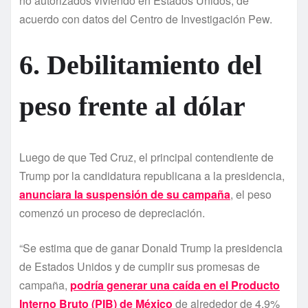
no autorizados viviendo en Estados Unidos, de
acuerdo con datos del Centro de Investigación Pew.
6. Debilitamiento del
peso frente al dólar
Luego de que Ted Cruz, el principal contendiente de
Trump por la candidatura republicana a la presidencia,
anunciara la suspensión de su campaña
, el peso
comenzó un proceso de depreciación.
“Se estima que de ganar Donald Trump la presidencia
de Estados Unidos y de cumplir sus promesas de
campaña,
podrí­a generar una caí­da en el Producto
Interno Bruto (PIB) de México
de alrededor de 4.9%