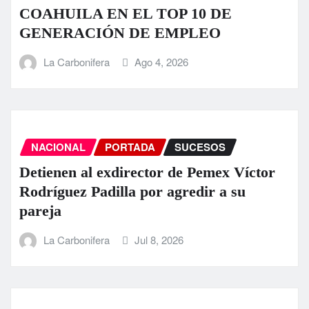
COAHUILA EN EL TOP 10 DE
GENERACIÓN DE EMPLEO
La Carbonifera
Ago 4, 2026
NACIONAL
PORTADA
SUCESOS
Detienen al exdirector de Pemex Víctor
Rodríguez Padilla por agredir a su
pareja
La Carbonifera
Jul 8, 2026