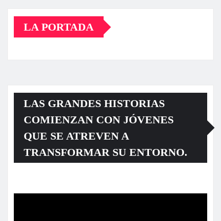
LA PORTADA
LAS GRANDES HISTORIAS
COMIENZAN CON JÓVENES
QUE SE ATREVEN A
TRANSFORMAR SU ENTORNO.
Reproductor
de
vídeo