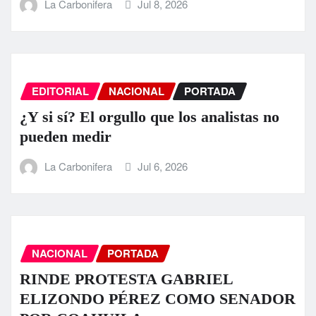
La Carbonifera
Jul 8, 2026
EDITORIAL
NACIONAL
PORTADA
¿Y si sí? El orgullo que los analistas no
pueden medir
La Carbonifera
Jul 6, 2026
NACIONAL
PORTADA
RINDE PROTESTA GABRIEL
ELIZONDO PÉREZ COMO SENADOR