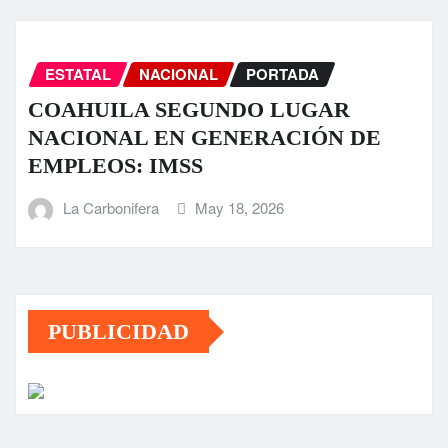
ESTATAL
NACIONAL
PORTADA
COAHUILA SEGUNDO LUGAR
NACIONAL EN GENERACIÓN DE
EMPLEOS: IMSS
La Carbonifera
May 18, 2026
PUBLICIDAD