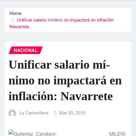
Home
Unificar salario mí­nimo no impactará en inflación:
Navarrete
NACIONAL
Unificar salario mí­
nimo no impactará en
inflación: Navarrete
La Carbonifera
Mar 20, 2015
MILENI