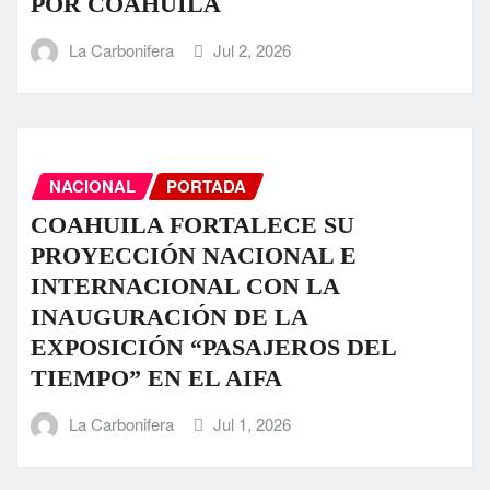
POR COAHUILA
La Carbonifera
Jul 2, 2026
NACIONAL
PORTADA
COAHUILA FORTALECE SU
PROYECCIÓN NACIONAL E
INTERNACIONAL CON LA
INAUGURACIÓN DE LA
EXPOSICIÓN “PASAJEROS DEL
TIEMPO” EN EL AIFA
La Carbonifera
Jul 1, 2026