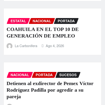
ESTATAL
NACIONAL
PORTADA
COAHUILA EN EL TOP 10 DE
GENERACIÓN DE EMPLEO
La Carbonifera
Ago 4, 2026
NACIONAL
PORTADA
SUCESOS
Detienen al exdirector de Pemex Víctor
Rodríguez Padilla por agredir a su
pareja