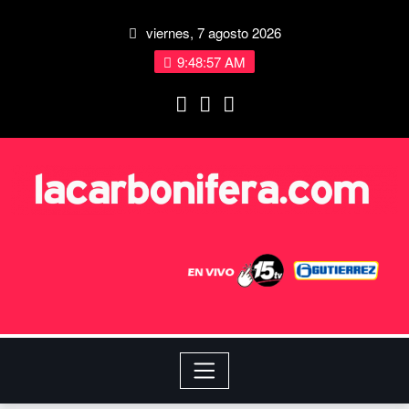
viernes, 7 agosto 2026
9:48:57 AM