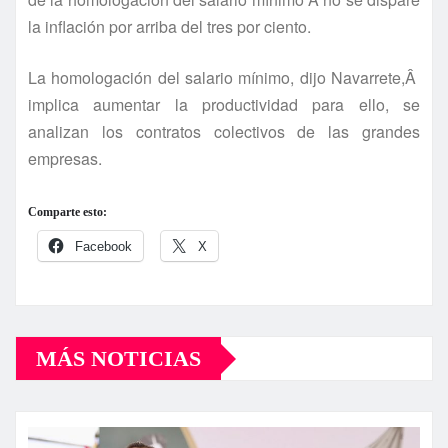
la inflación por arriba del tres por ciento.
La homologación del salario mí­nimo, dijo Navarrete,Â
implica aumentar la productividad para ello, se
analizan los contratos colectivos de las grandes
empresas.
Comparte esto:
Facebook
X
MÁS NOTICIAS