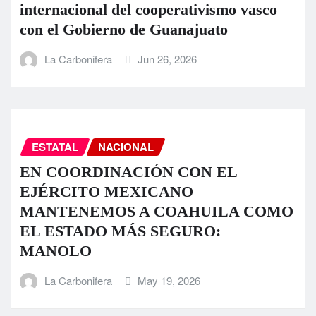
internacional del cooperativismo vasco
con el Gobierno de Guanajuato
La Carbonifera
Jun 26, 2026
ESTATAL
NACIONAL
EN COORDINACIÓN CON EL
EJÉRCITO MEXICANO
MANTENEMOS A COAHUILA COMO
EL ESTADO MÁS SEGURO:
MANOLO
La Carbonifera
May 19, 2026