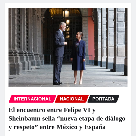
INTERNACIONAL
NACIONAL
PORTADA
El encuentro entre Felipe VI y
Sheinbaum sella “nueva etapa de diálogo
y respeto” entre México y España