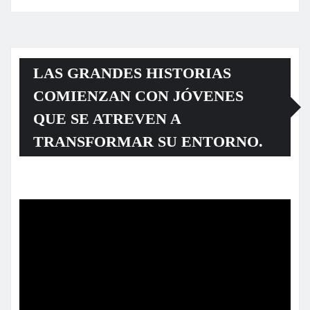
LAS GRANDES HISTORIAS
COMIENZAN CON JÓVENES
QUE SE ATREVEN A
TRANSFORMAR SU ENTORNO.
Reproductor
de
vídeo