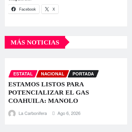
Facebook
X
MÁS NOTICIAS
ESTATAL
NACIONAL
PORTADA
ESTAMOS LISTOS PARA
POTENCIALIZAR EL GAS
COAHUILA: MANOLO
La Carbonifera
Ago 6, 2026