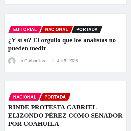
EDITORIAL
NACIONAL
PORTADA
¿Y si sí? El orgullo que los analistas no
pueden medir
La Carbonifera
Jul 6, 2026
NACIONAL
PORTADA
RINDE PROTESTA GABRIEL
ELIZONDO PÉREZ COMO SENADOR
POR COAHUILA