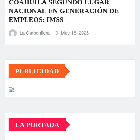
COAHUILA SEGUNDO LUGAR
NACIONAL EN GENERACIÓN DE
EMPLEOS: IMSS
La Carbonifera
May 18, 2026
PUBLICIDAD
LA PORTADA