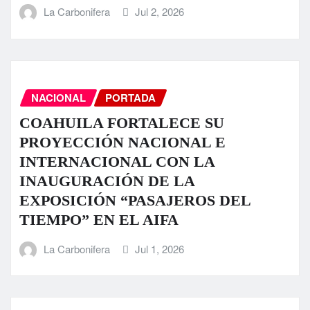
La Carbonifera
Jul 2, 2026
NACIONAL
PORTADA
COAHUILA FORTALECE SU
PROYECCIÓN NACIONAL E
INTERNACIONAL CON LA
INAUGURACIÓN DE LA
EXPOSICIÓN “PASAJEROS DEL
TIEMPO” EN EL AIFA
La Carbonifera
Jul 1, 2026