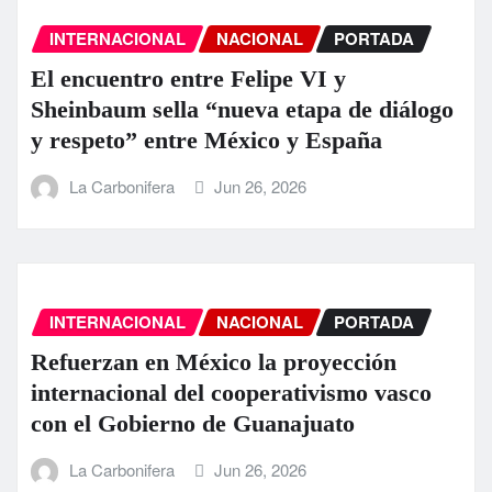
INTERNACIONAL
NACIONAL
PORTADA
El encuentro entre Felipe VI y
Sheinbaum sella “nueva etapa de diálogo
y respeto” entre México y España
La Carbonifera
Jun 26, 2026
INTERNACIONAL
NACIONAL
PORTADA
Refuerzan en México la proyección
internacional del cooperativismo vasco
con el Gobierno de Guanajuato
La Carbonifera
Jun 26, 2026