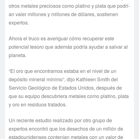
otros metales preciosos como platino y plata que podrí­
an valer millones y millones de dólares, sostienen
expertos.
Ahora el truco es averiguar cómo recuperar este
potencial tesoro que además podrí­a ayudar a salvar al
planeta.
“El oro que encontramos estaba en el nivel de un
depósito mineral mí­nimo”, dijo Kathleen Smith del
Servicio Geológico de Estados Unidos, después de
que su equipo descubriera metales como platino, plata
y oro en residuos tratados.
Un reciente estudio realizado por otro grupo de
expertos encontró que los desechos de un millón de
estadounidenses contení­an metales con un valor de