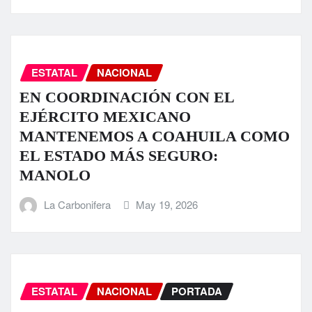
ESTATAL
NACIONAL
EN COORDINACIÓN CON EL
EJÉRCITO MEXICANO
MANTENEMOS A COAHUILA COMO
EL ESTADO MÁS SEGURO:
MANOLO
La Carbonifera
May 19, 2026
ESTATAL
NACIONAL
PORTADA