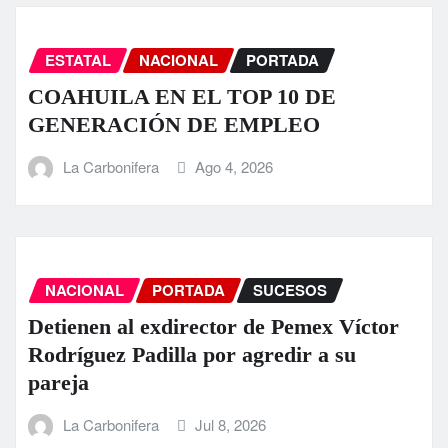
ESTATAL
NACIONAL
PORTADA
COAHUILA EN EL TOP 10 DE
GENERACIÓN DE EMPLEO
La Carbonifera
Ago 4, 2026
NACIONAL
PORTADA
SUCESOS
Detienen al exdirector de Pemex Víctor
Rodríguez Padilla por agredir a su
pareja
La Carbonifera
Jul 8, 2026