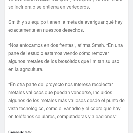
se incinera o se entierra en vertederos.
Smith y su equipo tienen la meta de averiguar qué hay
exactamente en nuestros desechos.
“Nos enfocamos en dos frentes”, afirma Smith. “En una
parte del estudio estamos viendo cómo remover
algunos metales de los biosólidos que limitan su uso
en la agricultura.
“En otra parte del proyecto nos interesa recolectar
metales valiosos que puedan venderse, incluidos
algunos de los metales más valiosos desde el punto de
vista tecnológico, como el vanadio y el cobre que hay
en teléfonos celulares, computadoras y aleaciones”.
Comparte esto: