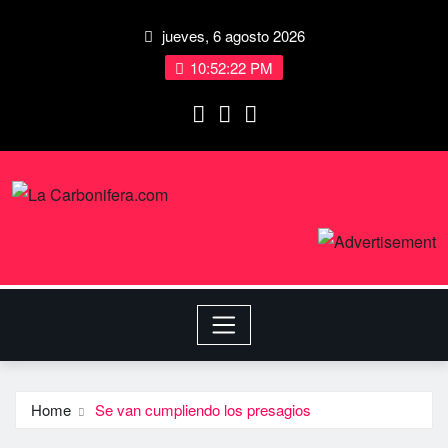
jueves, 6 agosto 2026
10:52:22 PM
Home
Se van cumpliendo los presagios