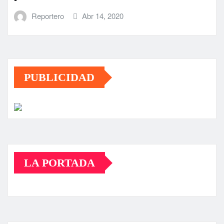
Reportero
Abr 14, 2020
PUBLICIDAD
LA PORTADA