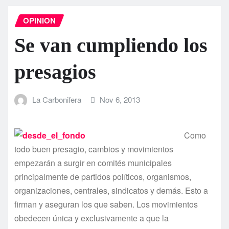
OPINION
Se van cumpliendo los
presagios
La Carbonifera
Nov 6, 2013
Como
todo buen presagio, cambios y movimientos
empezarán a surgir en comités municipales
principalmente de partidos polí­ticos, organismos,
organizaciones, centrales, sindicatos y demás. Esto a
firman y aseguran los que saben. Los movimientos
obedecen única y exclusivamente a que la