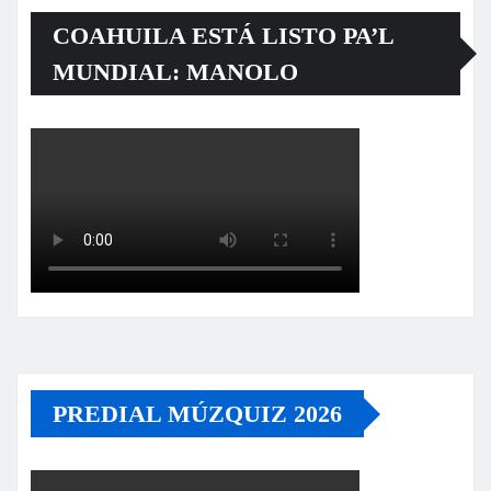
COAHUILA ESTÁ LISTO PA’L
MUNDIAL: MANOLO
PREDIAL MÚZQUIZ 2026