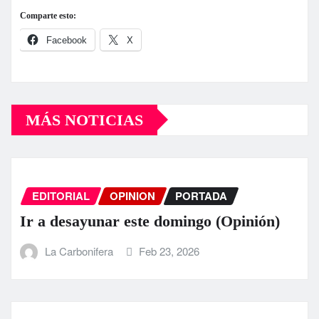
Comparte esto:
Facebook
X
MÁS NOTICIAS
EDITORIAL
OPINION
PORTADA
Ir a desayunar este domingo (Opinión)
La Carbonifera
Feb 23, 2026