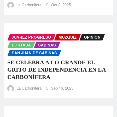
La Carbonifera
Oct 2, 2025
JUAREZ PROGRESO
MUZQUIZ
OPINION
PORTADA
SABINAS
SAN JUAN DE SABINAS
SE CELEBRA A LO GRANDE EL
GRITO DE INDEPENDENCIA EN LA
CARBONÍFERA
La Carbonifera
Sep 16, 2025