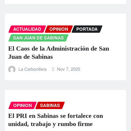
ACTUALIDAD
OPINION
PORTADA
SAN JUAN DE SABINAS
El Caos de la Administración de San
Juan de Sabinas
La Carbonifera
Nov 7, 2025
OPINION
SABINAS
El PRI en Sabinas se fortalece con
unidad, trabajo y rumbo firme