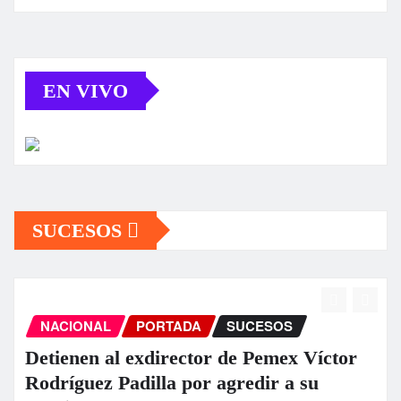
EN VIVO
SUCESOS
NACIONAL
PORTADA
SUCESOS
Detienen al exdirector de Pemex Víctor
Rodríguez Padilla por agredir a su