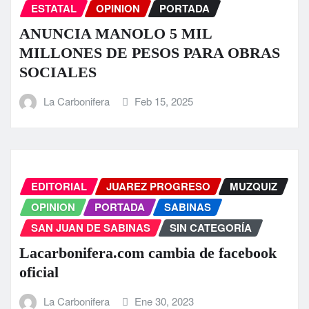
ESTATAL
OPINION
PORTADA
ANUNCIA MANOLO 5 MIL
MILLONES DE PESOS PARA OBRAS
SOCIALES
La Carbonifera
Feb 15, 2025
EDITORIAL
JUAREZ PROGRESO
MUZQUIZ
OPINION
PORTADA
SABINAS
SAN JUAN DE SABINAS
SIN CATEGORÍA
Lacarbonifera.com cambia de facebook
oficial
La Carbonifera
Ene 30, 2023