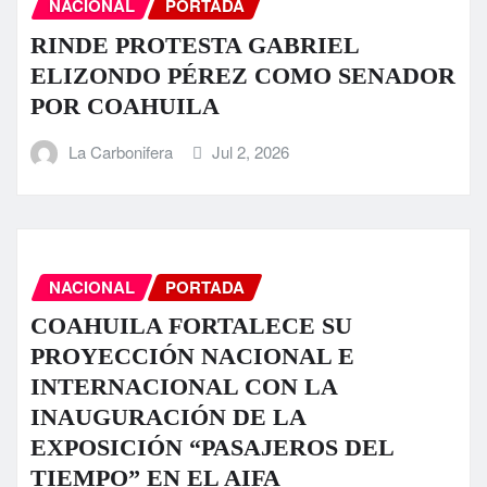
NACIONAL
PORTADA
RINDE PROTESTA GABRIEL
ELIZONDO PÉREZ COMO SENADOR
POR COAHUILA
La Carbonifera
Jul 2, 2026
NACIONAL
PORTADA
COAHUILA FORTALECE SU
PROYECCIÓN NACIONAL E
INTERNACIONAL CON LA
INAUGURACIÓN DE LA
EXPOSICIÓN “PASAJEROS DEL
TIEMPO” EN EL AIFA