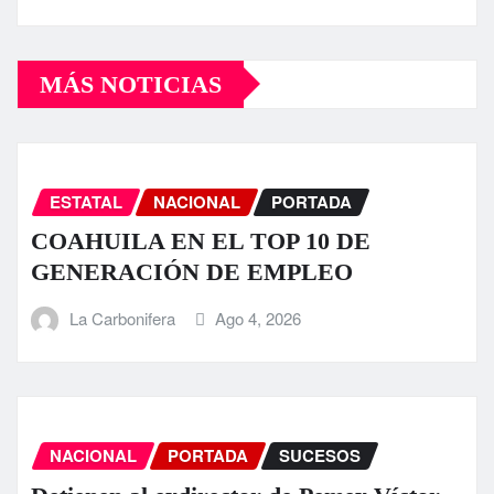
MÁS NOTICIAS
ESTATAL
NACIONAL
PORTADA
COAHUILA EN EL TOP 10 DE
GENERACIÓN DE EMPLEO
La Carbonifera
Ago 4, 2026
NACIONAL
PORTADA
SUCESOS