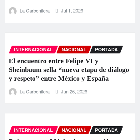
La Carbonifera
Jul 1, 2026
INTERNACIONAL
NACIONAL
PORTADA
El encuentro entre Felipe VI y
Sheinbaum sella “nueva etapa de diálogo
y respeto” entre México y España
La Carbonifera
Jun 26, 2026
INTERNACIONAL
NACIONAL
PORTADA