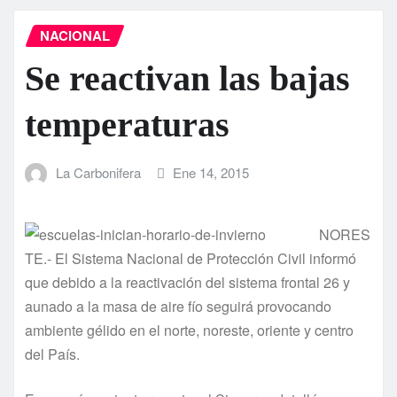
NACIONAL
Se reactivan las bajas
temperaturas
La Carbonifera
Ene 14, 2015
NORES
TE.- El Sistema Nacional de Protección Civil informó
que debido a la reactivación del sistema frontal 26 y
aunado a la masa de aire fí­o seguirá provocando
ambiente gélido en el norte, noreste, oriente y centro
del Paí­s.