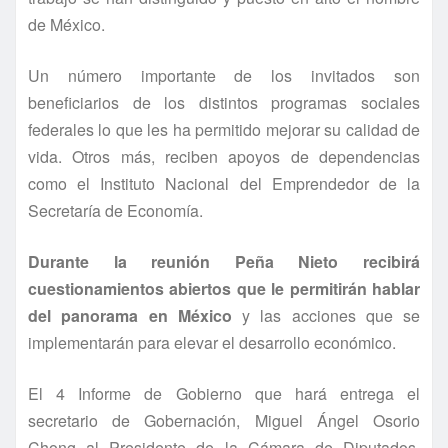
de México.
Un número importante de los invitados son
beneficiarios de los distintos programas sociales
federales lo que les ha permitido mejorar su calidad de
vida. Otros más, reciben apoyos de dependencias
como el Instituto Nacional del Emprendedor de la
Secretaría de Economía.
Durante la reunión Peña Nieto recibirá
cuestionamientos abiertos que le permitirán hablar
del panorama en México
y las acciones que se
implementarán para elevar el desarrollo económico.
El 4 Informe de Gobierno que hará entrega el
secretario de Gobernación, Miguel Ángel Osorio
Chong al Presidente de la Cámara de Diputados,