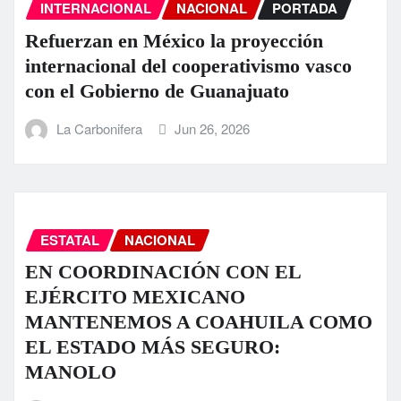
INTERNACIONAL
NACIONAL
PORTADA
Refuerzan en México la proyección
internacional del cooperativismo vasco
con el Gobierno de Guanajuato
La Carbonifera
Jun 26, 2026
ESTATAL
NACIONAL
EN COORDINACIÓN CON EL
EJÉRCITO MEXICANO
MANTENEMOS A COAHUILA COMO
EL ESTADO MÁS SEGURO:
MANOLO