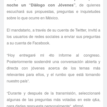
noche un “Diálogo con Jóvenes”
, de quienes
escuchará sus propuestas, preguntas e inquietudes
sobre lo que ocurre en México.
El mandatario, a través de su cuenta de Twitter, invitó a
los usuarios de redes sociales a enviar sus preguntas
a su cuenta de Facebook.
“Hoy entregaré mi 4to informe al congreso.
Posteriormente sostendré una conversación abierta y
directa con jóvenes acerca de los temas más
relevantes para ellos, y el rumbo que está tomando
nuestro país”.
“Durante y después de la transmisión, seleccionaré
algunas de las preguntas más votadas en este q&a,
para darles respuesta personalmente”, afirmó.