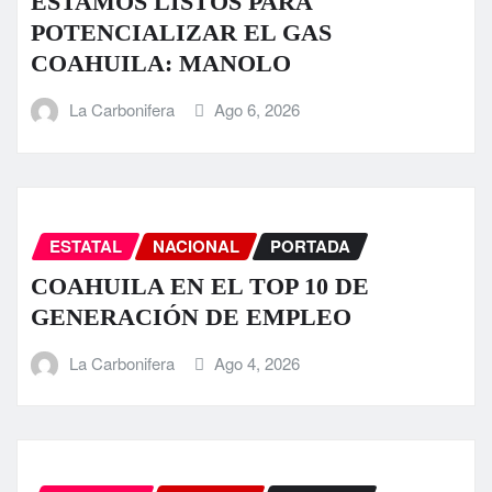
ESTAMOS LISTOS PARA
POTENCIALIZAR EL GAS
COAHUILA: MANOLO
La Carbonifera
Ago 6, 2026
ESTATAL
NACIONAL
PORTADA
COAHUILA EN EL TOP 10 DE
GENERACIÓN DE EMPLEO
La Carbonifera
Ago 4, 2026