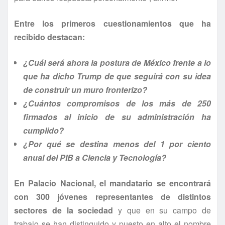
Entre los primeros cuestionamientos que ha
recibido destacan:
¿Cuál será ahora la postura de México frente a lo
que ha dicho Trump de que seguirá con su idea
de construir un muro fronterizo?
¿Cuántos compromisos de los más de 250
firmados al inicio de su administración ha
cumplido?
¿Por qué se destina menos del 1 por ciento
anual del PIB a Ciencia y Tecnología?
En Palacio Nacional, el mandatario se encontrará
con 300 jóvenes representantes de distintos
sectores de la sociedad
y que en su campo de
trabajo se han distinguido y puesto en alto el nombre