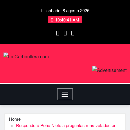
sábado, 8 agosto 2026
10:40:42 AM
Home
Responderá Peña Nieto a preguntas más votadas en