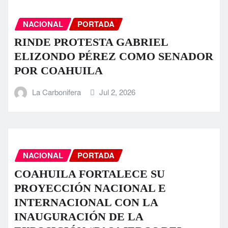
NACIONAL
PORTADA
RINDE PROTESTA GABRIEL
ELIZONDO PÉREZ COMO SENADOR
POR COAHUILA
La Carbonifera
Jul 2, 2026
NACIONAL
PORTADA
COAHUILA FORTALECE SU
PROYECCIÓN NACIONAL E
INTERNACIONAL CON LA
INAUGURACIÓN DE LA