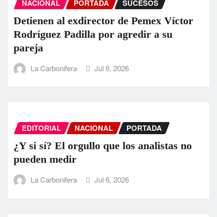
NACIONAL
PORTADA
SUCESOS
Detienen al exdirector de Pemex Víctor
Rodríguez Padilla por agredir a su
pareja
La Carbonifera
Jul 8, 2026
EDITORIAL
NACIONAL
PORTADA
¿Y si sí? El orgullo que los analistas no
pueden medir
La Carbonifera
Jul 6, 2026