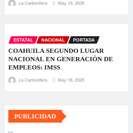
La Carbonifera
May 19, 2026
ESTATAL
NACIONAL
PORTADA
COAHUILA SEGUNDO LUGAR
NACIONAL EN GENERACIÓN DE
EMPLEOS: IMSS
La Carbonifera
May 18, 2026
PUBLICIDAD