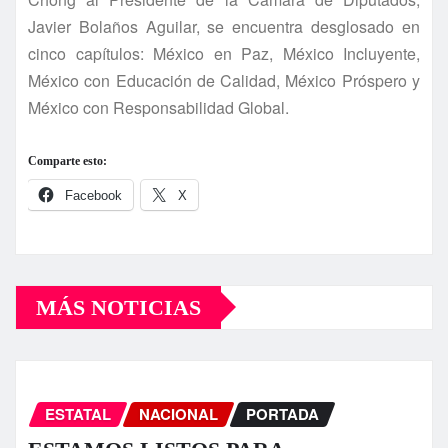
Javier Bolaños Aguilar, se encuentra desglosado en
cinco capítulos: México en Paz, México Incluyente,
México con Educación de Calidad, México Próspero y
México con Responsabilidad Global.
Comparte esto:
Facebook
X
MÁS NOTICIAS
ESTATAL
NACIONAL
PORTADA