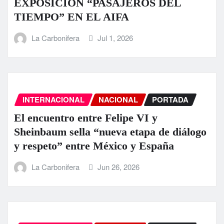
EXPOSICIÓN “PASAJEROS DEL
TIEMPO” EN EL AIFA
La Carbonifera
Jul 1, 2026
INTERNACIONAL
NACIONAL
PORTADA
El encuentro entre Felipe VI y
Sheinbaum sella “nueva etapa de diálogo
y respeto” entre México y España
La Carbonifera
Jun 26, 2026