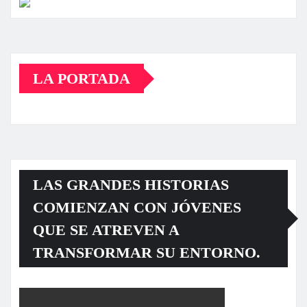
LA PORTADA
LAS GRANDES HISTORIAS
COMIENZAN CON JÓVENES
QUE SE ATREVEN A
TRANSFORMAR SU ENTORNO.