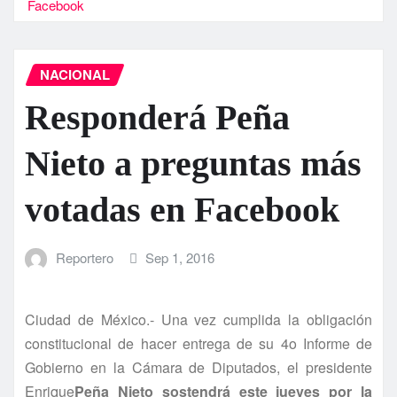
Facebook
NACIONAL
Responderá Peña
Nieto a preguntas más
votadas en Facebook
Reportero
Sep 1, 2016
Ciudad de México.- Una vez cumplida la obligación
constitucional de hacer entrega de su 4o Informe de
Gobierno en la Cámara de Diputados, el presidente
Enrique
Peña Nieto sostendrá este jueves por la