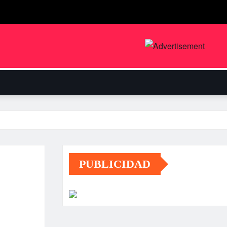
PUBLICIDAD