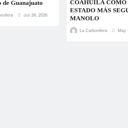
COAHUILA COMO
 de Guanajuato
ESTADO MÁS SEG
onifera
Jun 26, 2026
MANOLO
La Carbonifera
May 