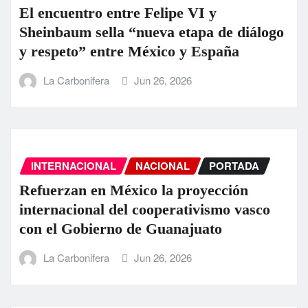
El encuentro entre Felipe VI y
Sheinbaum sella “nueva etapa de diálogo
y respeto” entre México y España
La Carbonifera
Jun 26, 2026
INTERNACIONAL
NACIONAL
PORTADA
Refuerzan en México la proyección
internacional del cooperativismo vasco
con el Gobierno de Guanajuato
La Carbonifera
Jun 26, 2026