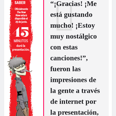
“¡Gracias! ¡Me
está gustando
mucho! ¡Estoy
muy nostálgico
con estas
canciones!”,
fueron las
impresiones de
la gente a través
de internet por
la presentación,