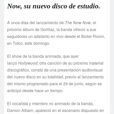
Now, su nuevo disco de estudio.
A unos días del lanzamiento de
The Now Now
, el
próximo álbum de Gorillaz, la banda ofreció a sus
seguidores un adelanto en vivo desde el Boiler Room,
en Tokio, este domingo.
El show de la banda animada, que ayer
lanzó
Hollywood
, otra canción de su próximo material
discográfico, constó de una presentación audiovisual
del nuevo disco en su totalidad, previo al lanzamiento
del mismo programado para el 29 de junio, según se
anticipó desde hace un tiempo.
El vocalista y miembro no animado de la banda,
Damon Albarn, apareció en el escenario dispuesto en