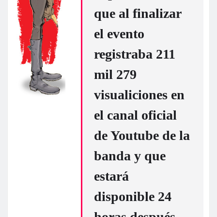
que al finalizar
el evento
registraba 211
mil 279
visualiciones en
el canal oficial
de Youtube de la
banda y que
estará
disponible 24
horas después