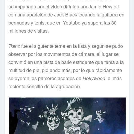
acompañado por el video dirigido por Jamie Hewlett
con una aparición de Jack Black tocando la guitarra en
bermudas y tenis, que en Youtube ya supera las 30
millones de visitas.
Tranz
fue el siguiente tema en la lista y según se pudo
observar por los movimientos de cámara, el lugar se
convirtió en una pista de baile estridente que tenía a la
multitud de pie, pidiendo más, por lo que rápidamente
se oyeron los primeros acordes de
Hollywood
, el más
reciente sencillo de la agrupación.