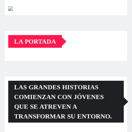
LA PORTADA
LAS GRANDES HISTORIAS
COMIENZAN CON JÓVENES
QUE SE ATREVEN A
TRANSFORMAR SU ENTORNO.