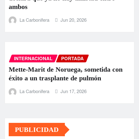
ambos
La Carbonifera
Jun 20, 2026
INTERNACIONAL
PORTADA
Mette-Marit de Noruega, sometida con
éxito a un trasplante de pulmón
La Carbonifera
Jun 17, 2026
PUBLICIDAD