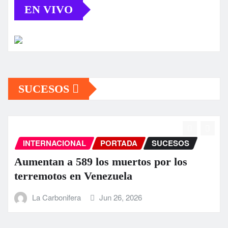
EN VIVO
SUCESOS
INTERNACIONAL
PORTADA
SUCESOS
Aumentan a 589 los muertos por los
terremotos en Venezuela
La Carbonifera
Jun 26, 2026