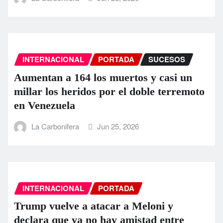
INTERNACIONAL
PORTADA
SUCESOS
Aumentan a 164 los muertos y casi un
millar los heridos por el doble terremoto
en Venezuela
La Carbonifera
Jun 25, 2026
INTERNACIONAL
PORTADA
Trump vuelve a atacar a Meloni y
declara que ya no hay amistad entre