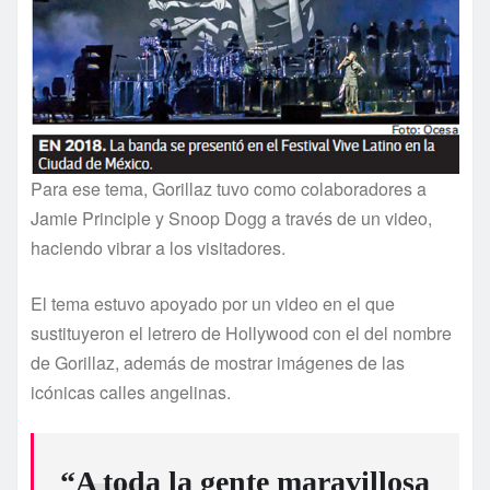
Para ese tema, Gorillaz tuvo como colaboradores a
Jamie Principle y Snoop Dogg a través de un video,
haciendo vibrar a los visitadores.
El tema estuvo apoyado por un video en el que
sustituyeron el letrero de Hollywood con el del nombre
de Gorillaz, además de mostrar imágenes de las
icónicas calles angelinas.
“A toda la gente maravillosa