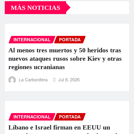
MÁS NOTICIAS
INTERNACIONAL
PORTADA
Al menos tres muertos y 50 heridos tras
nuevos ataques rusos sobre Kiev y otras
regiones ucranianas
La Carbonifera
Jul 8, 2026
INTERNACIONAL
PORTADA
Líbano e Israel firman en EEUU un