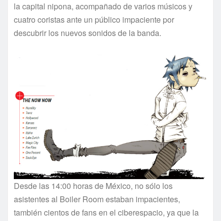
la capital nipona, acompañado de varios músicos y
cuatro coristas ante un público impaciente por
descubrir los nuevos sonidos de la banda.
Desde las 14:00 horas de México, no sólo los
asistentes al Boiler Room estaban impacientes,
también cientos de fans en el ciberespacio, ya que la