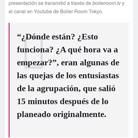
presentación se transmitió a través de
boilerroom.tv
y
el canal en Youtube de Boiler Room Tokyo.
“¿Dónde están? ¿Esto
funciona? ¿A qué hora va a
empezar?”, eran algunas de
las quejas de los entusiastas
de la agrupación, que salió
15 minutos después de lo
planeado originalmente.