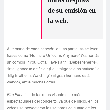
de su emisión en
la web.
Al término de cada canción, en las pantallas se leían
frases como “No more Unicorns Anymore” (Ya nomás
unicornios), “You Gotta Have Faith” (Debes tener fe),
“Intelligence is artificial” (La inteligencia es artificial) o
“Big Brother is Watching” (El gran hermano está
viendo), entre muchas otras.
Fire Flies
fue de las rolas visualmente más
espectaculares del concierto, ya que de inicio, en los
videos se proyectaron las sombras de cuatro de los