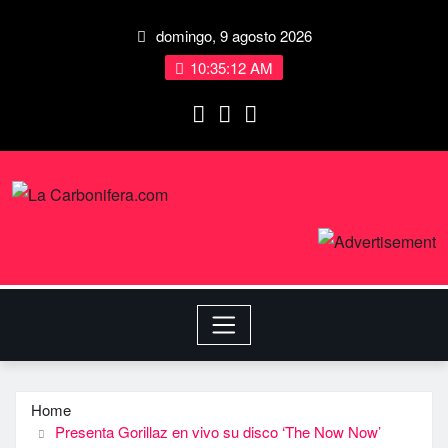
domingo, 9 agosto 2026
10:35:13 AM
Home
Presenta Gorillaz en vivo su disco ‘The Now Now’