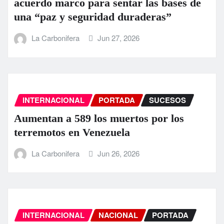
acuerdo marco para sentar las bases de
una “paz y seguridad duraderas”
La Carbonifera
Jun 27, 2026
INTERNACIONAL
PORTADA
SUCESOS
Aumentan a 589 los muertos por los
terremotos en Venezuela
La Carbonifera
Jun 26, 2026
INTERNACIONAL
NACIONAL
PORTADA