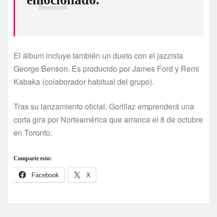
El álbum incluye también un dueto con el jazzista
George Benson. Es producido por James Ford y Remi
Kabaka (colaborador habitual del grupo).
Tras su lanzamiento oficial, Gorillaz emprenderá una
corta gira por Norteamérica que arranca el 8 de octubre
en Toronto.
Comparte esto:
Facebook
X