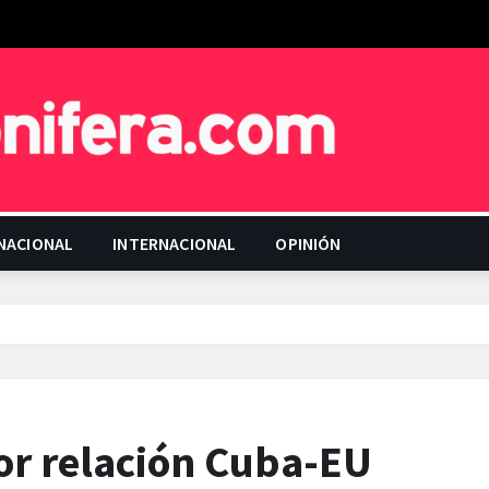
NACIONAL
INTERNACIONAL
OPINIÓN
or relación Cuba-EU