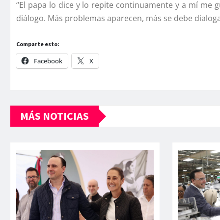
“El papa lo dice y lo repite continuamente y a mí­ me
diálogo. Más problemas aparecen, más se debe dialoga
Comparte esto:
Facebook
X
MÁS NOTICIAS