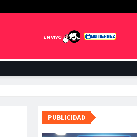
PUBLICIDAD