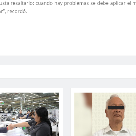
 gusta resaltarlo: cuando hay problemas se debe aplicar el 
r”, recordó.