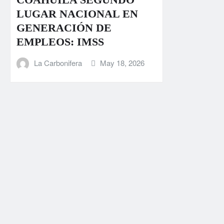
LUGAR NACIONAL EN
GENERACIÓN DE
EMPLEOS: IMSS
La Carbonifera
May 18, 2026