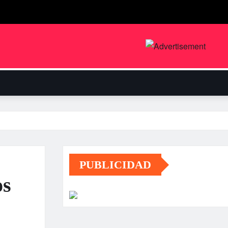
PUBLICIDAD
os