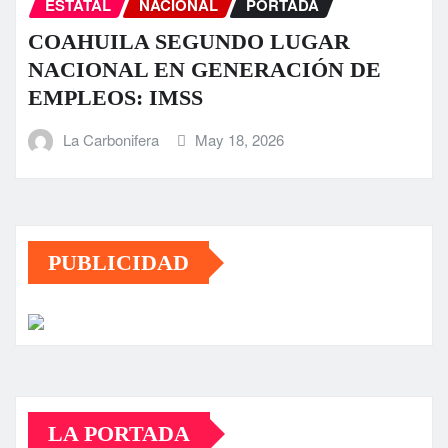
ESTATAL
NACIONAL
PORTADA
COAHUILA SEGUNDO LUGAR
NACIONAL EN GENERACIÓN DE
EMPLEOS: IMSS
La Carbonifera
May 18, 2026
PUBLICIDAD
LA PORTADA