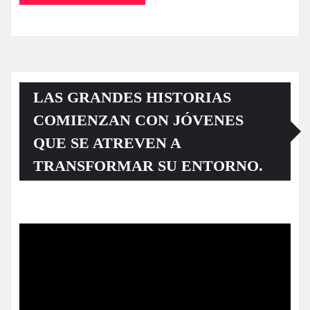
LAS GRANDES HISTORIAS
COMIENZAN CON JÓVENES
QUE SE ATREVEN A
TRANSFORMAR SU ENTORNO.
Reproductor
de
vídeo