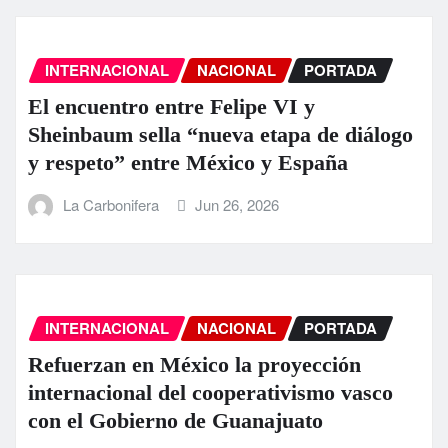
INTERNACIONAL
NACIONAL
PORTADA
El encuentro entre Felipe VI y
Sheinbaum sella “nueva etapa de diálogo
y respeto” entre México y España
La Carbonifera
Jun 26, 2026
INTERNACIONAL
NACIONAL
PORTADA
Refuerzan en México la proyección
internacional del cooperativismo vasco
con el Gobierno de Guanajuato