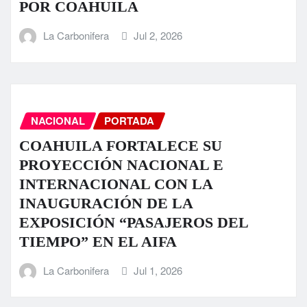
POR COAHUILA
La Carbonifera
Jul 2, 2026
NACIONAL
PORTADA
COAHUILA FORTALECE SU
PROYECCIÓN NACIONAL E
INTERNACIONAL CON LA
INAUGURACIÓN DE LA
EXPOSICIÓN “PASAJEROS DEL
TIEMPO” EN EL AIFA
La Carbonifera
Jul 1, 2026