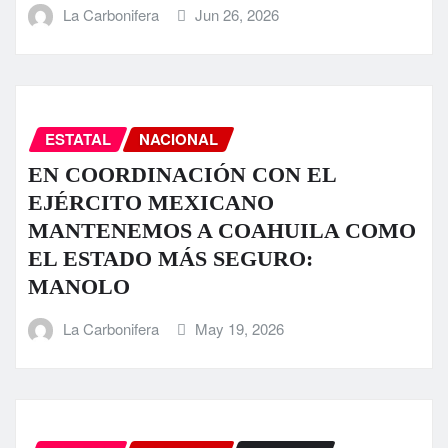
La Carbonifera
Jun 26, 2026
ESTATAL
NACIONAL
EN COORDINACIÓN CON EL
EJÉRCITO MEXICANO
MANTENEMOS A COAHUILA COMO
EL ESTADO MÁS SEGURO:
MANOLO
La Carbonifera
May 19, 2026