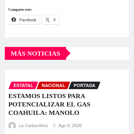
Comparte esto:
Facebook
X
MÁS NOTICIAS
ESTATAL
NACIONAL
PORTADA
ESTAMOS LISTOS PARA
POTENCIALIZAR EL GAS
COAHUILA: MANOLO
La Carbonifera
Ago 6, 2026