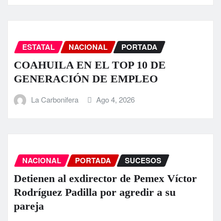
ESTATAL
NACIONAL
PORTADA
COAHUILA EN EL TOP 10 DE
GENERACIÓN DE EMPLEO
La Carbonifera
Ago 4, 2026
NACIONAL
PORTADA
SUCESOS
Detienen al exdirector de Pemex Víctor
Rodríguez Padilla por agredir a su
pareja