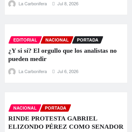
La Carbonifera
Jul 8, 2026
EDITORIAL
NACIONAL
PORTADA
¿Y si sí? El orgullo que los analistas no
pueden medir
La Carbonifera
Jul 6, 2026
NACIONAL
PORTADA
RINDE PROTESTA GABRIEL
ELIZONDO PÉREZ COMO SENADOR