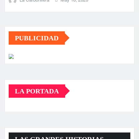
PUBLICIDAD
LA PORTADA