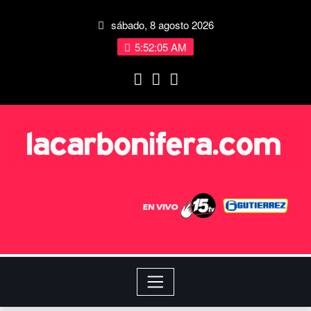
sábado, 8 agosto 2026
5:52:05 AM