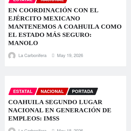
EN COORDINACIÓN CON EL
EJÉRCITO MEXICANO
MANTENEMOS A COAHUILA COMO
EL ESTADO MÁS SEGURO:
MANOLO
La Carbonifera
May 19, 2026
ESTATAL
NACIONAL
PORTADA
COAHUILA SEGUNDO LUGAR
NACIONAL EN GENERACIÓN DE
EMPLEOS: IMSS
La Carbonifera
May 18, 2026