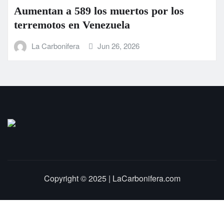
Aumentan a 589 los muertos por los
terremotos en Venezuela
La Carbonifera
Jun 26, 2026
Copyright © 2025 | LaCarbonifera.com
Inicio