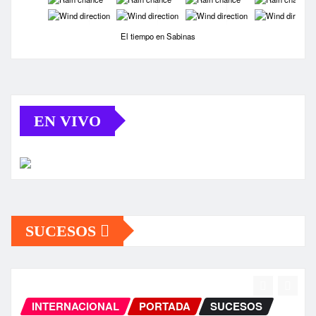
-
-
-
-
El tiempo en Sabinas
EN VIVO
SUCESOS
INTERNACIONAL
PORTADA
SUCESOS