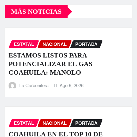
MÁS NOTICIAS
ESTATAL
NACIONAL
PORTADA
ESTAMOS LISTOS PARA
POTENCIALIZAR EL GAS
COAHUILA: MANOLO
La Carbonifera
Ago 6, 2026
ESTATAL
NACIONAL
PORTADA
COAHUILA EN EL TOP 10 DE