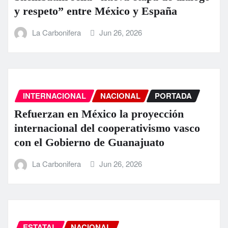
y respeto” entre México y España
La Carbonifera
Jun 26, 2026
INTERNACIONAL
NACIONAL
PORTADA
Refuerzan en México la proyección
internacional del cooperativismo vasco
con el Gobierno de Guanajuato
La Carbonifera
Jun 26, 2026
ESTATAL
NACIONAL