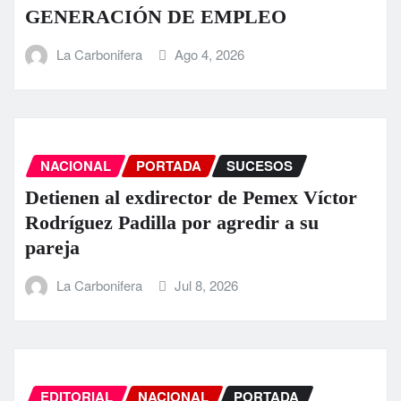
GENERACIÓN DE EMPLEO
La Carbonifera
Ago 4, 2026
NACIONAL
PORTADA
SUCESOS
Detienen al exdirector de Pemex Víctor
Rodríguez Padilla por agredir a su
pareja
La Carbonifera
Jul 8, 2026
EDITORIAL
NACIONAL
PORTADA