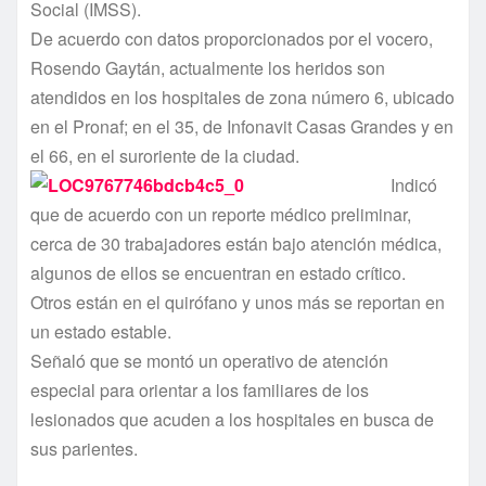
Social (IMSS).
De acuerdo con datos proporcionados por el vocero,
Rosendo Gaytán, actualmente los heridos son
atendidos en los hospitales de zona número 6, ubicado
en el Pronaf; en el 35, de Infonavit Casas Grandes y en
el 66, en el suroriente de la ciudad.
Indicó
que de acuerdo con un reporte médico preliminar,
cerca de 30 trabajadores están bajo atención médica,
algunos de ellos se encuentran en estado crí­tico.
Otros están en el quirófano y unos más se reportan en
un estado estable.
Señaló que se montó un operativo de atención
especial para orientar a los familiares de los
lesionados que acuden a los hospitales en busca de
sus parientes.