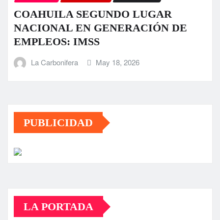
COAHUILA SEGUNDO LUGAR
NACIONAL EN GENERACIÓN DE
EMPLEOS: IMSS
La Carbonifera
May 18, 2026
PUBLICIDAD
LA PORTADA