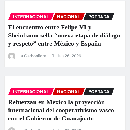
INTERNACIONAL
NACIONAL
PORTADA
El encuentro entre Felipe VI y
Sheinbaum sella “nueva etapa de diálogo
y respeto” entre México y España
La Carbonifera
Jun 26, 2026
INTERNACIONAL
NACIONAL
PORTADA
Refuerzan en México la proyección
internacional del cooperativismo vasco
con el Gobierno de Guanajuato