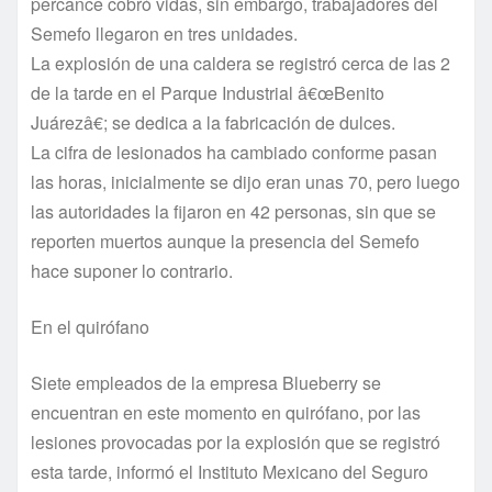
percance cobró vidas, sin embargo, trabajadores del
Semefo llegaron en tres unidades.
La explosión de una caldera se registró cerca de las 2
de la tarde en el Parque Industrial â€œBenito
Juárezâ€; se dedica a la fabricación de dulces.
La cifra de lesionados ha cambiado conforme pasan
las horas, inicialmente se dijo eran unas 70, pero luego
las autoridades la fijaron en 42 personas, sin que se
reporten muertos aunque la presencia del Semefo
hace suponer lo contrario.
En el quirófano
Siete empleados de la empresa Blueberry se
encuentran en este momento en quirófano, por las
lesiones provocadas por la explosión que se registró
esta tarde, informó el Instituto Mexicano del Seguro