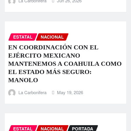
La Carbonifera
Jun 26, 2026
ESTATAL
NACIONAL
EN COORDINACIÓN CON EL
EJÉRCITO MEXICANO
MANTENEMOS A COAHUILA COMO
EL ESTADO MÁS SEGURO:
MANOLO
La Carbonifera
May 19, 2026
ESTATAL
NACIONAL
PORTADA