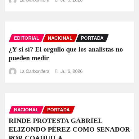
EDITORIAL
NACIONAL
PORTADA
¿Y si sí? El orgullo que los analistas no
pueden medir
La Carbonifera
Jul 6, 2026
NACIONAL
PORTADA
RINDE PROTESTA GABRIEL
ELIZONDO PÉREZ COMO SENADOR
POR COAHUILA