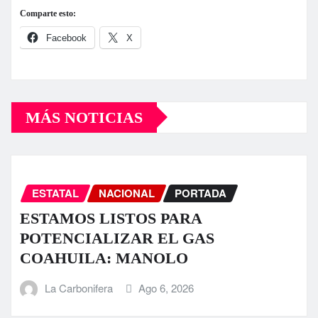
Comparte esto:
Facebook
X
MÁS NOTICIAS
ESTATAL
NACIONAL
PORTADA
ESTAMOS LISTOS PARA
POTENCIALIZAR EL GAS
COAHUILA: MANOLO
La Carbonifera
Ago 6, 2026