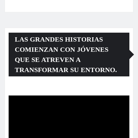
LAS GRANDES HISTORIAS
COMIENZAN CON JÓVENES
QUE SE ATREVEN A
TRANSFORMAR SU ENTORNO.
Reproductor
de
vídeo