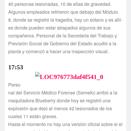
40 personas lesionadas, 10 de ellas de gravedad.
Algunos empleados refirieron que debajo del Módulo
8, donde se registró la tragedia, hay un sótano y es allí­
es donde pueden estar atrapados algunos de sus
compañeros. Personal de la Secretarí­a del Trabajo y
Previsión Social de Gobierno del Estado acudió a la
planta y comenzó a hacer una inspección visual.
17:53
Perso
nal del Servicio Médico Forense (Semefo) arribó a la
maquiladora Blueberry donde hoy se registró una
explosión que dejó al menos 42 lesionados de los
cuales 11 están graves.
Hasta el momento no hay una versión oficial sobre si el