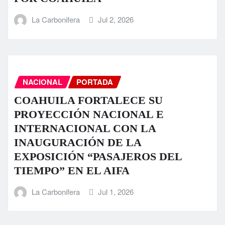
La Carbonifera
Jul 2, 2026
NACIONAL
PORTADA
COAHUILA FORTALECE SU
PROYECCIÓN NACIONAL E
INTERNACIONAL CON LA
INAUGURACIÓN DE LA
EXPOSICIÓN “PASAJEROS DEL
TIEMPO” EN EL AIFA
La Carbonifera
Jul 1, 2026