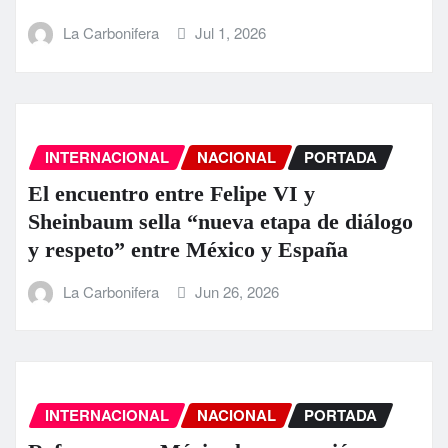
La Carbonifera
Jul 1, 2026
INTERNACIONAL
NACIONAL
PORTADA
El encuentro entre Felipe VI y
Sheinbaum sella “nueva etapa de diálogo
y respeto” entre México y España
La Carbonifera
Jun 26, 2026
INTERNACIONAL
NACIONAL
PORTADA