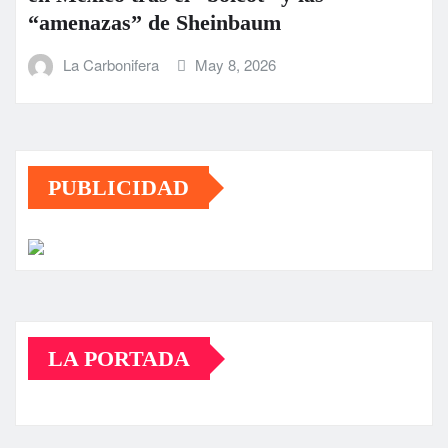
“amenazas” de Sheinbaum
La Carbonifera
May 8, 2026
PUBLICIDAD
LA PORTADA