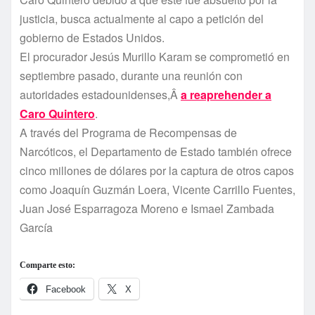
justicia, busca actualmente al capo a petición del
gobierno de Estados Unidos.
El procurador Jesús Murillo Karam se comprometió en
septiembre pasado, durante una reunión con
autoridades estadounidenses,Â
a reaprehender a
Caro Quintero
.
A través del Programa de Recompensas de
Narcóticos, el Departamento de Estado también ofrece
cinco millones de dólares por la captura de otros capos
como Joaquí­n Guzmán Loera, Vicente Carrillo Fuentes,
Juan José Esparragoza Moreno e Ismael Zambada
Garcí­a
Comparte esto:
Facebook
X