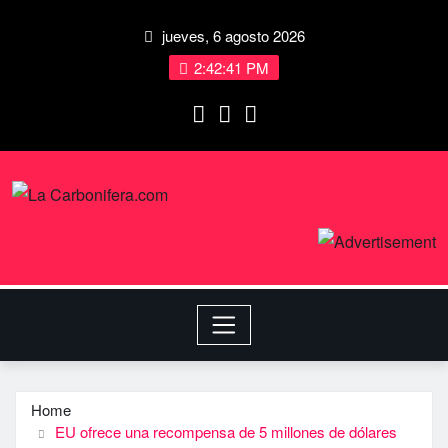
jueves, 6 agosto 2026
2:42:42 PM
Home
EU ofrece una recompensa de 5 millones de dólares