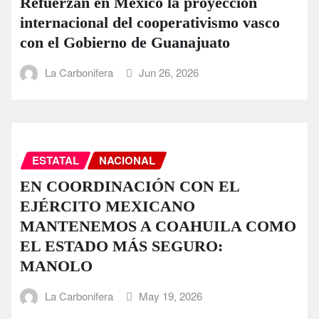
Refuerzan en México la proyección
internacional del cooperativismo vasco
con el Gobierno de Guanajuato
La Carbonifera
Jun 26, 2026
ESTATAL
NACIONAL
EN COORDINACIÓN CON EL
EJÉRCITO MEXICANO
MANTENEMOS A COAHUILA COMO
EL ESTADO MÁS SEGURO:
MANOLO
La Carbonifera
May 19, 2026