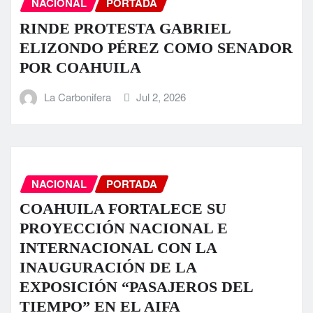
NACIONAL
PORTADA
RINDE PROTESTA GABRIEL
ELIZONDO PÉREZ COMO SENADOR
POR COAHUILA
La Carbonifera
Jul 2, 2026
NACIONAL
PORTADA
COAHUILA FORTALECE SU
PROYECCIÓN NACIONAL E
INTERNACIONAL CON LA
INAUGURACIÓN DE LA
EXPOSICIÓN “PASAJEROS DEL
TIEMPO” EN EL AIFA