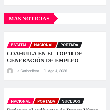
MÁS NOTICIAS
ESTATAL
NACIONAL
PORTADA
COAHUILA EN EL TOP 10 DE
GENERACIÓN DE EMPLEO
La Carbonifera
Ago 4, 2026
NACIONAL
PORTADA
SUCESOS