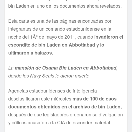
bin Laden en uno de los documentos ahora revelados.
Esta carta es una de las páginas encontradas por
integrantes de un comando estadounidense en la
noche del 1Â° de mayo de 2011, cuando
invadieron el
escondite de bin Laden en Abbottabad y lo
ultimaron a balazos.
La
mansión de Osama Bin Laden en Abbottabad,
donde los Navy Seals le dieron muerte
Agencias estadounidenses de inteligencia
desclasificaron este miércoles
más de 100 de esos
documentos obtenidos en el archivo de bin Laden,
después de que legisladores ordenaron su divulgación
y crí­ticos acusaron a la CIA de esconder material.