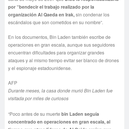
por “bendecir el trabajo realizado por la
organización Al Qaeda en Irak,
sin condenar los
escándalos que son cometidos en su nombre”.
En los documentos, Bin Laden también escribe de
operaciones en gran escala, aunque sus seguidores
encuentran dificultades para organizar grandes
ataques y al mismo tiempo evitar ser blanco de drones
y el espionaje estadounidense.
AFP
Durante meses, la casa donde murió Bin Laden fue
visitada por miles de curiosos
“Poco antes de su muerte
bin Laden seguí­a
concentrado en operaciones en gran escala, al