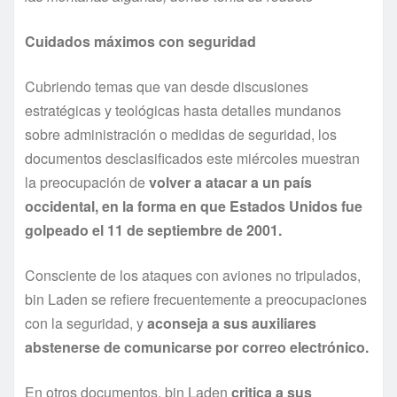
Cuidados máximos con seguridad
Cubriendo temas que van desde discusiones
estratégicas y teológicas hasta detalles mundanos
sobre administración o medidas de seguridad, los
documentos desclasificados este miércoles muestran
la preocupación de
volver a atacar a un paí­s
occidental, en la forma en que Estados Unidos fue
golpeado el 11 de septiembre de 2001.
Consciente de los ataques con aviones no tripulados,
bin Laden se refiere frecuentemente a preocupaciones
con la seguridad, y
aconseja a sus auxiliares
abstenerse de comunicarse por correo electrónico.
En otros documentos, bin Laden
critica a sus