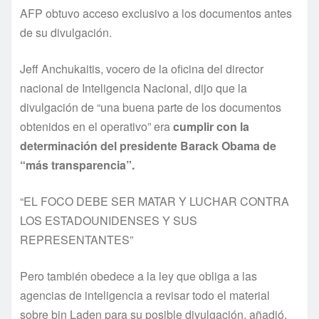
AFP obtuvo acceso exclusivo a los documentos antes
de su divulgación.
Jeff Anchukaitis, vocero de la oficina del director
nacional de Inteligencia Nacional, dijo que la
divulgación de “una buena parte de los documentos
obtenidos en el operativo” era
cumplir con la
determinación del presidente Barack Obama de
“más transparencia”.
“EL FOCO DEBE SER MATAR Y LUCHAR CONTRA
LOS ESTADOUNIDENSES Y SUS
REPRESENTANTES”
Pero también obedece a la ley que obliga a las
agencias de inteligencia a revisar todo el material
sobre bin Laden para su posible divulgación, añadió.