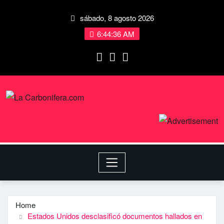
sábado, 8 agosto 2026
6:44:37 AM
Home
Estados Unidos desclasificó documentos hallados en