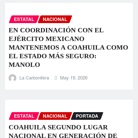
ESTATAL
NACIONAL
EN COORDINACIÓN CON EL
EJÉRCITO MEXICANO
MANTENEMOS A COAHUILA COMO
EL ESTADO MÁS SEGURO:
MANOLO
La Carbonifera
May 19, 2026
ESTATAL
NACIONAL
PORTADA
COAHUILA SEGUNDO LUGAR
NACIONAL EN GENERACIÓN DE