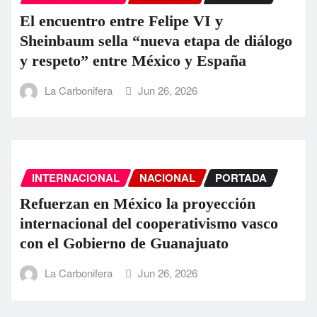
El encuentro entre Felipe VI y
Sheinbaum sella “nueva etapa de diálogo
y respeto” entre México y España
La Carbonifera
Jun 26, 2026
INTERNACIONAL
NACIONAL
PORTADA
Refuerzan en México la proyección
internacional del cooperativismo vasco
con el Gobierno de Guanajuato
La Carbonifera
Jun 26, 2026