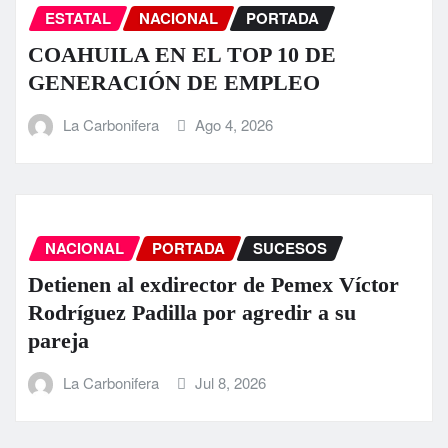
ESTATAL
NACIONAL
PORTADA
COAHUILA EN EL TOP 10 DE
GENERACIÓN DE EMPLEO
La Carbonifera
Ago 4, 2026
NACIONAL
PORTADA
SUCESOS
Detienen al exdirector de Pemex Víctor
Rodríguez Padilla por agredir a su
pareja
La Carbonifera
Jul 8, 2026