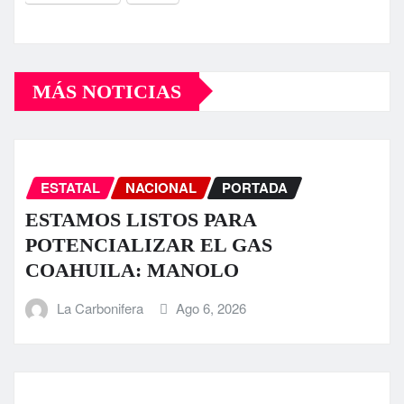
MÁS NOTICIAS
ESTATAL
NACIONAL
PORTADA
ESTAMOS LISTOS PARA
POTENCIALIZAR EL GAS
COAHUILA: MANOLO
La Carbonifera
Ago 6, 2026