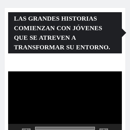
LAS GRANDES HISTORIAS
COMIENZAN CON JÓVENES
QUE SE ATREVEN A
TRANSFORMAR SU ENTORNO.
Reproductor
de
vídeo