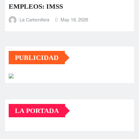
EMPLEOS: IMSS
La Carbonifera
May 18, 2026
PUBLICIDAD
LA PORTADA