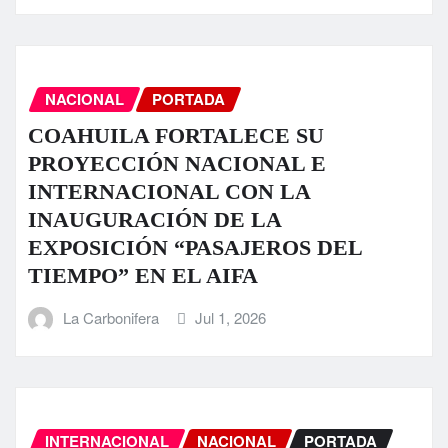
NACIONAL
PORTADA
COAHUILA FORTALECE SU
PROYECCIÓN NACIONAL E
INTERNACIONAL CON LA
INAUGURACIÓN DE LA
EXPOSICIÓN “PASAJEROS DEL
TIEMPO” EN EL AIFA
La Carbonifera
Jul 1, 2026
INTERNACIONAL
NACIONAL
PORTADA