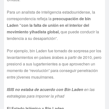
Para un analista de inteligencia estadounidense, la
correspondencia refleja la
preocupación de bin
Laden “con la falta de unión en el interior del
movimiento yihadista global,
que puede conducir la
tendencia a su desaparición”.
Por ejemplo, bin Laden fue tomado de sorpresa por los
levantamientos en paí­ses árabes a partir de 2010, pero
presionó a sus lugartenientes a que aprovechen un
momento de “revolución” para conseguir penetración
entre jóvenes musulmanes.
ISIS no estaba de acuerdo con Bin Laden
en las
estrategias para imponer la yihad
El Estado Islámico y Bin Laden