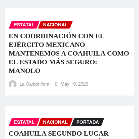
ESTATAL
NACIONAL
EN COORDINACIÓN CON EL
EJÉRCITO MEXICANO
MANTENEMOS A COAHUILA COMO
EL ESTADO MÁS SEGURO:
MANOLO
La Carbonifera
May 19, 2026
ESTATAL
NACIONAL
PORTADA
COAHUILA SEGUNDO LUGAR