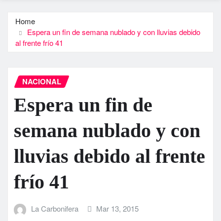
Home
Espera un fin de semana nublado y con lluvias debido
al frente frí­o 41
NACIONAL
Espera un fin de
semana nublado y con
lluvias debido al frente
frí­o 41
La Carbonifera
Mar 13, 2015