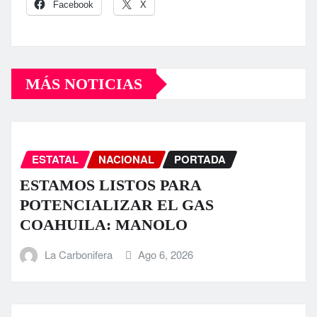
Facebook
X
MÁS NOTICIAS
ESTATAL
NACIONAL
PORTADA
ESTAMOS LISTOS PARA
POTENCIALIZAR EL GAS
COAHUILA: MANOLO
La Carbonifera
Ago 6, 2026