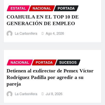
ESTATAL
NACIONAL
PORTADA
COAHUILA EN EL TOP 10 DE
GENERACIÓN DE EMPLEO
La Carbonifera
Ago 4, 2026
NACIONAL
PORTADA
SUCESOS
Detienen al exdirector de Pemex Víctor
Rodríguez Padilla por agredir a su
pareja
La Carbonifera
Jul 8, 2026