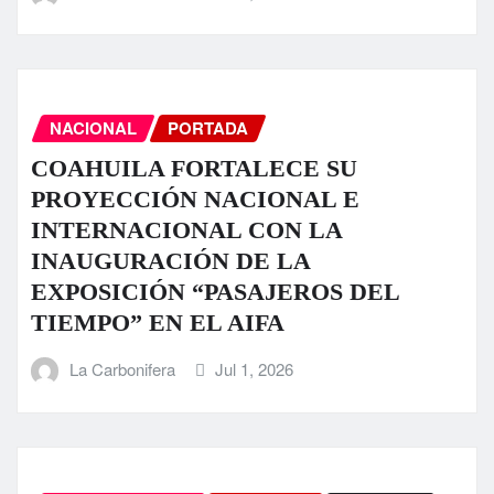
NACIONAL
PORTADA
COAHUILA FORTALECE SU
PROYECCIÓN NACIONAL E
INTERNACIONAL CON LA
INAUGURACIÓN DE LA
EXPOSICIÓN “PASAJEROS DEL
TIEMPO” EN EL AIFA
La Carbonifera
Jul 1, 2026