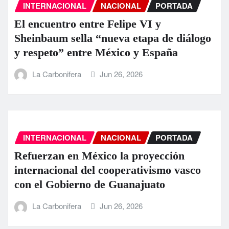
INTERNACIONAL
NACIONAL
PORTADA
El encuentro entre Felipe VI y
Sheinbaum sella “nueva etapa de diálogo
y respeto” entre México y España
La Carbonifera
Jun 26, 2026
INTERNACIONAL
NACIONAL
PORTADA
Refuerzan en México la proyección
internacional del cooperativismo vasco
con el Gobierno de Guanajuato
La Carbonifera
Jun 26, 2026