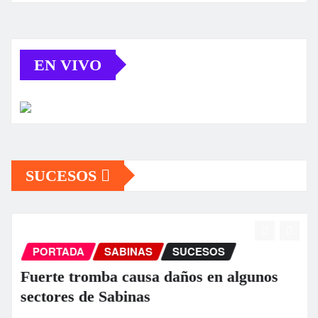
EN VIVO
SUCESOS
PORTADA
SABINAS
SUCESOS
Fuerte tromba causa daños en algunos
sectores de Sabinas