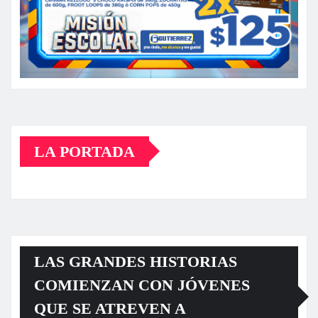
LA PORTADA
LAS GRANDES HISTORIAS
COMIENZAN CON JÓVENES
QUE SE ATREVEN A