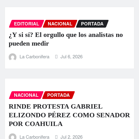
EDITORIAL
NACIONAL
PORTADA
¿Y si sí? El orgullo que los analistas no
pueden medir
La Carbonifera
Jul 6, 2026
NACIONAL
PORTADA
RINDE PROTESTA GABRIEL
ELIZONDO PÉREZ COMO SENADOR
POR COAHUILA
La Carbonifera
Jul 2, 2026