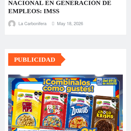
NACIONAL EN GENERACIÓN DE
EMPLEOS: IMSS
La Carbonifera
May 18, 2026
PUBLICIDAD