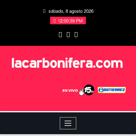
sábado, 8 agosto 2026
12:00:39 PM