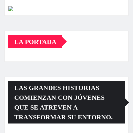
LA PORTADA
LAS GRANDES HISTORIAS
COMIENZAN CON JÓVENES
QUE SE ATREVEN A
TRANSFORMAR SU ENTORNO.