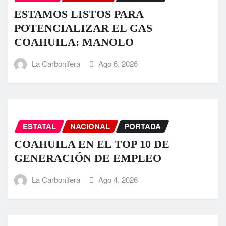
ESTAMOS LISTOS PARA
POTENCIALIZAR EL GAS
COAHUILA: MANOLO
La Carbonifera
Ago 6, 2026
ESTATAL
NACIONAL
PORTADA
COAHUILA EN EL TOP 10 DE
GENERACIÓN DE EMPLEO
La Carbonifera
Ago 4, 2026