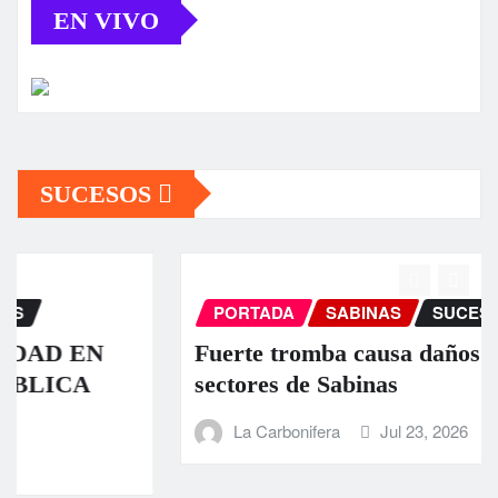
EN VIVO
SUCESOS
PORTADA
SABINAS
SUCESOS
Fuerte tromba causa daños en algunos
sectores de Sabinas
La Carbonifera
Jul 23, 2026