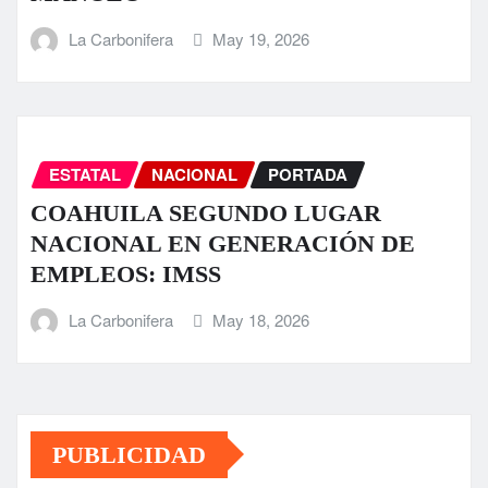
La Carbonifera
May 19, 2026
ESTATAL
NACIONAL
PORTADA
COAHUILA SEGUNDO LUGAR
NACIONAL EN GENERACIÓN DE
EMPLEOS: IMSS
La Carbonifera
May 18, 2026
PUBLICIDAD