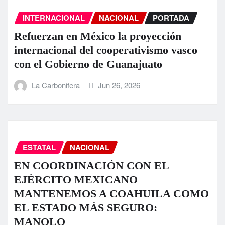
INTERNACIONAL
NACIONAL
PORTADA
Refuerzan en México la proyección
internacional del cooperativismo vasco
con el Gobierno de Guanajuato
La Carbonifera
Jun 26, 2026
ESTATAL
NACIONAL
EN COORDINACIÓN CON EL
EJÉRCITO MEXICANO
MANTENEMOS A COAHUILA COMO
EL ESTADO MÁS SEGURO:
MANOLO