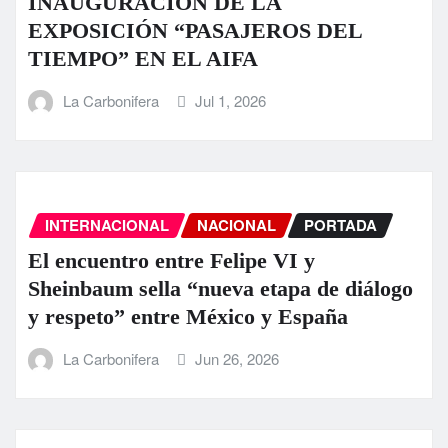
INAUGURACIÓN DE LA
EXPOSICIÓN “PASAJEROS DEL
TIEMPO” EN EL AIFA
La Carbonifera
Jul 1, 2026
INTERNACIONAL
NACIONAL
PORTADA
El encuentro entre Felipe VI y
Sheinbaum sella “nueva etapa de diálogo
y respeto” entre México y España
La Carbonifera
Jun 26, 2026