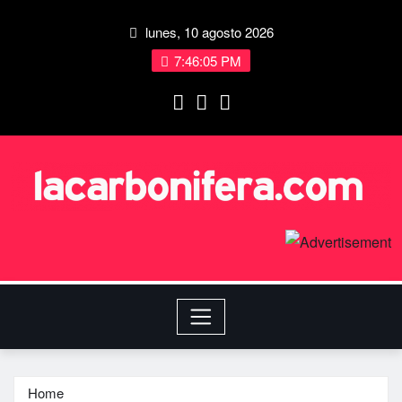
lunes, 10 agosto 2026
7:46:05 PM
Home