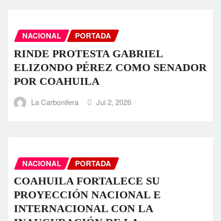
NACIONAL
PORTADA
RINDE PROTESTA GABRIEL
ELIZONDO PÉREZ COMO SENADOR
POR COAHUILA
La Carbonifera
Jul 2, 2026
NACIONAL
PORTADA
COAHUILA FORTALECE SU
PROYECCIÓN NACIONAL E
INTERNACIONAL CON LA