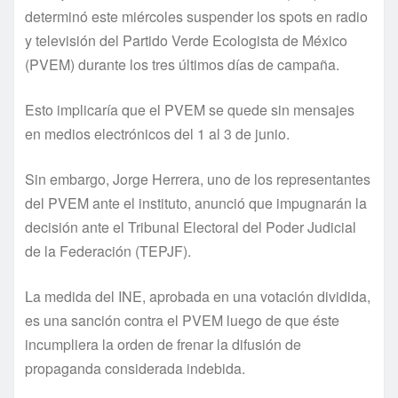
determinó este miércoles suspender los spots en radio
y televisión del Partido Verde Ecologista de México
(PVEM) durante los tres últimos dí­as de campaña.
Esto implicarí­a que el PVEM se quede sin mensajes
en medios electrónicos del 1 al 3 de junio.
Sin embargo, Jorge Herrera, uno de los representantes
del PVEM ante el instituto, anunció que impugnarán la
decisión ante el Tribunal Electoral del Poder Judicial
de la Federación (TEPJF).
La medida del INE, aprobada en una votación dividida,
es una sanción contra el PVEM luego de que éste
incumpliera la orden de frenar la difusión de
propaganda considerada indebida.