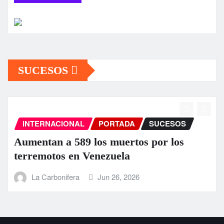
SUCESOS
INTERNACIONAL
PORTADA
SUCESOS
Aumentan a 589 los muertos por los
terremotos en Venezuela
La Carbonifera
Jun 26, 2026