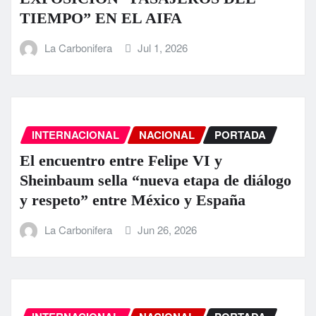
TIEMPO” EN EL AIFA
La Carbonifera
Jul 1, 2026
INTERNACIONAL
NACIONAL
PORTADA
El encuentro entre Felipe VI y
Sheinbaum sella “nueva etapa de diálogo
y respeto” entre México y España
La Carbonifera
Jun 26, 2026