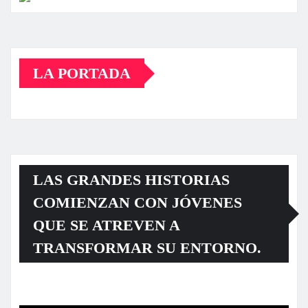
LA PORTADA
LAS GRANDES HISTORIAS
COMIENZAN CON JÓVENES
QUE SE ATREVEN A
TRANSFORMAR SU ENTORNO.
Reproductor