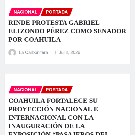
NACIONAL
PORTADA
RINDE PROTESTA GABRIEL
ELIZONDO PÉREZ COMO SENADOR
POR COAHUILA
La Carbonifera
Jul 2, 2026
NACIONAL
PORTADA
COAHUILA FORTALECE SU
PROYECCIÓN NACIONAL E
INTERNACIONAL CON LA
INAUGURACIÓN DE LA
EXPOSICIÓN “PASAJEROS DEL