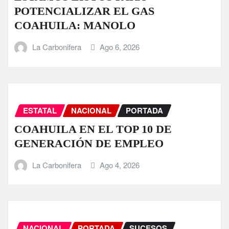
POTENCIALIZAR EL GAS
COAHUILA: MANOLO
La Carbonifera
Ago 6, 2026
ESTATAL
NACIONAL
PORTADA
COAHUILA EN EL TOP 10 DE
GENERACIÓN DE EMPLEO
La Carbonifera
Ago 4, 2026
NACIONAL
PORTADA
SUCESOS