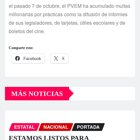
el pasado 7 de octubre, el PVEM ha acumulado multas
millonarias por prácticas como la difusión de informes
de sus legisladores, de tarjetas, útiles escolares y de
boletos del cine.
Comparte esto:
Facebook
X
MÁS NOTICIAS
ESTATAL
NACIONAL
PORTADA
ESTAMOS LISTOS PARA