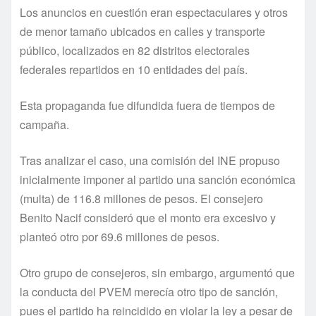
Los anuncios en cuestión eran espectaculares y otros
de menor tamaño ubicados en calles y transporte
público, localizados en 82 distritos electorales
federales repartidos en 10 entidades del paí­s.
Esta propaganda fue difundida fuera de tiempos de
campaña.
Tras analizar el caso, una comisión del INE propuso
inicialmente imponer al partido una sanción económica
(multa) de 116.8 millones de pesos. El consejero
Benito Nacif consideró que el monto era excesivo y
planteó otro por 69.6 millones de pesos.
Otro grupo de consejeros, sin embargo, argumentó que
la conducta del PVEM merecí­a otro tipo de sanción,
pues el partido ha reincidido en violar la ley a pesar de