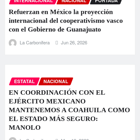
INTERNACIONAL
NACIONAL
PORTADA
Refuerzan en México la proyección
internacional del cooperativismo vasco
con el Gobierno de Guanajuato
La Carbonifera
Jun 26, 2026
ESTATAL
NACIONAL
EN COORDINACIÓN CON EL
EJÉRCITO MEXICANO
MANTENEMOS A COAHUILA COMO
EL ESTADO MÁS SEGURO:
MANOLO