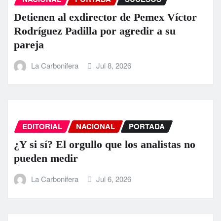
Detienen al exdirector de Pemex Víctor
Rodríguez Padilla por agredir a su
pareja
La Carbonifera
Jul 8, 2026
EDITORIAL
NACIONAL
PORTADA
¿Y si sí? El orgullo que los analistas no
pueden medir
La Carbonifera
Jul 6, 2026