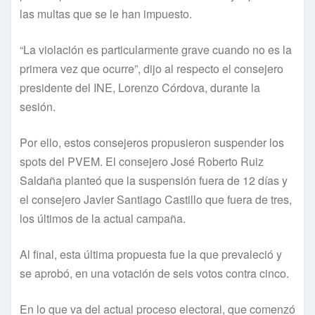
las multas que se le han impuesto.
“La violación es particularmente grave cuando no es la
primera vez que ocurre”, dijo al respecto el consejero
presidente del INE, Lorenzo Córdova, durante la
sesión.
Por ello, estos consejeros propusieron suspender los
spots del PVEM. El consejero José Roberto Ruiz
Saldaña planteó que la suspensión fuera de 12 dí­as y
el consejero Javier Santiago Castillo que fuera de tres,
los últimos de la actual campaña.
Al final, esta última propuesta fue la que prevaleció y
se aprobó, en una votación de seis votos contra cinco.
En lo que va del actual proceso electoral, que comenzó