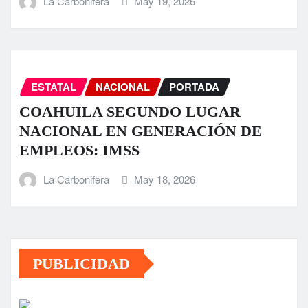
La Carbonifera
May 19, 2026
ESTATAL
NACIONAL
PORTADA
COAHUILA SEGUNDO LUGAR
NACIONAL EN GENERACIÓN DE
EMPLEOS: IMSS
La Carbonifera
May 18, 2026
PUBLICIDAD