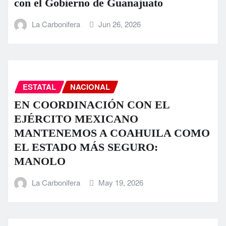
con el Gobierno de Guanajuato
La Carbonifera
Jun 26, 2026
ESTATAL
NACIONAL
EN COORDINACIÓN CON EL
EJÉRCITO MEXICANO
MANTENEMOS A COAHUILA COMO
EL ESTADO MÁS SEGURO:
MANOLO
La Carbonifera
May 19, 2026