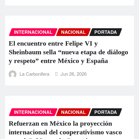
INTERNACIONAL
NACIONAL
PORTADA
El encuentro entre Felipe VI y
Sheinbaum sella “nueva etapa de diálogo
y respeto” entre México y España
La Carbonifera
Jun 26, 2026
INTERNACIONAL
NACIONAL
PORTADA
Refuerzan en México la proyección
internacional del cooperativismo vasco