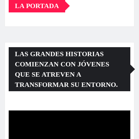
LA PORTADA
LAS GRANDES HISTORIAS
COMIENZAN CON JÓVENES
QUE SE ATREVEN A
TRANSFORMAR SU ENTORNO.
Reproductor
de
vídeo