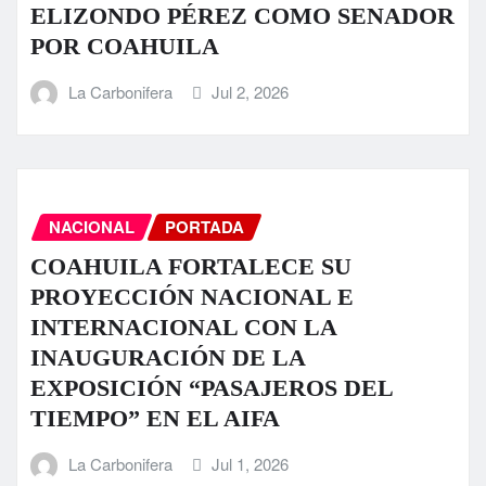
ELIZONDO PÉREZ COMO SENADOR
POR COAHUILA
La Carbonifera
Jul 2, 2026
NACIONAL
PORTADA
COAHUILA FORTALECE SU
PROYECCIÓN NACIONAL E
INTERNACIONAL CON LA
INAUGURACIÓN DE LA
EXPOSICIÓN “PASAJEROS DEL
TIEMPO” EN EL AIFA
La Carbonifera
Jul 1, 2026