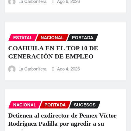
La Carbonifera
Ago 6, 2026
ESTATAL
NACIONAL
PORTADA
COAHUILA EN EL TOP 10 DE
GENERACIÓN DE EMPLEO
La Carbonifera
Ago 4, 2026
NACIONAL
PORTADA
SUCESOS
Detienen al exdirector de Pemex Víctor
Rodríguez Padilla por agredir a su