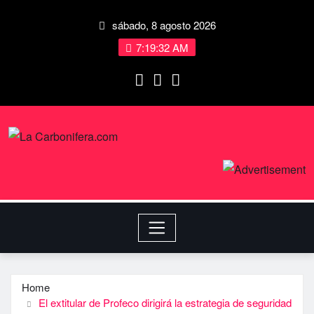
sábado, 8 agosto 2026
7:19:33 AM
Home
El extitular de Profeco dirigirá la estrategia de seguridad