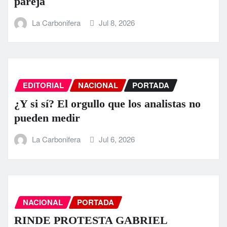
pareja
La Carbonifera
Jul 8, 2026
EDITORIAL
NACIONAL
PORTADA
¿Y si sí? El orgullo que los analistas no
pueden medir
La Carbonifera
Jul 6, 2026
NACIONAL
PORTADA
RINDE PROTESTA GABRIEL