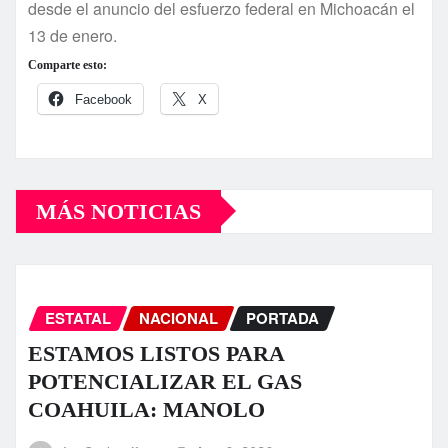
desde el anuncio del esfuerzo federal en Michoacán el
13 de enero.
Comparte esto:
Facebook
X
MÁS NOTICIAS
ESTATAL
NACIONAL
PORTADA
ESTAMOS LISTOS PARA
POTENCIALIZAR EL GAS
COAHUILA: MANOLO