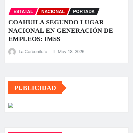
ESTATAL
NACIONAL
PORTADA
COAHUILA SEGUNDO LUGAR
NACIONAL EN GENERACIÓN DE
EMPLEOS: IMSS
La Carbonifera
May 18, 2026
PUBLICIDAD