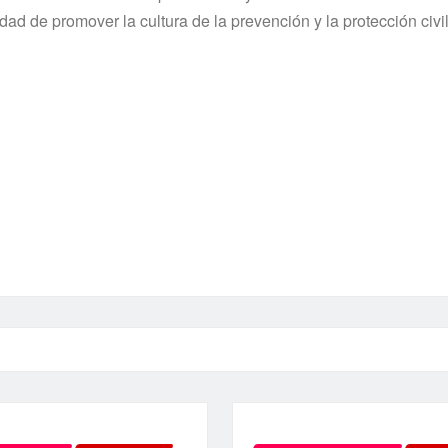
ad de promover la cultura de la prevención y la protección civi