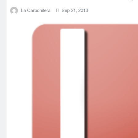
La Carbonifera
Sep 21, 2013