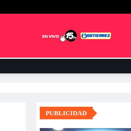
PUBLICIDAD