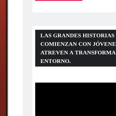
LAS GRANDES HISTORIAS
COMIENZAN CON JÓVENE
ATREVEN A TRANSFORMA
ENTORNO.
Reproductor
de
vídeo