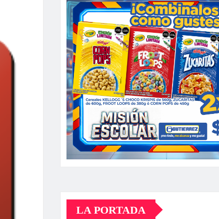
LA PORTADA