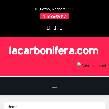
jueves, 6 agosto 2026
10:00:58 PM
Home