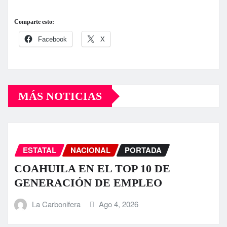
Comparte esto:
Facebook
X
MÁS NOTICIAS
ESTATAL
NACIONAL
PORTADA
COAHUILA EN EL TOP 10 DE
GENERACIÓN DE EMPLEO
La Carbonifera
Ago 4, 2026