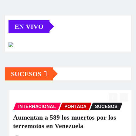
EN VIVO
SUCESOS
INTERNACIONAL
PORTADA
SUCESOS
Aumentan a 589 los muertos por los
terremotos en Venezuela