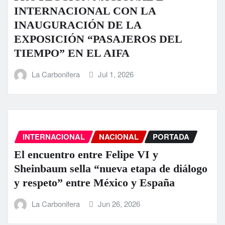
INTERNACIONAL CON LA
INAUGURACIÓN DE LA
EXPOSICIÓN “PASAJEROS DEL
TIEMPO” EN EL AIFA
La Carbonifera
Jul 1, 2026
INTERNACIONAL
NACIONAL
PORTADA
El encuentro entre Felipe VI y
Sheinbaum sella “nueva etapa de diálogo
y respeto” entre México y España
La Carbonifera
Jun 26, 2026