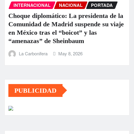
INTERNACIONAL
NACIONAL
PORTADA
Choque diplomático: La presidenta de la
Comunidad de Madrid suspende su viaje
en México tras el “boicot” y las
“amenazas” de Sheinbaum
La Carbonifera
May 8, 2026
PUBLICIDAD