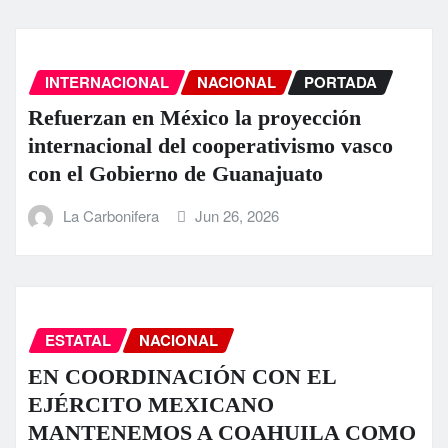
INTERNACIONAL
NACIONAL
PORTADA
Refuerzan en México la proyección
internacional del cooperativismo vasco
con el Gobierno de Guanajuato
La Carbonifera
Jun 26, 2026
ESTATAL
NACIONAL
EN COORDINACIÓN CON EL
EJÉRCITO MEXICANO
MANTENEMOS A COAHUILA COMO