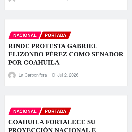
NACIONAL
PORTADA
RINDE PROTESTA GABRIEL
ELIZONDO PÉREZ COMO SENADOR
POR COAHUILA
La Carbonifera
Jul 2, 2026
NACIONAL
PORTADA
COAHUILA FORTALECE SU
PROYECCIÓN NACIONAL E