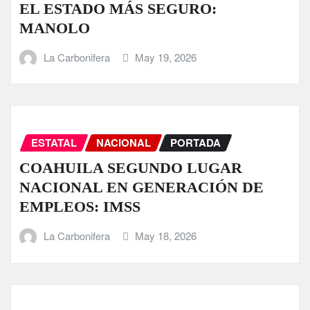
EL ESTADO MÁS SEGURO:
MANOLO
La Carbonifera
May 19, 2026
ESTATAL
NACIONAL
PORTADA
COAHUILA SEGUNDO LUGAR
NACIONAL EN GENERACIÓN DE
EMPLEOS: IMSS
La Carbonifera
May 18, 2026