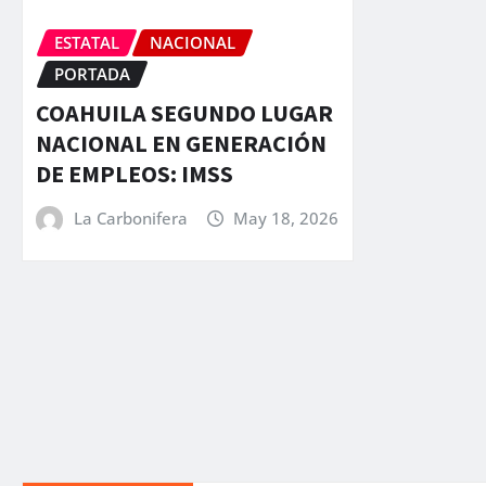
ESTATAL
NACIONAL
PORTADA
COAHUILA SEGUNDO LUGAR
NACIONAL EN GENERACIÓN
DE EMPLEOS: IMSS
La Carbonifera
May 18, 2026