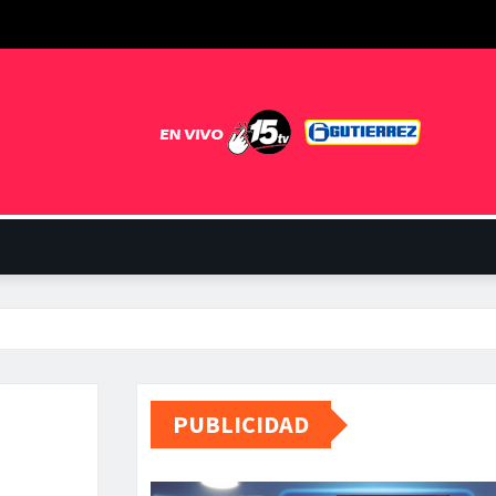
PUBLICIDAD