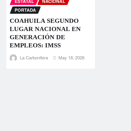
ESTATAL
NACIONAL
PORTADA
COAHUILA SEGUNDO
LUGAR NACIONAL EN
GENERACIÓN DE
EMPLEOS: IMSS
La Carbonifera
May 18, 2026