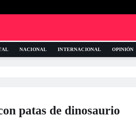
TAL
NACIONAL
INTERNACIONAL
OPINIÓN
 con patas de dinosaurio