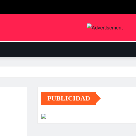
PUBLICIDAD