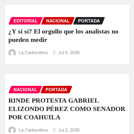
EDITORIAL
NACIONAL
PORTADA
¿Y si sí? El orgullo que los analistas no
pueden medir
La Carbonifera
Jul 6, 2026
NACIONAL
PORTADA
RINDE PROTESTA GABRIEL
ELIZONDO PÉREZ COMO SENADOR
POR COAHUILA
La Carbonifera
Jul 2, 2026