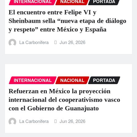
INTERNACIONAL
NACIONAL
PORTADA
El encuentro entre Felipe VI y
Sheinbaum sella “nueva etapa de diálogo
y respeto” entre México y España
La Carbonifera
Jun 26, 2026
INTERNACIONAL
NACIONAL
PORTADA
Refuerzan en México la proyección
internacional del cooperativismo vasco
con el Gobierno de Guanajuato
La Carbonifera
Jun 26, 2026