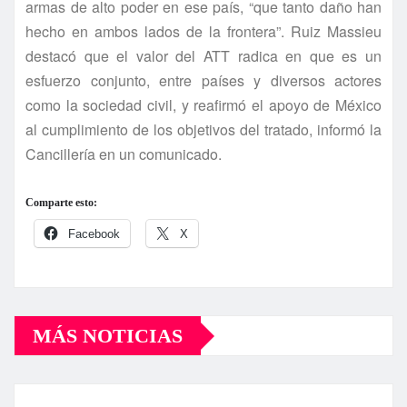
armas de alto poder en ese país, “que tanto daño han
hecho en ambos lados de la frontera”. Ruiz Massieu
destacó que el valor del ATT radica en que es un
esfuerzo conjunto, entre países y diversos actores
como la sociedad civil, y reafirmó el apoyo de México
al cumplimiento de los objetivos del tratado, informó la
Cancillería en un comunicado.
Comparte esto:
Facebook
X
MÁS NOTICIAS