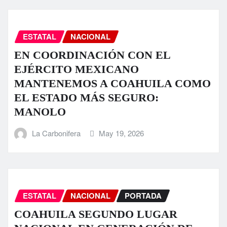
ESTATAL
NACIONAL
EN COORDINACIÓN CON EL
EJÉRCITO MEXICANO
MANTENEMOS A COAHUILA COMO
EL ESTADO MÁS SEGURO:
MANOLO
La Carbonifera
May 19, 2026
ESTATAL
NACIONAL
PORTADA
COAHUILA SEGUNDO LUGAR