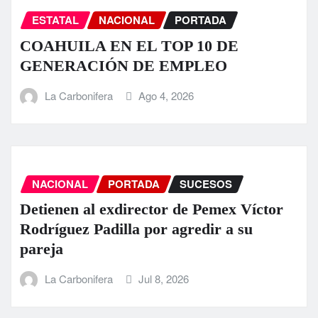
ESTATAL
NACIONAL
PORTADA
COAHUILA EN EL TOP 10 DE
GENERACIÓN DE EMPLEO
La Carbonifera
Ago 4, 2026
NACIONAL
PORTADA
SUCESOS
Detienen al exdirector de Pemex Víctor
Rodríguez Padilla por agredir a su
pareja
La Carbonifera
Jul 8, 2026