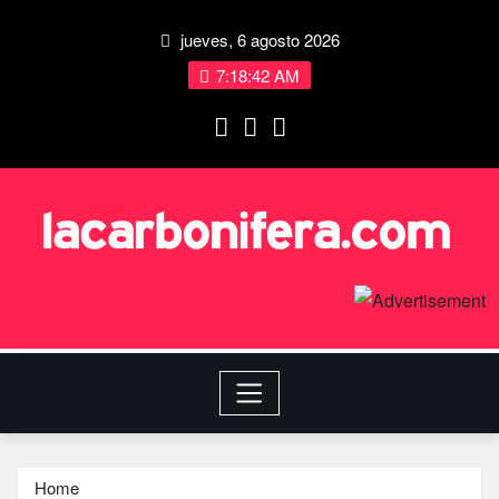
jueves, 6 agosto 2026
7:18:42 AM
Home