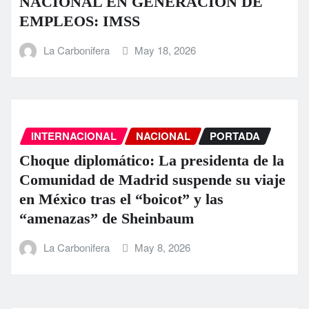
NACIONAL EN GENERACIÓN DE
EMPLEOS: IMSS
La Carbonifera
May 18, 2026
INTERNACIONAL
NACIONAL
PORTADA
Choque diplomático: La presidenta de la
Comunidad de Madrid suspende su viaje
en México tras el “boicot” y las
“amenazas” de Sheinbaum
La Carbonifera
May 8, 2026