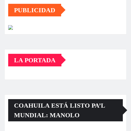
PUBLICIDAD
LA PORTADA
COAHUILA ESTÁ LISTO PA’L
MUNDIAL: MANOLO