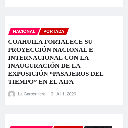
NACIONAL
PORTADA
COAHUILA FORTALECE SU
PROYECCIÓN NACIONAL E
INTERNACIONAL CON LA
INAUGURACIÓN DE LA
EXPOSICIÓN “PASAJEROS DEL
TIEMPO” EN EL AIFA
La Carbonifera
Jul 1, 2026