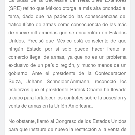
(SRE) refirió que México otorga la más alta prioridad al
tema, dado que ha padecido las consecuencias del
tráfico ilícito de armas como consecuencia de las más
de nueve mil armerías que se encuentran en Estados
Unidos. Precisó que México está consciente de que
ningún Estado por sí solo puede hacer frente al
comercio ilegal de armas, ya que no es un problema
exclusivo de un país o región, y mucho menos de un
gobierno. Ante el presidente de la Confederación
Suiza, Johann Schneider-Ammann, reconoció los
esfuerzos que el presidente Barack Obama ha llevado
a cabo para fortalecer los controles sobre la posesión y
venta de armas en la Unión Americana.
No obstante, llamó al Congreso de los Estados Unidos
para que instaure de nuevo la restricción a la venta de