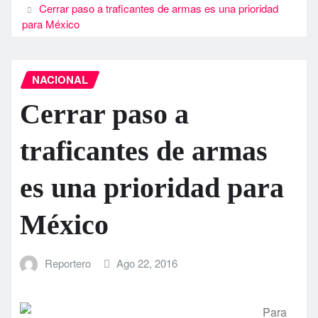
Cerrar paso a traficantes de armas es una prioridad
para México
NACIONAL
Cerrar paso a
traficantes de armas
es una prioridad para
México
Reportero
Ago 22, 2016
Para