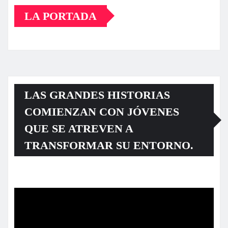
LA PORTADA
LAS GRANDES HISTORIAS
COMIENZAN CON JÓVENES
QUE SE ATREVEN A
TRANSFORMAR SU ENTORNO.
Reproductor
de
vídeo