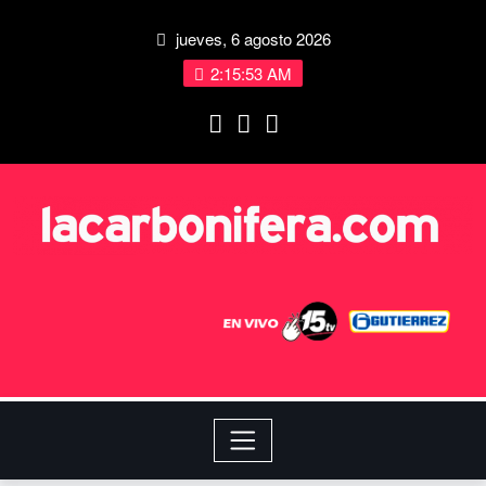
jueves, 6 agosto 2026
2:15:54 AM