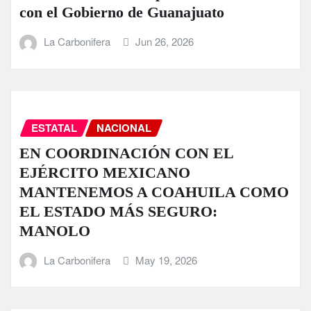
con el Gobierno de Guanajuato
La Carbonifera
Jun 26, 2026
ESTATAL
NACIONAL
EN COORDINACIÓN CON EL
EJÉRCITO MEXICANO
MANTENEMOS A COAHUILA COMO
EL ESTADO MÁS SEGURO:
MANOLO
La Carbonifera
May 19, 2026