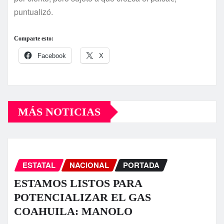
puntualizó.
Comparte esto:
Facebook
X
MÁS NOTICIAS
ESTATAL
NACIONAL
PORTADA
ESTAMOS LISTOS PARA
POTENCIALIZAR EL GAS
COAHUILA: MANOLO