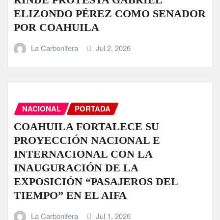
ELIZONDO PÉREZ COMO SENADOR
POR COAHUILA
La Carbonifera
Jul 2, 2026
NACIONAL
PORTADA
COAHUILA FORTALECE SU
PROYECCIÓN NACIONAL E
INTERNACIONAL CON LA
INAUGURACIÓN DE LA
EXPOSICIÓN “PASAJEROS DEL
TIEMPO” EN EL AIFA
La Carbonifera
Jul 1, 2026