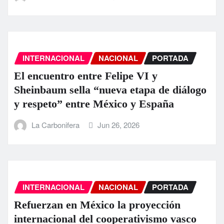
INTERNACIONAL
NACIONAL
PORTADA
El encuentro entre Felipe VI y
Sheinbaum sella “nueva etapa de diálogo
y respeto” entre México y España
La Carbonifera
Jun 26, 2026
INTERNACIONAL
NACIONAL
PORTADA
Refuerzan en México la proyección
internacional del cooperativismo vasco