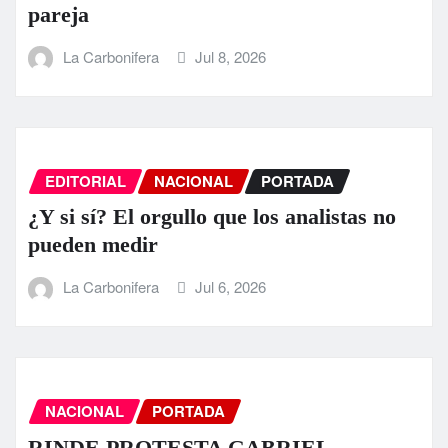
pareja
La Carbonifera
Jul 8, 2026
EDITORIAL
NACIONAL
PORTADA
¿Y si sí? El orgullo que los analistas no
pueden medir
La Carbonifera
Jul 6, 2026
NACIONAL
PORTADA
RINDE PROTESTA GABRIEL