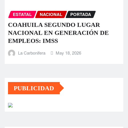
ESTATAL
NACIONAL
PORTADA
COAHUILA SEGUNDO LUGAR
NACIONAL EN GENERACIÓN DE
EMPLEOS: IMSS
La Carbonifera
May 18, 2026
PUBLICIDAD