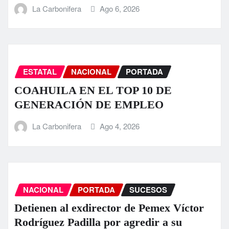
La Carbonifera
Ago 6, 2026
ESTATAL
NACIONAL
PORTADA
COAHUILA EN EL TOP 10 DE
GENERACIÓN DE EMPLEO
La Carbonifera
Ago 4, 2026
NACIONAL
PORTADA
SUCESOS
Detienen al exdirector de Pemex Víctor
Rodríguez Padilla por agredir a su