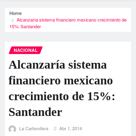
Home
Alcanzarí­a sistema financiero mexicano crecimiento de
15%: Santander
NACIONAL
Alcanzarí­a sistema
financiero mexicano
crecimiento de 15%:
Santander
La Carbonifera
Abr 1, 2014