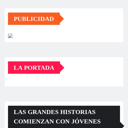
PUBLICIDAD
LA PORTADA
LAS GRANDES HISTORIAS
COMIENZAN CON JÓVENES