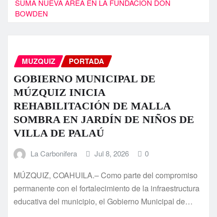
SUMA NUEVA ÁREA EN LA FUNDACIÓN DON
BOWDEN
MUZQUIZ
PORTADA
GOBIERNO MUNICIPAL DE
MÚZQUIZ INICIA
REHABILITACIÓN DE MALLA
SOMBRA EN JARDÍN DE NIÑOS DE
VILLA DE PALAÚ
La Carbonifera
Jul 8, 2026
0
MÚZQUIZ, COAHUILA.– Como parte del compromiso
permanente con el fortalecimiento de la infraestructura
educativa del municipio, el Gobierno Municipal de…