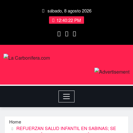
sábado, 8 agosto 2026
12:40:22 PM
Home
REFUERZAN SALUD INFANTIL EN SABINAS; SE