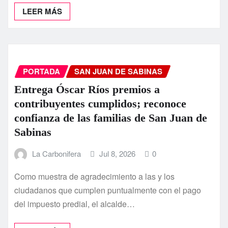
LEER MÁS
PORTADA
SAN JUAN DE SABINAS
Entrega Óscar Ríos premios a
contribuyentes cumplidos; reconoce
confianza de las familias de San Juan de
Sabinas
La Carbonifera
Jul 8, 2026
0
Como muestra de agradecimiento a las y los
ciudadanos que cumplen puntualmente con el pago
del impuesto predial, el alcalde…