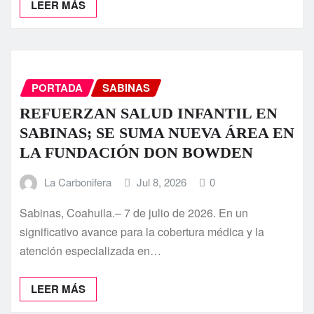
LEER MÁS
PORTADA
SABINAS
REFUERZAN SALUD INFANTIL EN
SABINAS; SE SUMA NUEVA ÁREA EN
LA FUNDACIÓN DON BOWDEN
La Carbonifera
Jul 8, 2026
0
Sabinas, Coahuila.– 7 de julio de 2026. En un
significativo avance para la cobertura médica y la
atención especializada en…
LEER MÁS