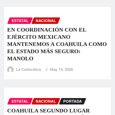
ESTATAL
NACIONAL
EN COORDINACIÓN CON EL
EJÉRCITO MEXICANO
MANTENEMOS A COAHUILA COMO
EL ESTADO MÁS SEGURO:
MANOLO
La Carbonifera
May 19, 2026
ESTATAL
NACIONAL
PORTADA
COAHUILA SEGUNDO LUGAR