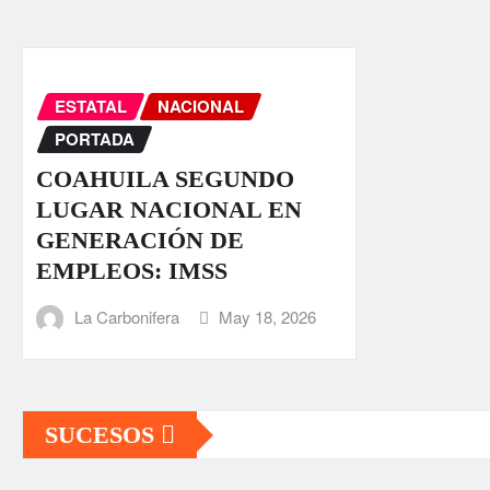
ESTATAL
NACIONAL
PORTADA
COAHUILA SEGUNDO
LUGAR NACIONAL EN
GENERACIÓN DE
EMPLEOS: IMSS
La Carbonifera
May 18, 2026
SUCESOS