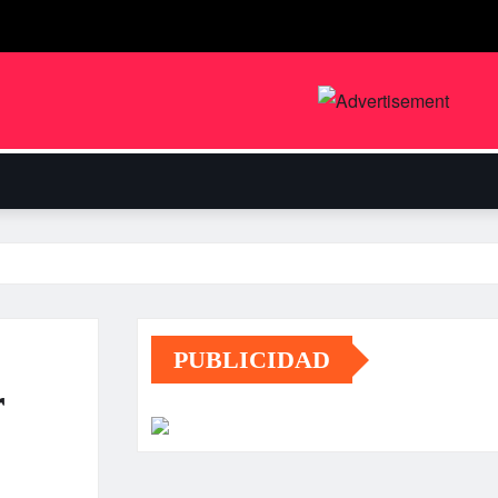
PUBLICIDAD
r