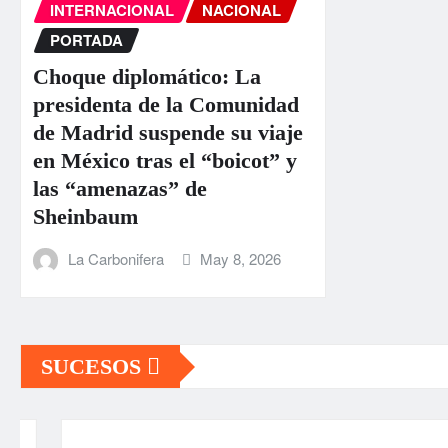
INTERNACIONAL
NACIONAL
PORTADA
Choque diplomático: La
presidenta de la Comunidad
de Madrid suspende su viaje
en México tras el “boicot” y
las “amenazas” de
Sheinbaum
La Carbonifera
May 8, 2026
SUCESOS