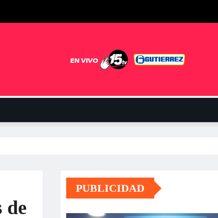
PUBLICIDAD
s de