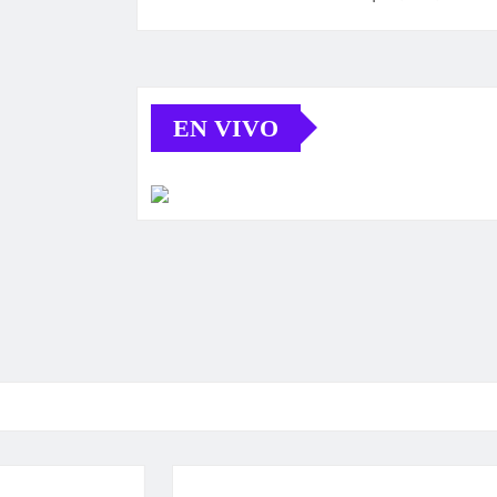
EN VIVO