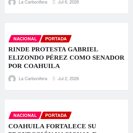
La Carbonifera
Jul 6, 2026
NACIONAL
PORTADA
RINDE PROTESTA GABRIEL
ELIZONDO PÉREZ COMO SENADOR
POR COAHUILA
La Carbonifera
Jul 2, 2026
NACIONAL
PORTADA
COAHUILA FORTALECE SU