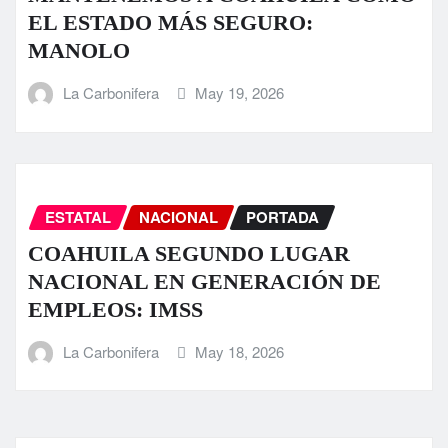
EL ESTADO MÁS SEGURO:
MANOLO
La Carbonifera
May 19, 2026
ESTATAL
NACIONAL
PORTADA
COAHUILA SEGUNDO LUGAR
NACIONAL EN GENERACIÓN DE
EMPLEOS: IMSS
La Carbonifera
May 18, 2026