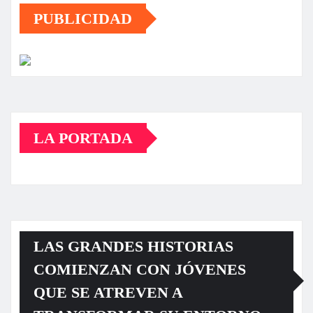
PUBLICIDAD
LA PORTADA
LAS GRANDES HISTORIAS
COMIENZAN CON JÓVENES
QUE SE ATREVEN A