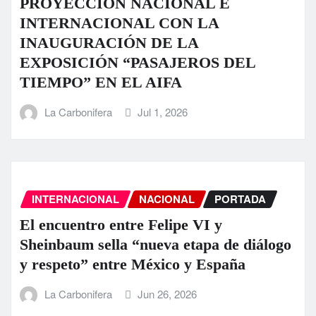
PROYECCIÓN NACIONAL E
INTERNACIONAL CON LA
INAUGURACIÓN DE LA
EXPOSICIÓN “PASAJEROS DEL
TIEMPO” EN EL AIFA
La Carbonifera
Jul 1, 2026
INTERNACIONAL
NACIONAL
PORTADA
El encuentro entre Felipe VI y
Sheinbaum sella “nueva etapa de diálogo
y respeto” entre México y España
La Carbonifera
Jun 26, 2026