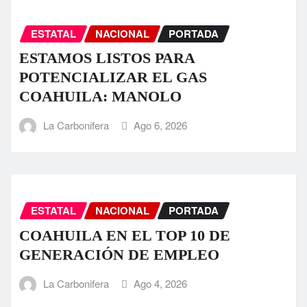
ESTATAL
NACIONAL
PORTADA
ESTAMOS LISTOS PARA
POTENCIALIZAR EL GAS
COAHUILA: MANOLO
La Carbonifera
Ago 6, 2026
ESTATAL
NACIONAL
PORTADA
COAHUILA EN EL TOP 10 DE
GENERACIÓN DE EMPLEO
La Carbonifera
Ago 4, 2026