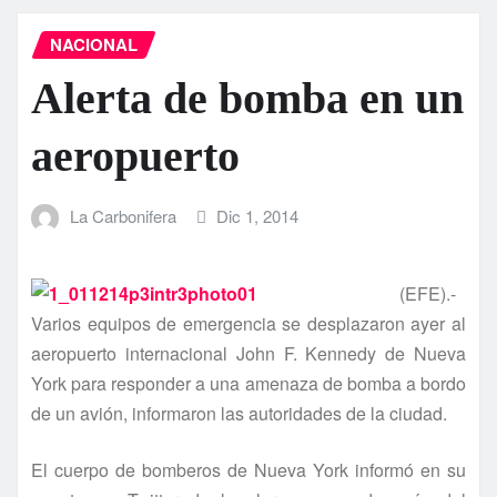
NACIONAL
Alerta de bomba en un
aeropuerto
La Carbonifera
Dic 1, 2014
(EFE).-
Varios equipos de emergencia se desplazaron ayer al
aeropuerto internacional John F. Kennedy de Nueva
York para responder a una amenaza de bomba a bordo
de un avión, informaron las autoridades de la ciudad.
El cuerpo de bomberos de Nueva York informó en su