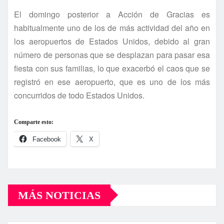
El domingo posterior a Acción de Gracias es
habitualmente uno de los de más actividad del año en
los aeropuertos de Estados Unidos, debido al gran
número de personas que se desplazan para pasar esa
fiesta con sus familias, lo que exacerbó el caos que se
registró en ese aeropuerto, que es uno de los más
concurridos de todo Estados Unidos.
Comparte esto:
Facebook
X
MÁS NOTICIAS