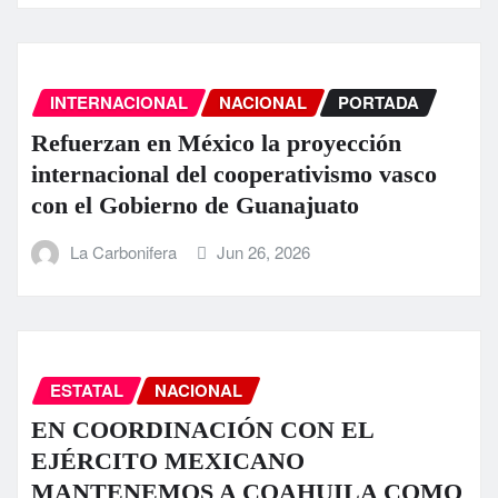
INTERNACIONAL
NACIONAL
PORTADA
Refuerzan en México la proyección
internacional del cooperativismo vasco
con el Gobierno de Guanajuato
La Carbonifera
Jun 26, 2026
ESTATAL
NACIONAL
EN COORDINACIÓN CON EL
EJÉRCITO MEXICANO
MANTENEMOS A COAHUILA COMO