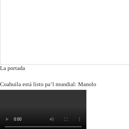
La portada
Coahuila está listo pa’l mundial: Manolo