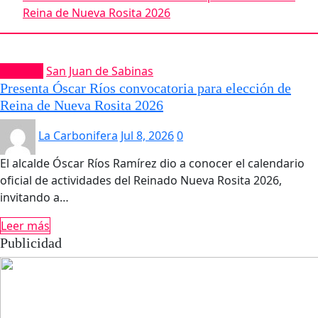
Reina de Nueva Rosita 2026
Portada
San Juan de Sabinas
Presenta Óscar Ríos convocatoria para elección de
Reina de Nueva Rosita 2026
La Carbonifera
Jul 8, 2026
0
El alcalde Óscar Ríos Ramírez dio a conocer el calendario
oficial de actividades del Reinado Nueva Rosita 2026,
invitando a…
Leer más
Publicidad