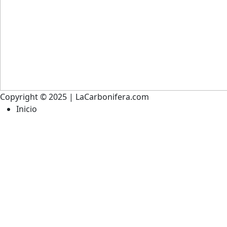
Copyright © 2025 | LaCarbonifera.com
Inicio