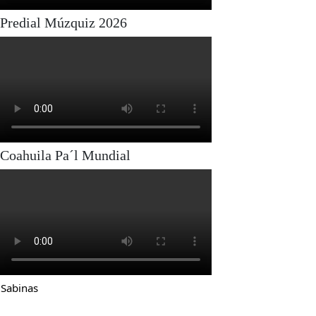
Predial Múzquiz 2026
Coahuila Pa´l Mundial
Sabinas