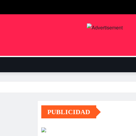
PUBLICIDAD