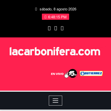
sábado, 8 agosto 2026
6:48:15 PM