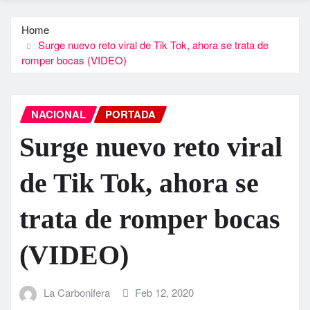
Home
Surge nuevo reto viral de Tik Tok, ahora se trata de
romper bocas (VIDEO)
NACIONAL
PORTADA
Surge nuevo reto viral
de Tik Tok, ahora se
trata de romper bocas
(VIDEO)
La Carbonifera
Feb 12, 2020