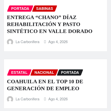
PORTADA
SABINAS
ENTREGA “CHANO” DÍAZ
REHABILITACIÓN Y PASTO
SINTÉTICO EN VALLE DORADO
La Carbonifera
Ago 4, 2026
ESTATAL
NACIONAL
PORTADA
COAHUILA EN EL TOP 10 DE
GENERACIÓN DE EMPLEO
La Carbonifera
Ago 4, 2026