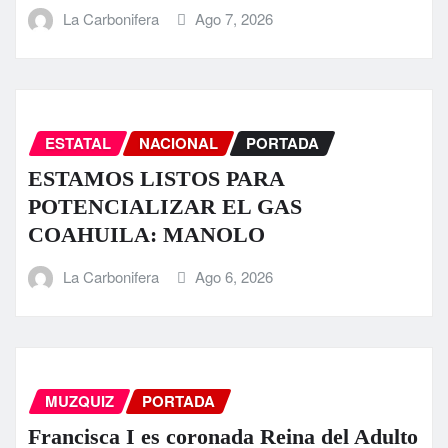
La Carbonifera
Ago 7, 2026
ESTATAL
NACIONAL
PORTADA
ESTAMOS LISTOS PARA
POTENCIALIZAR EL GAS
COAHUILA: MANOLO
La Carbonifera
Ago 6, 2026
MUZQUIZ
PORTADA
Francisca I es coronada Reina del Adulto