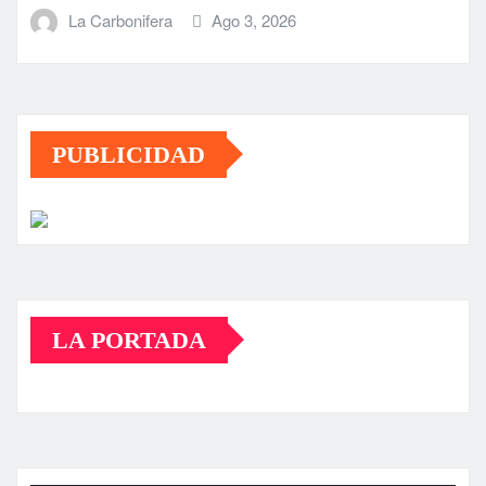
La Carbonifera
Ago 3, 2026
PUBLICIDAD
LA PORTADA