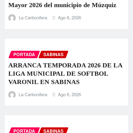
Mayor 2026 del municipio de Múzquiz
La Carbonifera
Ago 6, 2026
PORTADA
SABINAS
ARRANCA TEMPORADA 2026 DE LA
LIGA MUNICIPAL DE SOFTBOL
VARONIL EN SABINAS
La Carbonifera
Ago 6, 2026
PORTADA
SABINAS