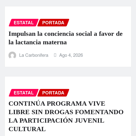
ESTATAL
PORTADA
Impulsan la conciencia social a favor de
la lactancia materna
La Carbonifera
Ago 4, 2026
ESTATAL
PORTADA
CONTINÚA PROGRAMA VIVE
LIBRE SIN DROGAS FOMENTANDO
LA PARTICIPACIÓN JUVENIL
CULTURAL