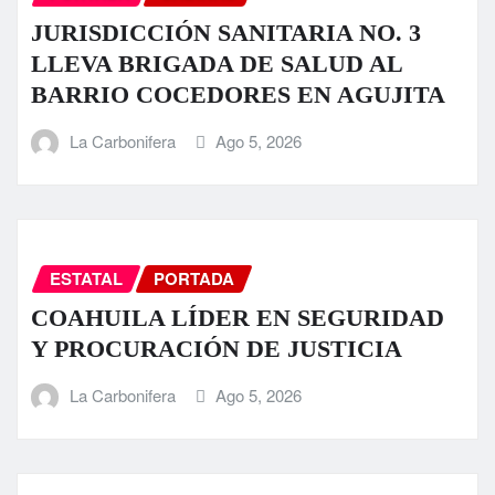
JURISDICCIÓN SANITARIA NO. 3
LLEVA BRIGADA DE SALUD AL
BARRIO COCEDORES EN AGUJITA
La Carbonifera
Ago 5, 2026
ESTATAL
PORTADA
COAHUILA LÍDER EN SEGURIDAD
Y PROCURACIÓN DE JUSTICIA
La Carbonifera
Ago 5, 2026