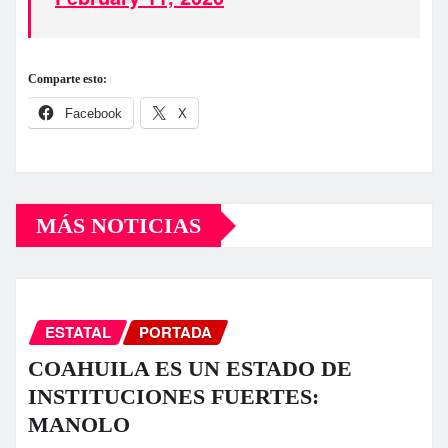
Comparte esto:
Facebook
X
MÁS NOTICIAS
ESTATAL
PORTADA
COAHUILA ES UN ESTADO DE
INSTITUCIONES FUERTES:
MANOLO