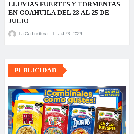
LLUVIAS FUERTES Y TORMENTAS
EN COAHUILA DEL 23 AL 25 DE
JULIO
La Carbonifera
Jul 23, 2026
PUBLICIDAD