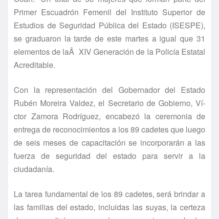
Primer Escuadrón Femenil del Instituto Superior de
Estudios de Seguridad Pública del Estado (ISESPE),
se graduaron la tarde de este martes a igual que 31
elementos de laÂ XIV Generación de la Policí­a Estatal
Acreditable.
Con la representación del Gobernador del Estado
Rubén Moreira Valdez, el Secretario de Gobierno, Ví­
ctor Zamora Rodrí­guez, encabezó la ceremonia de
entrega de reconocimientos a los 89 cadetes que luego
de seis meses de capacitación se incorporarán a las
fuerza de seguridad del estado para servir a la
ciudadaní­a.
La tarea fundamental de los 89 cadetes, será brindar a
las familias del estado, incluidas las suyas, la certeza