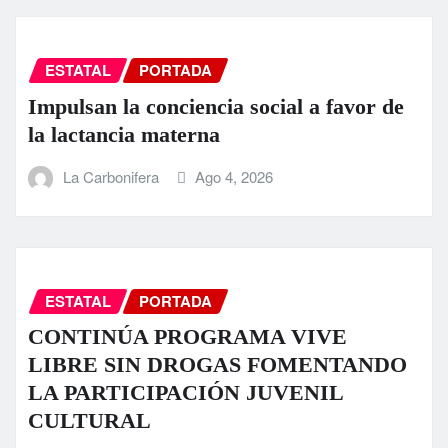
ESTATAL
PORTADA
Impulsan la conciencia social a favor de
la lactancia materna
La Carbonifera
Ago 4, 2026
ESTATAL
PORTADA
CONTINÚA PROGRAMA VIVE
LIBRE SIN DROGAS FOMENTANDO
LA PARTICIPACIÓN JUVENIL
CULTURAL