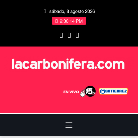
sábado, 8 agosto 2026
9:30:15 PM