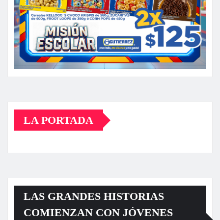
LA PORTADA
LAS GRANDES HISTORIAS
COMIENZAN CON JÓVENES