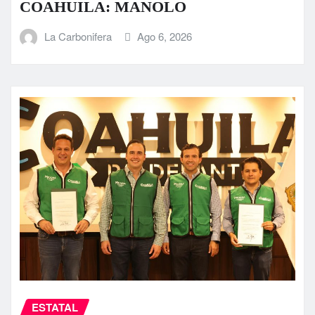
COAHUILA: MANOLO
La Carbonifera
Ago 6, 2026
ESTATAL