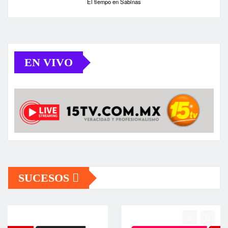
El tiempo en Sabinas
EN VIVO
SUCESOS