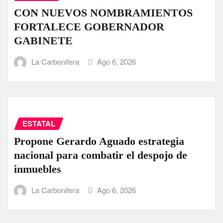
CON NUEVOS NOMBRAMIENTOS
FORTALECE GOBERNADOR
GABINETE
La Carbonifera
Ago 6, 2026
ESTATAL
Propone Gerardo Aguado estrategia
nacional para combatir el despojo de
inmuebles
La Carbonifera
Ago 6, 2026