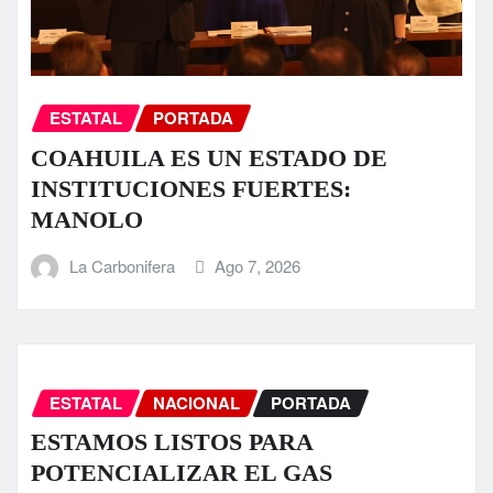
ESTATAL
PORTADA
COAHUILA ES UN ESTADO DE
INSTITUCIONES FUERTES:
MANOLO
La Carbonifera
Ago 7, 2026
ESTATAL
NACIONAL
PORTADA
ESTAMOS LISTOS PARA
POTENCIALIZAR EL GAS