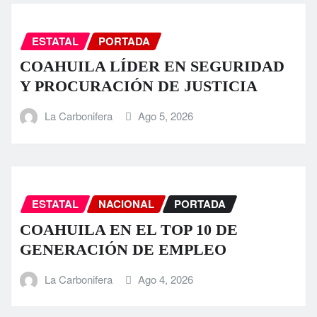
ESTATAL
PORTADA
COAHUILA LÍDER EN SEGURIDAD
Y PROCURACIÓN DE JUSTICIA
La Carbonifera
Ago 5, 2026
ESTATAL
NACIONAL
PORTADA
COAHUILA EN EL TOP 10 DE
GENERACIÓN DE EMPLEO
La Carbonifera
Ago 4, 2026