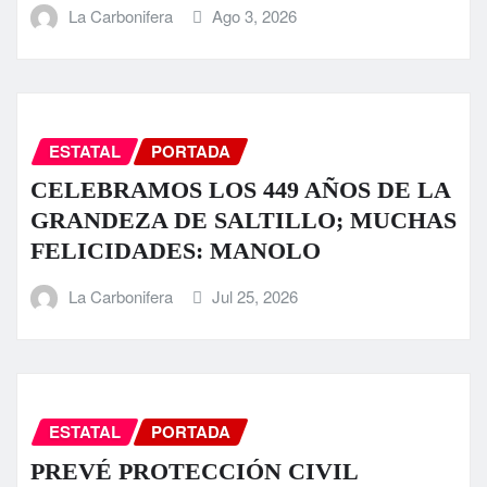
La Carbonifera
Ago 3, 2026
ESTATAL
PORTADA
CELEBRAMOS LOS 449 AÑOS DE LA
GRANDEZA DE SALTILLO; MUCHAS
FELICIDADES: MANOLO
La Carbonifera
Jul 25, 2026
ESTATAL
PORTADA
PREVÉ PROTECCIÓN CIVIL