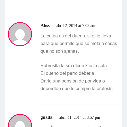
Aliss
abril 2, 2014 at 7:05 am
La culpa es del dueno, si el lo lleva
para que permite que se meta a casas
que no son ajenas.
Pobresita la sra dicen k esta sola.
El dueno del perro deberia
Darle una pension de por vida o
deperdido que le compre la protesis
guada
abril 11, 2014 at 8:57 pm