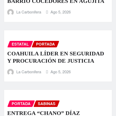
BARRIO COCEDORES EN AGUJITA
La Carbonifera
Ago 5, 2026
ESTATAL
PORTADA
COAHUILA LÍDER EN SEGURIDAD
Y PROCURACIÓN DE JUSTICIA
La Carbonifera
Ago 5, 2026
PORTADA
SABINAS
ENTREGA “CHANO” DÍAZ