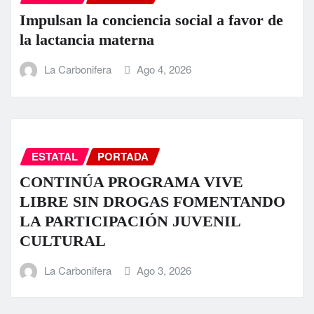
Impulsan la conciencia social a favor de
la lactancia materna
La Carbonifera
Ago 4, 2026
ESTATAL
PORTADA
CONTINÚA PROGRAMA VIVE
LIBRE SIN DROGAS FOMENTANDO
LA PARTICIPACIÓN JUVENIL
CULTURAL
La Carbonifera
Ago 3, 2026