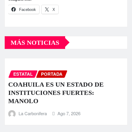
Facebook
X
MÁS NOTICIAS
ESTATAL
PORTADA
COAHUILA ES UN ESTADO DE
INSTITUCIONES FUERTES:
MANOLO
La Carbonifera
Ago 7, 2026