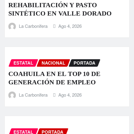
REHABILITACIÓN Y PASTO
SINTÉTICO EN VALLE DORADO
La Carbonifera
Ago 4, 2026
ESTATAL
NACIONAL
PORTADA
COAHUILA EN EL TOP 10 DE
GENERACIÓN DE EMPLEO
La Carbonifera
Ago 4, 2026
ESTATAL
PORTADA