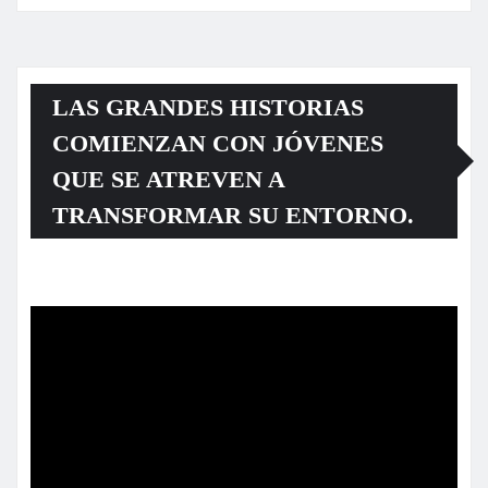
LAS GRANDES HISTORIAS
COMIENZAN CON JÓVENES
QUE SE ATREVEN A
TRANSFORMAR SU ENTORNO.
Reproductor
de
vídeo