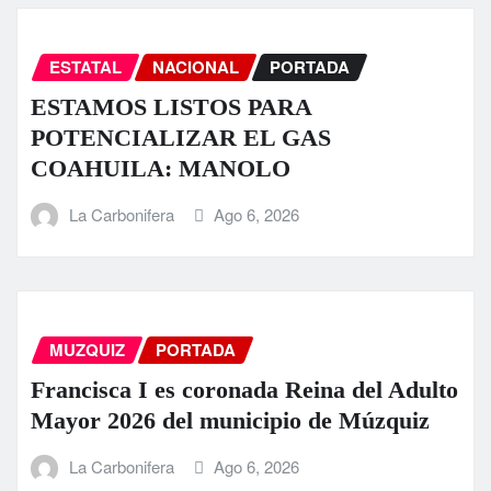
ESTATAL
NACIONAL
PORTADA
ESTAMOS LISTOS PARA
POTENCIALIZAR EL GAS
COAHUILA: MANOLO
La Carbonifera
Ago 6, 2026
MUZQUIZ
PORTADA
Francisca I es coronada Reina del Adulto
Mayor 2026 del municipio de Múzquiz
La Carbonifera
Ago 6, 2026