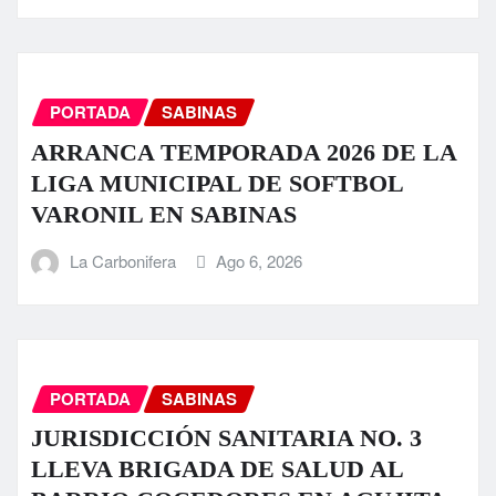
PORTADA
SABINAS
ARRANCA TEMPORADA 2026 DE LA
LIGA MUNICIPAL DE SOFTBOL
VARONIL EN SABINAS
La Carbonifera
Ago 6, 2026
PORTADA
SABINAS
JURISDICCIÓN SANITARIA NO. 3
LLEVA BRIGADA DE SALUD AL